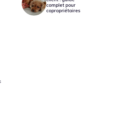
complet pour
copropriétaires
s