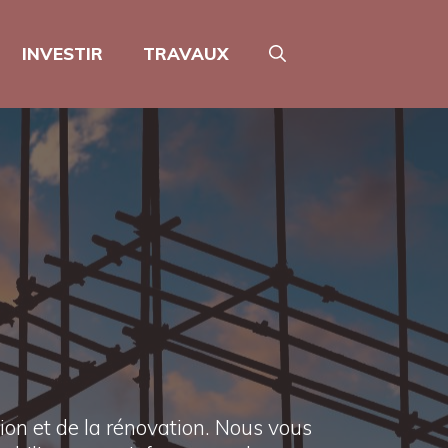
INVESTIR
TRAVAUX
ion et de la rénovation. Nous vous