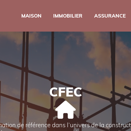
MAISON
IMMOBILIER
ASSURANCE
CFEC
tion de référence dans l’univers de la construct