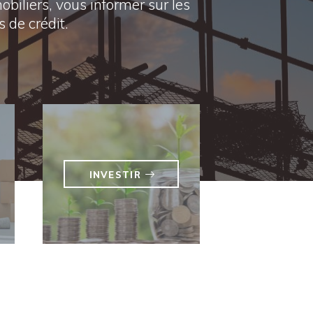
biliers, vous informer sur les
 de crédit.
INVESTIR