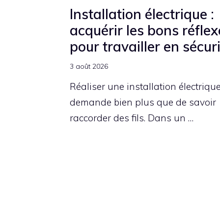
Installation électrique :
acquérir les bons réflex
pour travailler en sécur
3 août 2026
Réaliser une installation électriqu
demande bien plus que de savoir
raccorder des fils. Dans un …