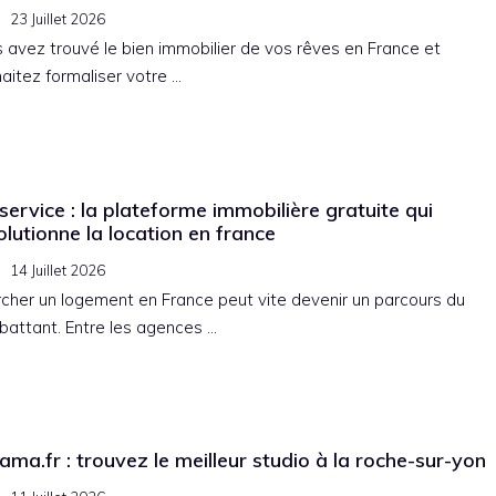
23 Juillet 2026
 avez trouvé le bien immobilier de vos rêves en France et
aitez formaliser votre …
service : la plateforme immobilière gratuite qui
olutionne la location en france
14 Juillet 2026
cher un logement en France peut vite devenir un parcours du
attant. Entre les agences …
ama.fr : trouvez le meilleur studio à la roche-sur-yon