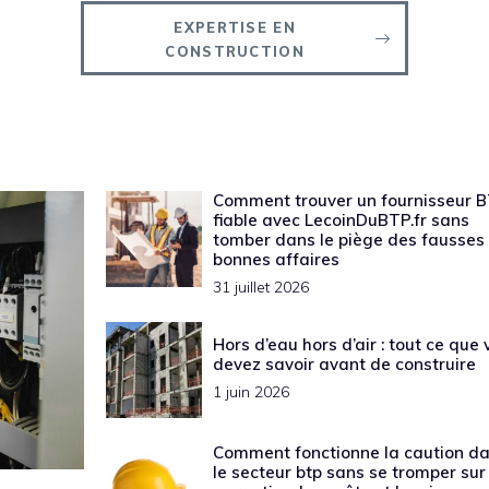
EXPERTISE EN
CONSTRUCTION
Comment trouver un fournisseur 
fiable avec LecoinDuBTP.fr sans
tomber dans le piège des fausses
bonnes affaires
31 juillet 2026
Hors d’eau hors d’air : tout ce que
devez savoir avant de construire
1 juin 2026
Comment fonctionne la caution d
le secteur btp sans se tromper sur 