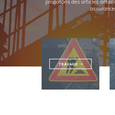
proposons des articles détail
assurances
TRAVAUX