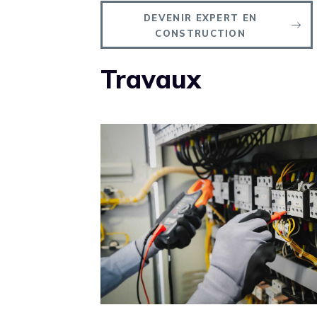
DEVENIR EXPERT EN
CONSTRUCTION
Travaux