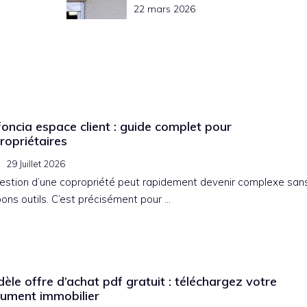
22 mars 2026
oncia espace client : guide complet pour
ropriétaires
29 Juillet 2026
estion d’une copropriété peut rapidement devenir complexe san
bons outils. C’est précisément pour …
èle offre d’achat pdf gratuit : téléchargez votre
ument immobilier