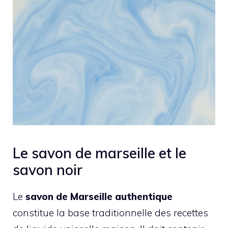
Le savon de marseille et le
savon noir
Le
savon de Marseille authentique
constitue la base traditionnelle des recettes