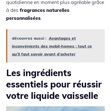
quotidienne en moment plus agréable grâce
à des
fragrances naturelles
personnalisées
.
découvrez aussi :
Avantages et
inconvénients des mobil-homes : tout ce
qu’il faut savoir avant d’acheter
Les ingrédients
essentiels pour réussir
votre liquide vaisselle