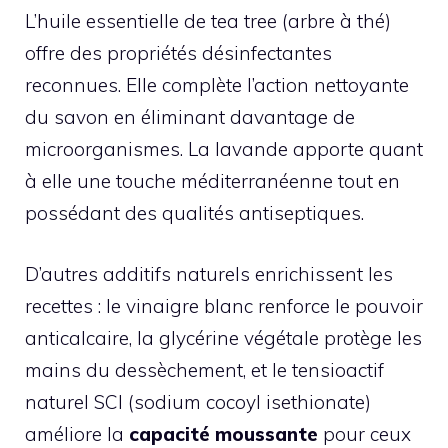
L’huile essentielle de tea tree (arbre à thé)
offre des propriétés désinfectantes
reconnues. Elle complète l’action nettoyante
du savon en éliminant davantage de
microorganismes. La lavande apporte quant
à elle une touche méditerranéenne tout en
possédant des qualités antiseptiques.
D’autres additifs naturels enrichissent les
recettes : le vinaigre blanc renforce le pouvoir
anticalcaire, la glycérine végétale protège les
mains du dessèchement, et le tensioactif
naturel SCI (sodium cocoyl isethionate)
améliore la
capacité moussante
pour ceux