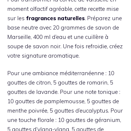
moment olfactif agréable, cette recette mise
sur les
fragrances naturelles
. Préparez une
base neutre avec 20 grammes de savon de
Marseille, 400 ml d’eau et une cuillère à
soupe de savon noir. Une fois refroidie, créez
votre signature aromatique.
Pour une ambiance méditerranéenne : 10
gouttes de citron, 5 gouttes de romarin, 5
gouttes de lavande. Pour une note tonique :
10 gouttes de pamplemousse, 5 gouttes de
menthe poivrée, 5 gouttes d’eucalyptus. Pour
une touche florale : 10 gouttes de géranium,
5 gouttes d’ylang-ylang, 5 gouttes de