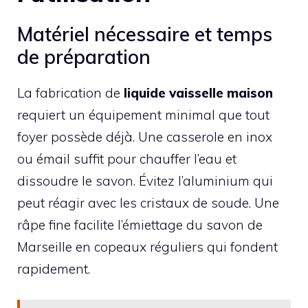
Matériel nécessaire et temps
de préparation
La fabrication de
liquide vaisselle maison
requiert un équipement minimal que tout
foyer possède déjà. Une casserole en inox
ou émail suffit pour chauffer l’eau et
dissoudre le savon. Évitez l’aluminium qui
peut réagir avec les cristaux de soude. Une
râpe fine facilite l’émiettage du savon de
Marseille en copeaux réguliers qui fondent
rapidement.