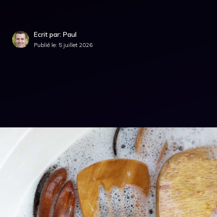
Ecrit par: Paul
Publié le:
5 juillet 2026