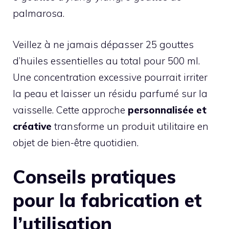
palmarosa.
Veillez à ne jamais dépasser 25 gouttes
d’huiles essentielles au total pour 500 ml.
Une concentration excessive pourrait irriter
la peau et laisser un résidu parfumé sur la
vaisselle. Cette approche
personnalisée et
créative
transforme un produit utilitaire en
objet de bien-être quotidien.
Conseils pratiques
pour la fabrication et
l’utilisation