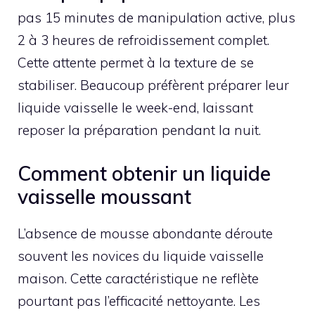
pas 15 minutes de manipulation active, plus
2 à 3 heures de refroidissement complet.
Cette attente permet à la texture de se
stabiliser. Beaucoup préfèrent préparer leur
liquide vaisselle le week-end, laissant
reposer la préparation pendant la nuit.
Comment obtenir un liquide
vaisselle moussant
L’absence de mousse abondante déroute
souvent les novices du liquide vaisselle
maison. Cette caractéristique ne reflète
pourtant pas l’efficacité nettoyante. Les