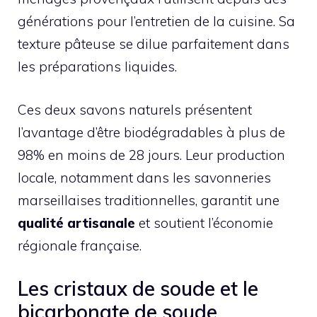
générations pour l’entretien de la cuisine. Sa
texture pâteuse se dilue parfaitement dans
les préparations liquides.
Ces deux savons naturels présentent
l’avantage d’être biodégradables à plus de
98% en moins de 28 jours. Leur production
locale, notamment dans les savonneries
marseillaises traditionnelles, garantit une
qualité artisanale
et soutient l’économie
régionale française.
Les cristaux de soude et le
bicarbonate de soude