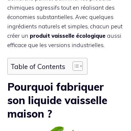
chimiques agressifs tout en réalisant des
économies substantielles. Avec quelques
ingrédients naturels et simples, chacun peut
créer un
produit vaisselle écologique
aussi
efficace que les versions industrielles.
Table of Contents
Pourquoi fabriquer
son liquide vaisselle
maison ?