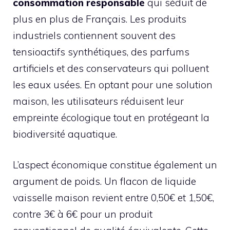
consommation responsable
qui séduit de
plus en plus de Français. Les produits
industriels contiennent souvent des
tensioactifs synthétiques, des parfums
artificiels et des conservateurs qui polluent
les eaux usées. En optant pour une solution
maison, les utilisateurs réduisent leur
empreinte écologique tout en protégeant la
biodiversité aquatique.
L’aspect économique constitue également un
argument de poids. Un flacon de liquide
vaisselle maison revient entre 0,50€ et 1,50€,
contre 3€ à 6€ pour un produit