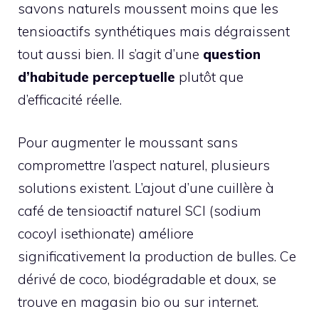
savons naturels moussent moins que les
tensioactifs synthétiques mais dégraissent
tout aussi bien. Il s’agit d’une
question
d’habitude perceptuelle
plutôt que
d’efficacité réelle.
Pour augmenter le moussant sans
compromettre l’aspect naturel, plusieurs
solutions existent. L’ajout d’une cuillère à
café de tensioactif naturel SCI (sodium
cocoyl isethionate) améliore
significativement la production de bulles. Ce
dérivé de coco, biodégradable et doux, se
trouve en magasin bio ou sur internet.