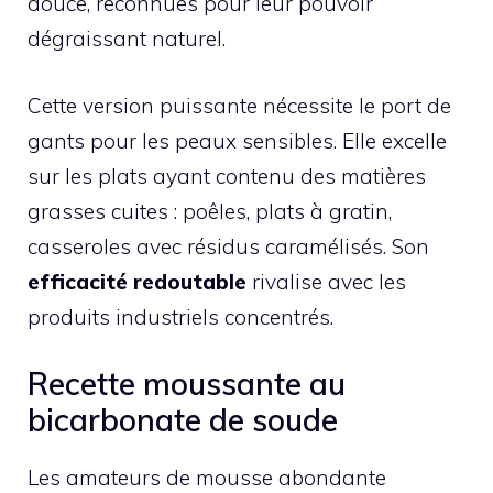
douce, reconnues pour leur pouvoir
dégraissant naturel.
Cette version puissante nécessite le port de
gants pour les peaux sensibles. Elle excelle
sur les plats ayant contenu des matières
grasses cuites : poêles, plats à gratin,
casseroles avec résidus caramélisés. Son
efficacité redoutable
rivalise avec les
produits industriels concentrés.
Recette moussante au
bicarbonate de soude
Les amateurs de mousse abondante