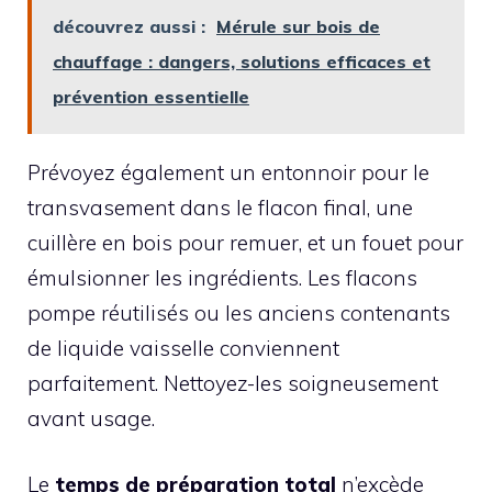
découvrez aussi :
Mérule sur bois de
chauffage : dangers, solutions efficaces et
prévention essentielle
Prévoyez également un entonnoir pour le
transvasement dans le flacon final, une
cuillère en bois pour remuer, et un fouet pour
émulsionner les ingrédients. Les flacons
pompe réutilisés ou les anciens contenants
de liquide vaisselle conviennent
parfaitement. Nettoyez-les soigneusement
avant usage.
Le
temps de préparation total
n’excède