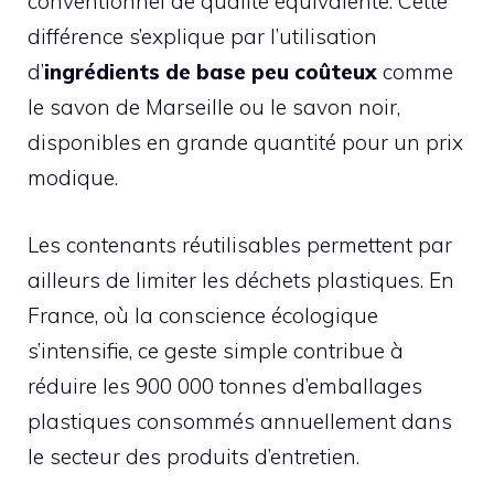
conventionnel de qualité équivalente. Cette
différence s’explique par l’utilisation
d’
ingrédients de base peu coûteux
comme
le savon de Marseille ou le savon noir,
disponibles en grande quantité pour un prix
modique.
Les contenants réutilisables permettent par
ailleurs de limiter les déchets plastiques. En
France, où la conscience écologique
s’intensifie, ce geste simple contribue à
réduire les 900 000 tonnes d’emballages
plastiques consommés annuellement dans
le secteur des produits d’entretien.