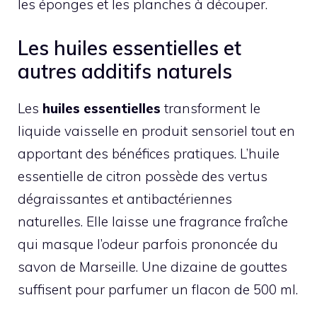
les éponges et les planches à découper.
Les huiles essentielles et
autres additifs naturels
Les
huiles essentielles
transforment le
liquide vaisselle en produit sensoriel tout en
apportant des bénéfices pratiques. L’huile
essentielle de citron possède des vertus
dégraissantes et antibactériennes
naturelles. Elle laisse une fragrance fraîche
qui masque l’odeur parfois prononcée du
savon de Marseille. Une dizaine de gouttes
suffisent pour parfumer un flacon de 500 ml.