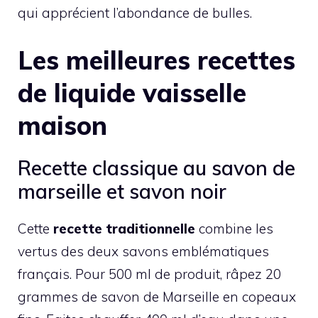
qui apprécient l’abondance de bulles.
Les meilleures recettes
de liquide vaisselle
maison
Recette classique au savon de
marseille et savon noir
Cette
recette traditionnelle
combine les
vertus des deux savons emblématiques
français. Pour 500 ml de produit, râpez 20
grammes de savon de Marseille en copeaux