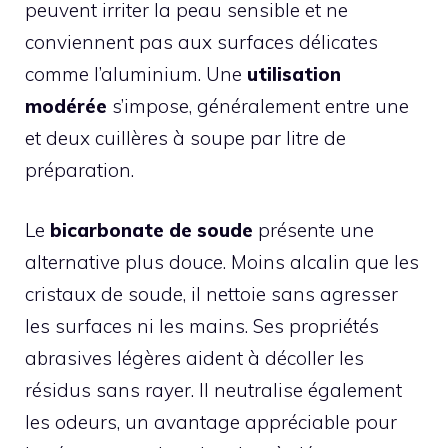
peuvent irriter la peau sensible et ne
conviennent pas aux surfaces délicates
comme l’aluminium. Une
utilisation
modérée
s’impose, généralement entre une
et deux cuillères à soupe par litre de
préparation.
Le
bicarbonate de soude
présente une
alternative plus douce. Moins alcalin que les
cristaux de soude, il nettoie sans agresser
les surfaces ni les mains. Ses propriétés
abrasives légères aident à décoller les
résidus sans rayer. Il neutralise également
les odeurs, un avantage appréciable pour