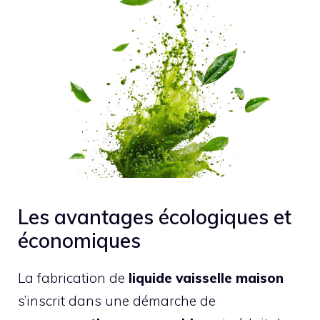
Les avantages écologiques et
économiques
La fabrication de
liquide vaisselle maison
s’inscrit dans une démarche de