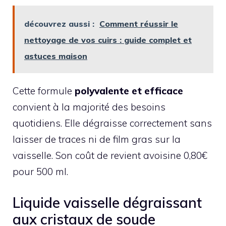
découvrez aussi :
Comment réussir le
nettoyage de vos cuirs : guide complet et
astuces maison
Cette formule
polyvalente et efficace
convient à la majorité des besoins
quotidiens. Elle dégraisse correctement sans
laisser de traces ni de film gras sur la
vaisselle. Son coût de revient avoisine 0,80€
pour 500 ml.
Liquide vaisselle dégraissant
aux cristaux de soude