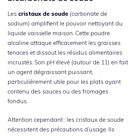
Les
cristaux de soude
(carbonate de
sodium) amplifient le pouvoir nettoyant du
liquide vaisselle maison. Cette poudre
alcaline attaque efficacement les graisses
tenaces et dissout les résidus alimentaires
incrustés. Son pH élevé (autour de 11) en fait
un agent dégraissant puissant,
particulièrement utile pour les plats ayant
contenu des sauces ou des fromages
fondus.
Attention cependant : les cristaux de soude
nécessitent des précautions d’usage. Ils