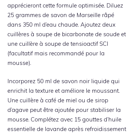
apprécieront cette formule optimisée. Diluez
25 grammes de savon de Marseille râpé
dans 350 ml d’eau chaude. Ajoutez deux
cuillères à soupe de bicarbonate de soude et
une cuillère à soupe de tensioactif SCI
(facultatif mais recommandé pour la
mousse).
Incorporez 50 ml de savon noir liquide qui
enrichit la texture et améliore le moussant.
Une cuillère à café de miel ou de sirop
d’agave peut être ajoutée pour stabiliser la
mousse. Complétez avec 15 gouttes d’huile
essentielle de lavande après refroidissement