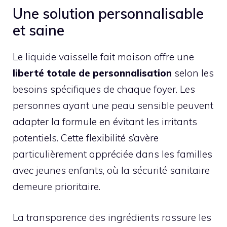
Une solution personnalisable
et saine
Le liquide vaisselle fait maison offre une
liberté totale de personnalisation
selon les
besoins spécifiques de chaque foyer. Les
personnes ayant une peau sensible peuvent
adapter la formule en évitant les irritants
potentiels. Cette flexibilité s’avère
particulièrement appréciée dans les familles
avec jeunes enfants, où la sécurité sanitaire
demeure prioritaire.
La transparence des ingrédients rassure les