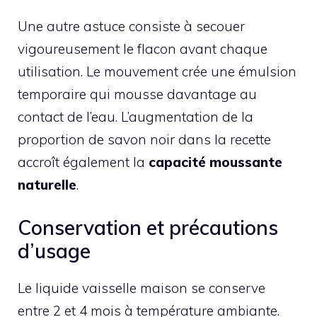
Une autre astuce consiste à secouer
vigoureusement le flacon avant chaque
utilisation. Le mouvement crée une émulsion
temporaire qui mousse davantage au
contact de l’eau. L’augmentation de la
proportion de savon noir dans la recette
accroît également la
capacité moussante
naturelle
.
Conservation et précautions
d’usage
Le liquide vaisselle maison se conserve
entre 2 et 4 mois à température ambiante.