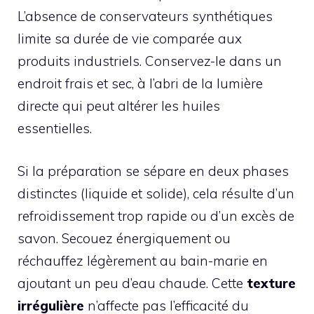
L’absence de conservateurs synthétiques
limite sa durée de vie comparée aux
produits industriels. Conservez-le dans un
endroit frais et sec, à l’abri de la lumière
directe qui peut altérer les huiles
essentielles.
Si la préparation se sépare en deux phases
distinctes (liquide et solide), cela résulte d’un
refroidissement trop rapide ou d’un excès de
savon. Secouez énergiquement ou
réchauffez légèrement au bain-marie en
ajoutant un peu d’eau chaude. Cette
texture
irrégulière
n’affecte pas l’efficacité du