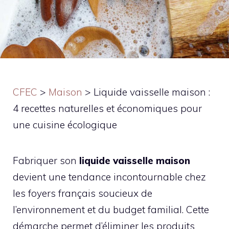
CFEC
>
Maison
>
Liquide vaisselle maison :
4 recettes naturelles et économiques pour
une cuisine écologique
Fabriquer son
liquide vaisselle maison
devient une tendance incontournable chez
les foyers français soucieux de
l’environnement et du budget familial. Cette
démarche permet d’éliminer les produits