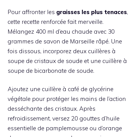
Pour affronter les
graisses les plus tenaces
,
cette recette renforcée fait merveille.
Mélangez 400 ml d’eau chaude avec 30
grammes de savon de Marseille râpé. Une
fois dissous, incorporez deux cuillères à
soupe de cristaux de soude et une cuillère à
soupe de bicarbonate de soude.
Ajoutez une cuillère à café de glycérine
végétale pour protéger les mains de l’action
desséchante des cristaux. Après
refroidissement, versez 20 gouttes d’huile
essentielle de pamplemousse ou d’orange