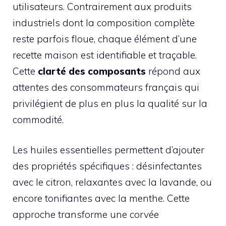
utilisateurs. Contrairement aux produits
industriels dont la composition complète
reste parfois floue, chaque élément d’une
recette maison est identifiable et traçable.
Cette
clarté des composants
répond aux
attentes des consommateurs français qui
privilégient de plus en plus la qualité sur la
commodité.
Les huiles essentielles permettent d’ajouter
des propriétés spécifiques : désinfectantes
avec le citron, relaxantes avec la lavande, ou
encore tonifiantes avec la menthe. Cette
approche transforme une corvée