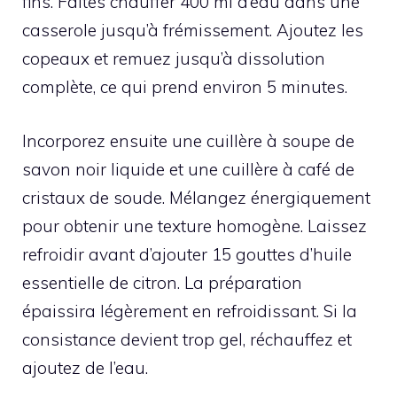
fins. Faites chauffer 400 ml d’eau dans une
casserole jusqu’à frémissement. Ajoutez les
copeaux et remuez jusqu’à dissolution
complète, ce qui prend environ 5 minutes.
Incorporez ensuite une cuillère à soupe de
savon noir liquide et une cuillère à café de
cristaux de soude. Mélangez énergiquement
pour obtenir une texture homogène. Laissez
refroidir avant d’ajouter 15 gouttes d’huile
essentielle de citron. La préparation
épaissira légèrement en refroidissant. Si la
consistance devient trop gel, réchauffez et
ajoutez de l’eau.