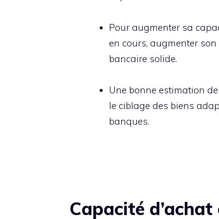
Pour augmenter sa capacité
en cours, augmenter son 
bancaire solide.
Une bonne estimation de la
le ciblage des biens adapt
banques.
Capacité d’achat 