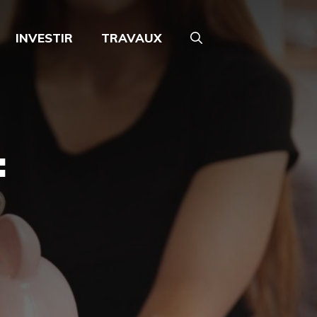
INVESTIR
TRAVAUX
: