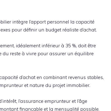
ilier intègre l’apport personnel la capacité 
nexes pour définir un budget réaliste d’achat.
ement, idéalement inférieur à 35 %, doit être 
du reste à vivre pour assurer un équilibre 
capacité d’achat en combinant revenus stables, 
emprunteur et nature du projet immobilier.
d’intérêt, l’assurance emprunteur et l’âge 
montant finançable et la mensualité possible.