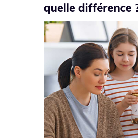
quelle différence 