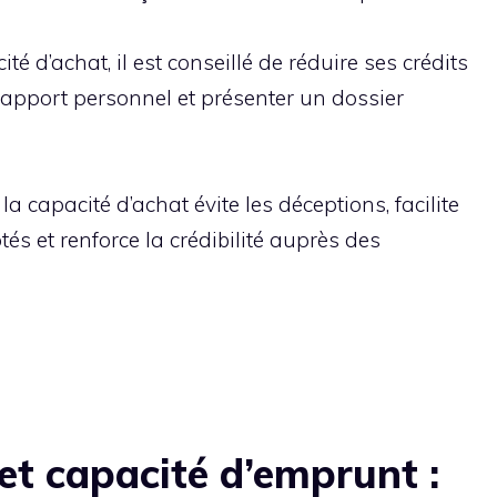
 d’achat, il est conseillé de réduire ses crédits 
apport personnel et présenter un dossier 
 capacité d’achat évite les déceptions, facilite 
és et renforce la crédibilité auprès des 
et capacité d’emprunt :