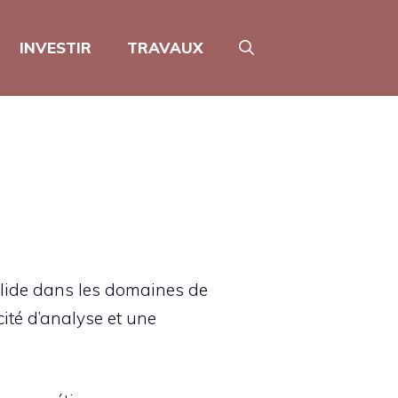
INVESTIR
TRAVAUX
solide dans les domaines de
cité d’analyse et une