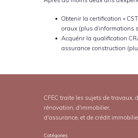
Obtenir la certification « C
oraux (plus d’informations sur
Acquérir la qualification C
assurance construction (plu
CFEC traite les sujets de travaux, 
rénovation, d'immobilier,
d'assurance, et de crédit immobilie
Catégories