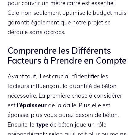
pour couvrir un mètre carré est essentiel.
Cela non seulement optimise le budget mais
garantit également que notre projet se
déroule sans accrocs.
Comprendre les Différents
Facteurs à Prendre en Compte
Avant tout, il est crucial d’identifier les
facteurs influençant la quantité de béton
nécessaire. La première chose à considérer
est
l’épaisseur
de la dalle. Plus elle est
épaisse, plus vous aurez besoin de béton.
Ensuite, le
type
de béton joue un rôle
prépondérant ; selon qu’il soit plus ou moins