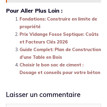
Pour Aller Plus Loin :
Fondations: Construire en limite de
propriété
Prix Vidange Fosse Septique: Coûts
et Facteurs Clés 2026
Guide Complet: Plan de Construction
d’une Table en Bois
Choisir le bon sac de ciment :
Dosage et conseils pour votre béton
Laisser un commentaire