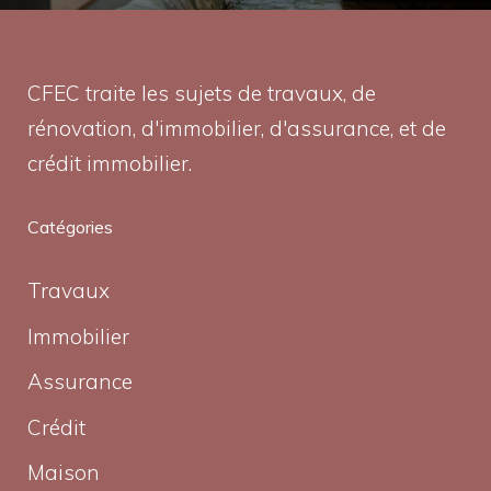
CFEC traite les sujets de travaux, de
rénovation, d'immobilier, d'assurance, et de
crédit immobilier.
Catégories
Travaux
Immobilier
Assurance
Crédit
Maison