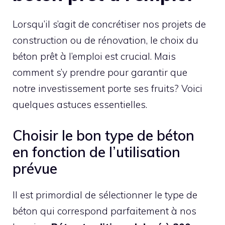
Lorsqu’il s’agit de concrétiser nos projets de
construction ou de rénovation, le choix du
béton prêt à l’emploi est crucial. Mais
comment s’y prendre pour garantir que
notre investissement porte ses fruits? Voici
quelques astuces essentielles.
Choisir le bon type de béton
en fonction de l’utilisation
prévue
Il est primordial de sélectionner le type de
béton qui correspond parfaitement à nos