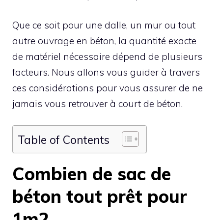
Que ce soit pour une dalle, un mur ou tout
autre ouvrage en béton, la quantité exacte
de matériel nécessaire dépend de plusieurs
facteurs. Nous allons vous guider à travers
ces considérations pour vous assurer de ne
jamais vous retrouver à court de béton.
Table of Contents
Combien de sac de
béton tout prêt pour
1m2