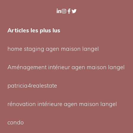
Articles les plus lus
home staging agen maison langel
Aménagement intérieur agen maison langel
patricia4realestate
rénovation intérieure agen maison langel
condo