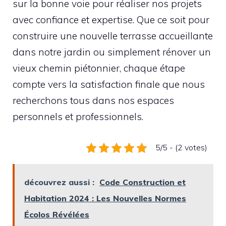
sur la bonne voie pour réaliser nos projets
avec confiance et expertise. Que ce soit pour
construire une nouvelle terrasse accueillante
dans notre jardin ou simplement rénover un
vieux chemin piétonnier, chaque étape
compte vers la satisfaction finale que nous
recherchons tous dans nos espaces
personnels et professionnels.
5/5 - (2 votes)
découvrez aussi :
Code Construction et
Habitation 2024 : Les Nouvelles Normes
Écolos Révélées