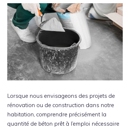
Lorsque nous envisageons des projets de
rénovation ou de construction dans notre
habitation, comprendre précisément la
quantité de béton prêt à l’emploi nécessaire