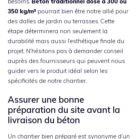
besoins.
Béton traditionnel dosé à 300 ou
350 kg/m³
pourrait bien être notre allié pour
des dalles de jardin ou terrasses. Cette
étape déterminera non seulement la
durabilité mais aussi l’esthétique finale du
projet. N’hésitons pas à demander conseil
auprès des fournisseurs qui peuvent nous
guider vers le produit idéal selon les
spécificités de notre chantier.
Assurer une bonne
préparation du site avant la
livraison du béton
Un chantier bien préparé est synonyme d’un