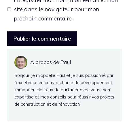
Enregistrer mon nom, mon e-mail et mon
site dans le navigateur pour mon
prochain commentaire.
A propos de Paul
Bonjour, je m'appelle Paul et je suis passionné par
l'excellence en construction et le développement
immobilier. Heureux de partager avec vous mon
expertise et mes conseils pour réussir vos projets
de construction et de rénovation.