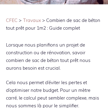
CFEC
>
Travaux
>
Combien de sac de béton
tout prêt pour 1m2 : Guide complet
Lorsque nous planifions un projet de
construction ou de rénovation, savoir
combien de sac de béton tout prêt nous
aurons besoin est crucial.
Cela nous permet d’éviter les pertes et
d’optimiser notre budget. Pour un mètre
carré, le calcul peut sembler complexe, mais
nous sommes là pour le simplifier.