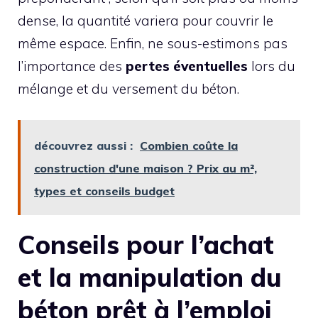
dense, la quantité variera pour couvrir le
même espace. Enfin, ne sous-estimons pas
l’importance des
pertes éventuelles
lors du
mélange et du versement du béton.
découvrez aussi :
Combien coûte la
construction d'une maison ? Prix au m²,
types et conseils budget
Conseils pour l’achat
et la manipulation du
béton prêt à l’emploi