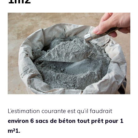
L’estimation courante est qu’il faudrait
environ 6 sacs de béton tout prêt pour 1
m²1
.