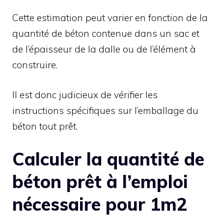
Cette estimation peut varier en fonction de la
quantité de béton contenue dans un sac et
de l’épaisseur de la dalle ou de l’élément à
construire.
Il est donc judicieux de vérifier les
instructions spécifiques sur l’emballage du
béton tout prêt.
Calculer la quantité de
béton prêt à l’emploi
nécessaire pour 1m2