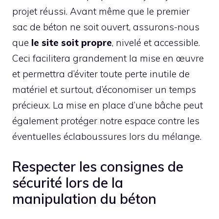
projet réussi. Avant même que le premier
sac de béton ne soit ouvert, assurons-nous
que
le site soit propre
, nivelé et accessible.
Ceci facilitera grandement la mise en œuvre
et permettra d’éviter toute perte inutile de
matériel et surtout, d’économiser un temps
précieux. La mise en place d’une bâche peut
également protéger notre espace contre les
éventuelles éclaboussures lors du mélange.
Respecter les consignes de
sécurité lors de la
manipulation du béton