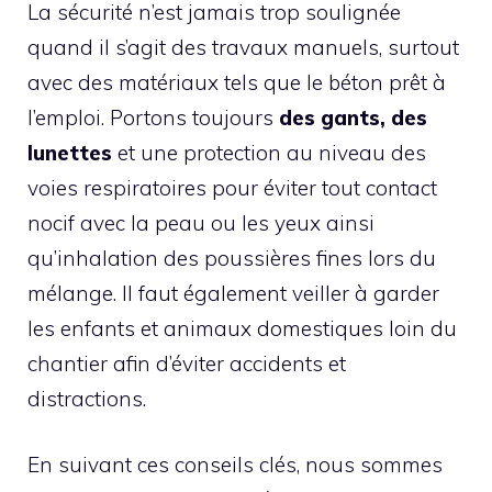
La sécurité n’est jamais trop soulignée
quand il s’agit des travaux manuels, surtout
avec des matériaux tels que le béton prêt à
l’emploi. Portons toujours
des gants, des
lunettes
et une protection au niveau des
voies respiratoires pour éviter tout contact
nocif avec la peau ou les yeux ainsi
qu’inhalation des poussières fines lors du
mélange. Il faut également veiller à garder
les enfants et animaux domestiques loin du
chantier afin d’éviter accidents et
distractions.
En suivant ces conseils clés, nous sommes