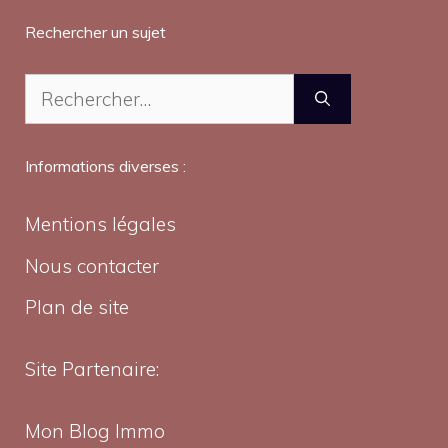
Rechercher un sujet
Rechercher :
Informations diverses :
Mentions légales
Nous contacter
Plan de site
Site Partenaire:
Mon Blog Immo