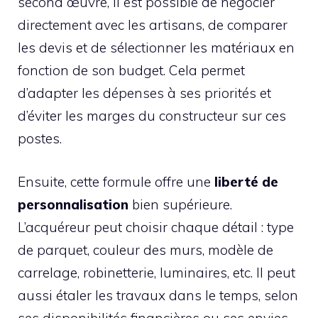
second œuvre, il est possible de négocier
directement avec les artisans, de comparer
les devis et de sélectionner les matériaux en
fonction de son budget. Cela permet
d’adapter les dépenses à ses priorités et
d’éviter les marges du constructeur sur ces
postes.
Ensuite, cette formule offre une
liberté de
personnalisation
bien supérieure.
L’acquéreur peut choisir chaque détail : type
de parquet, couleur des murs, modèle de
carrelage, robinetterie, luminaires, etc. Il peut
aussi étaler les travaux dans le temps, selon
ses disponibilités financières ou ses envies,