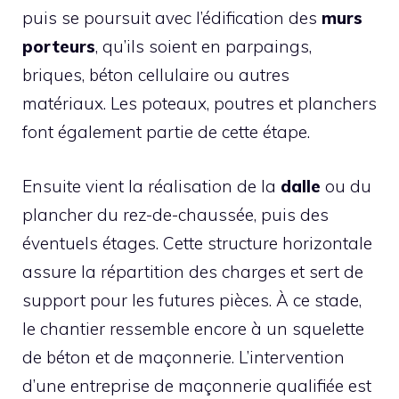
puis se poursuit avec l’édification des
murs
porteurs
, qu’ils soient en parpaings,
briques, béton cellulaire ou autres
matériaux. Les poteaux, poutres et planchers
font également partie de cette étape.
Ensuite vient la réalisation de la
dalle
ou du
plancher du rez-de-chaussée, puis des
éventuels étages. Cette structure horizontale
assure la répartition des charges et sert de
support pour les futures pièces. À ce stade,
le chantier ressemble encore à un squelette
de béton et de maçonnerie. L’intervention
d’une entreprise de maçonnerie qualifiée est