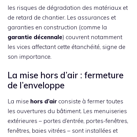
les risques de dégradation des matériaux et
de retard de chantier. Les assurances et
garanties en construction (comme la
garantie décennale
) couvrent notamment
les vices affectant cette étanchéité, signe de
son importance.
La mise hors d’air : fermeture
de l’enveloppe
La mise
hors d’air
consiste à fermer toutes
les ouvertures du bâtiment. Les menuiseries
extérieures – portes d’entrée, portes-fenêtres,
fenêtres, baies vitrées – sont installées et