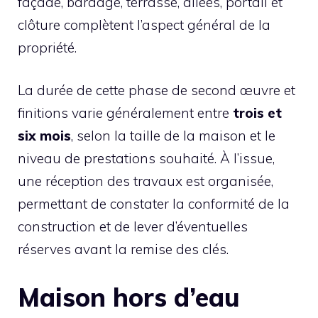
façade, bardage, terrasse, allées, portail et
clôture complètent l’aspect général de la
propriété.
La durée de cette phase de second œuvre et
finitions varie généralement entre
trois et
six mois
, selon la taille de la maison et le
niveau de prestations souhaité. À l’issue,
une réception des travaux est organisée,
permettant de constater la conformité de la
construction et de lever d’éventuelles
réserves avant la remise des clés.
Maison hors d’eau