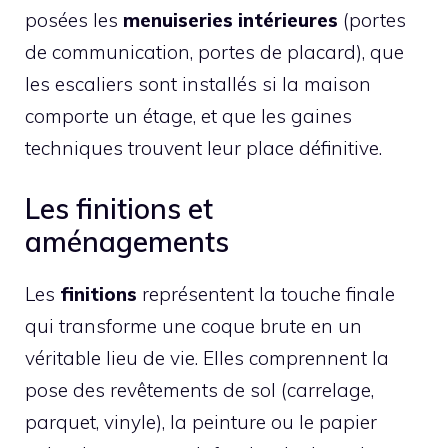
posées les
menuiseries intérieures
(portes
de communication, portes de placard), que
les escaliers sont installés si la maison
comporte un étage, et que les gaines
techniques trouvent leur place définitive.
Les finitions et
aménagements
Les
finitions
représentent la touche finale
qui transforme une coque brute en un
véritable lieu de vie. Elles comprennent la
pose des revêtements de sol (carrelage,
parquet, vinyle), la peinture ou le papier