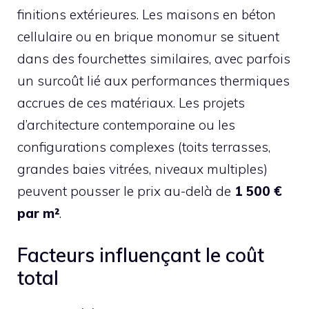
finitions extérieures. Les maisons en béton
cellulaire ou en brique monomur se situent
dans des fourchettes similaires, avec parfois
un surcoût lié aux performances thermiques
accrues de ces matériaux. Les projets
d’architecture contemporaine ou les
configurations complexes (toits terrasses,
grandes baies vitrées, niveaux multiples)
peuvent pousser le prix au-delà de
1 500 €
par m²
.
Facteurs influençant le coût
total