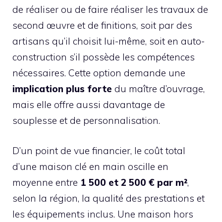
de réaliser ou de faire réaliser les travaux de
second œuvre et de finitions, soit par des
artisans qu’il choisit lui-même, soit en auto-
construction s’il possède les compétences
nécessaires. Cette option demande une
implication plus forte
du maître d’ouvrage,
mais elle offre aussi davantage de
souplesse et de personnalisation.
D’un point de vue financier, le coût total
d’une maison clé en main oscille en
moyenne entre
1 500 et 2 500 € par m²
,
selon la région, la qualité des prestations et
les équipements inclus. Une maison hors