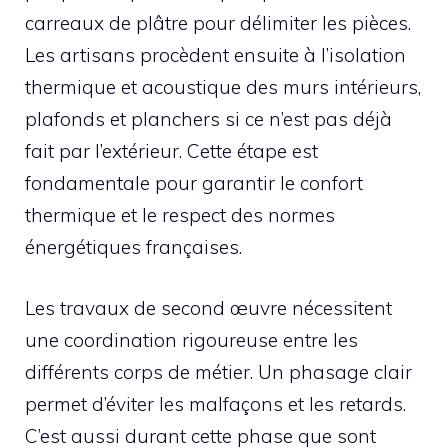
carreaux de plâtre pour délimiter les pièces.
Les artisans procèdent ensuite à l’isolation
thermique et acoustique des murs intérieurs,
plafonds et planchers si ce n’est pas déjà
fait par l’extérieur. Cette étape est
fondamentale pour garantir le confort
thermique et le respect des normes
énergétiques françaises.
Les travaux de second œuvre nécessitent
une coordination rigoureuse entre les
différents corps de métier. Un phasage clair
permet d’éviter les malfaçons et les retards.
C’est aussi durant cette phase que sont