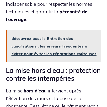
indispensable pour respecter les normes
techniques et garantir la
pérennité de
l’ouvrage
.
découvrez aussi :
Entretien des
canalisations : les erreurs fréquentes à
éviter pour éviter les réparations coûteuses
La mise hors d’eau : protection
contre les intempéries
La mise
hors d’eau
intervient après
l’élévation des murs et la pose de la
charpente. C’est l’étape où le bâtiment reçoit