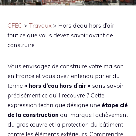
CFEC
>
Travaux
>
Hors d’eau hors d’air :
tout ce que vous devez savoir avant de
construire
Vous envisagez de construire votre maison
en France et vous avez entendu parler du
terme
« hors d’eau hors d’air »
sans savoir
précisément ce qu’il recouvre ? Cette
expression technique désigne une
étape clé
de la construction
qui marque l’achèvement
du gros œuvre et la protection du bâtiment
contre les éléments extérieurs. Comprendre