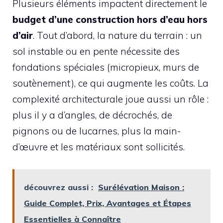
Plusieurs éléments impactent directement le
budget d’une construction hors d’eau hors
d’air
. Tout d’abord, la nature du terrain : un
sol instable ou en pente nécessite des
fondations spéciales (micropieux, murs de
soutènement), ce qui augmente les coûts. La
complexité architecturale joue aussi un rôle :
plus il y a d’angles, de décrochés, de
pignons ou de lucarnes, plus la main-
d’œuvre et les matériaux sont sollicités.
découvrez aussi :
Surélévation Maison :
Guide Complet, Prix, Avantages et Étapes
Essentielles à Connaître