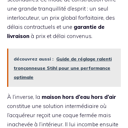
une grande tranquillité d’esprit : un seul
interlocuteur, un prix global forfaitaire, des
délais contractuels et une
garantie de
livraison
à prix et délai convenus.
découvrez aussi :
Guide de réglage ralenti
tronçonneuse Stihl pour une performance
optimale
À l’inverse, la
maison hors d’eau hors d’air
constitue une solution intermédiaire où
l’acquéreur reçoit une coque fermée mais
inachevée à l’intérieur. Il lui incombe ensuite