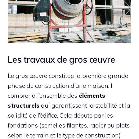
Les travaux de gros œuvre
Le gros œuvre constitue la première grande
phase de construction d’une maison. Il
comprend l’ensemble des
éléments
structurels
qui garantissent la stabilité et la
solidité de l’édifice. Cela débute par les
fondations (semelles filantes, radier ou plots
selon le terrain et le type de construction),