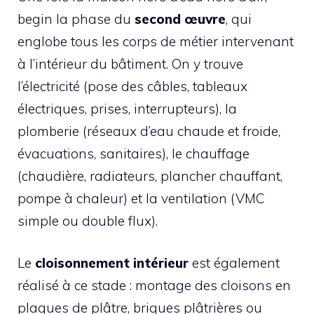
begin la phase du
second œuvre
, qui
englobe tous les corps de métier intervenant
à l’intérieur du bâtiment. On y trouve
l’électricité (pose des câbles, tableaux
électriques, prises, interrupteurs), la
plomberie (réseaux d’eau chaude et froide,
évacuations, sanitaires), le chauffage
(chaudière, radiateurs, plancher chauffant,
pompe à chaleur) et la ventilation (VMC
simple ou double flux).
Le
cloisonnement intérieur
est également
réalisé à ce stade : montage des cloisons en
plaques de plâtre, briques plâtrières ou