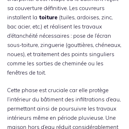
sa couverture définitive. Les couvreurs
installent la
toiture
(tuiles, ardoises, zinc,
bac acier, etc.) et réalisent les travaux
d’étanchéité nécessaires : pose de l’écran
sous-toiture, zinguerie (gouttières, chéneaux,
noues), et traitement des points singuliers
comme les sorties de cheminée ou les
fenêtres de toit.
Cette phase est cruciale car elle protège
l’intérieur du bâtiment des infiltrations d’eau,
permettant ainsi de poursuivre les travaux
intérieurs même en période pluvieuse. Une
maison hors d’eau réduit considérablement