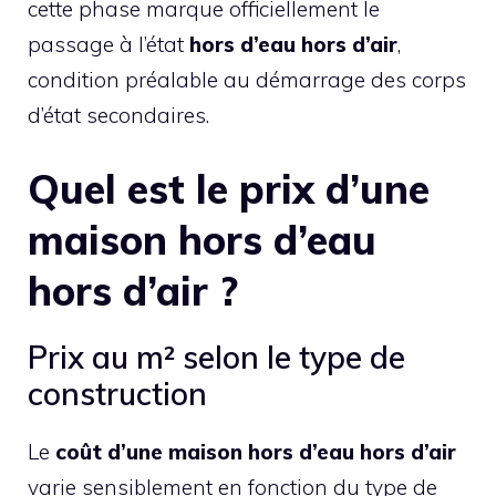
cette phase marque officiellement le
passage à l’état
hors d’eau hors d’air
,
condition préalable au démarrage des corps
d’état secondaires.
Quel est le prix d’une
maison hors d’eau
hors d’air ?
Prix au m² selon le type de
construction
Le
coût d’une maison hors d’eau hors d’air
varie sensiblement en fonction du type de