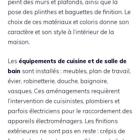
peint des murs et plafonds, ainsi que la
pose des plinthes et baguettes de finition. Le
choix de ces matériaux et coloris donne son
caractère et son style à l’intérieur de la
maison.
Les
équipements de cuisine et de salle de
bain
sont installés : meubles, plan de travail,
évier, robinetterie, douche, baignoire,
vasques. Ces aménagements requièrent
l’intervention de cuisinistes, plombiers et
parfois électriciens pour le raccordement des
appareils électroménagers. Les finitions
extérieures ne sont pas en reste : crépis de