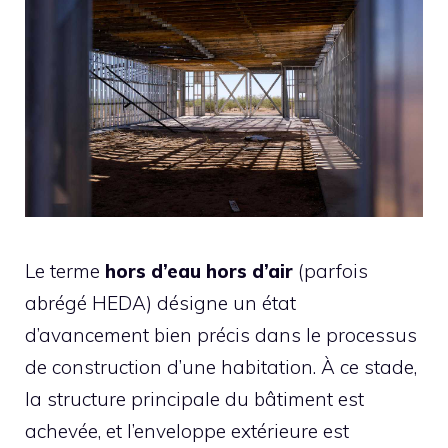
Le terme
hors d’eau hors d’air
(parfois
abrégé HEDA) désigne un état
d’avancement bien précis dans le processus
de construction d’une habitation. À ce stade,
la structure principale du bâtiment est
achevée, et l’enveloppe extérieure est