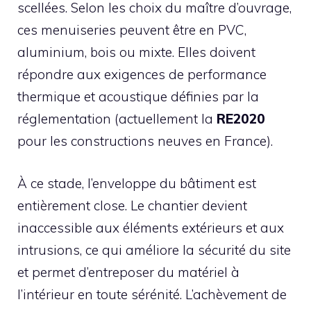
scellées. Selon les choix du maître d’ouvrage,
ces menuiseries peuvent être en PVC,
aluminium, bois ou mixte. Elles doivent
répondre aux exigences de performance
thermique et acoustique définies par la
réglementation (actuellement la
RE2020
pour les constructions neuves en France).
À ce stade, l’enveloppe du bâtiment est
entièrement close. Le chantier devient
inaccessible aux éléments extérieurs et aux
intrusions, ce qui améliore la sécurité du site
et permet d’entreposer du matériel à
l’intérieur en toute sérénité. L’achèvement de