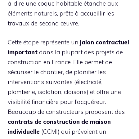
à-dire une coque habitable étanche aux
éléments naturels, prête à accueillir les
travaux de second œuvre.
Cette étape représente un
jalon contractuel
important
dans la plupart des projets de
construction en France. Elle permet de
sécuriser le chantier, de planifier les
interventions suivantes (électricité,
plomberie, isolation, cloisons) et offre une
visibilité financière pour l’acquéreur.
Beaucoup de constructeurs proposent des
contrats de construction de maison
individuelle
(CCMI) qui prévoient un