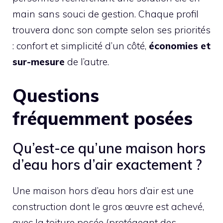
main sans souci de gestion. Chaque profil
trouvera donc son compte selon ses priorités
: confort et simplicité d’un côté,
économies et
sur-mesure
de l’autre.
Questions
fréquemment posées
Qu’est-ce qu’une maison hors
d’eau hors d’air exactement ?
Une maison hors d’eau hors d’air est une
construction dont le gros œuvre est achevé,
avec la toiture posée (protégeant des