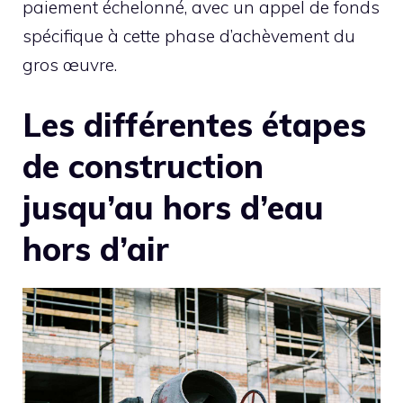
paiement échelonné, avec un appel de fonds
spécifique à cette phase d’achèvement du
gros œuvre.
Les différentes étapes
de construction
jusqu’au hors d’eau
hors d’air