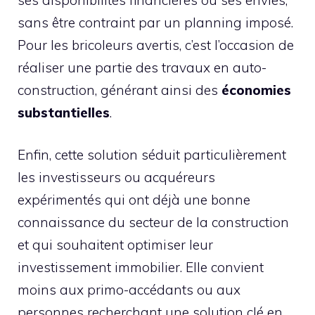
sans être contraint par un planning imposé.
Pour les bricoleurs avertis, c’est l’occasion de
réaliser une partie des travaux en auto-
construction, générant ainsi des
économies
substantielles
.
Enfin, cette solution séduit particulièrement
les investisseurs ou acquéreurs
expérimentés qui ont déjà une bonne
connaissance du secteur de la construction
et qui souhaitent optimiser leur
investissement immobilier. Elle convient
moins aux primo-accédants ou aux
personnes recherchant une solution clé en