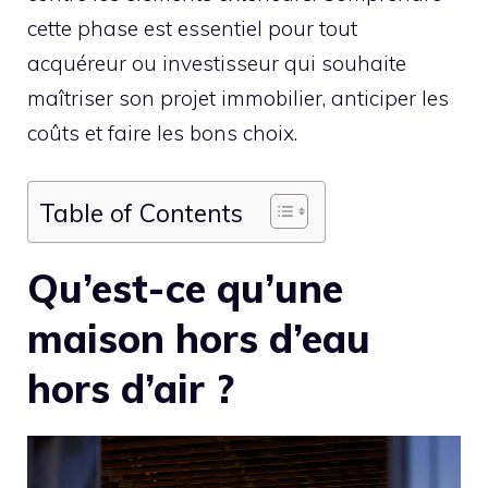
cette phase est essentiel pour tout
acquéreur ou investisseur qui souhaite
maîtriser son projet immobilier, anticiper les
coûts et faire les bons choix.
Table of Contents
Qu’est-ce qu’une
maison hors d’eau
hors d’air ?