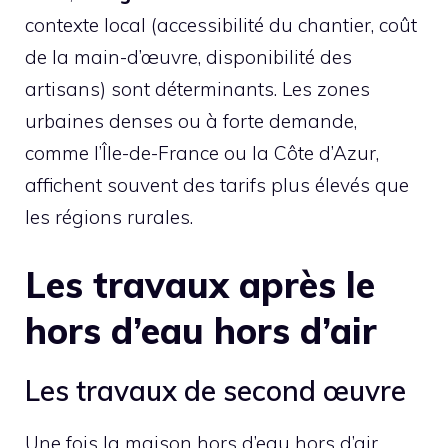
contexte local (accessibilité du chantier, coût
de la main-d’œuvre, disponibilité des
artisans) sont déterminants. Les zones
urbaines denses ou à forte demande,
comme l’Île-de-France ou la Côte d’Azur,
affichent souvent des tarifs plus élevés que
les régions rurales.
Les travaux après le
hors d’eau hors d’air
Les travaux de second œuvre
Une fois la maison hors d’eau hors d’air,