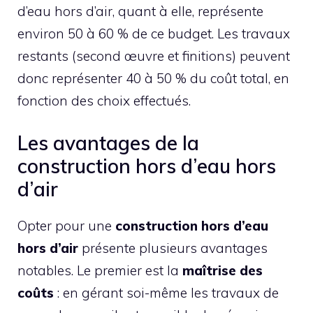
d’eau hors d’air, quant à elle, représente
environ 50 à 60 % de ce budget. Les travaux
restants (second œuvre et finitions) peuvent
donc représenter 40 à 50 % du coût total, en
fonction des choix effectués.
Les avantages de la
construction hors d’eau hors
d’air
Opter pour une
construction hors d’eau
hors d’air
présente plusieurs avantages
notables. Le premier est la
maîtrise des
coûts
: en gérant soi-même les travaux de