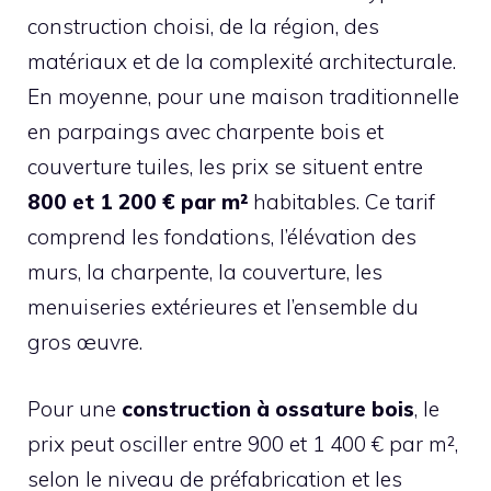
construction choisi, de la région, des
matériaux et de la complexité architecturale.
En moyenne, pour une maison traditionnelle
en parpaings avec charpente bois et
couverture tuiles, les prix se situent entre
800 et 1 200 € par m²
habitables. Ce tarif
comprend les fondations, l’élévation des
murs, la charpente, la couverture, les
menuiseries extérieures et l’ensemble du
gros œuvre.
Pour une
construction à ossature bois
, le
prix peut osciller entre 900 et 1 400 € par m²,
selon le niveau de préfabrication et les