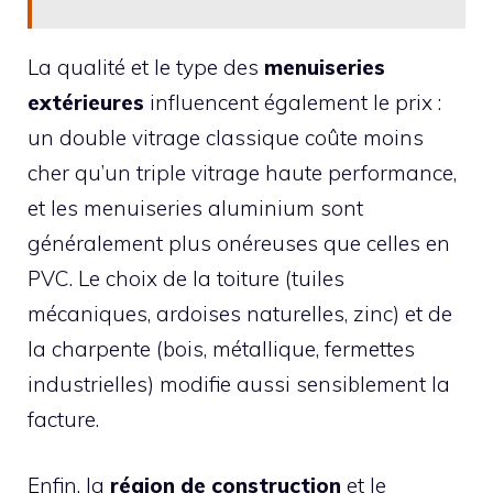
La qualité et le type des
menuiseries
extérieures
influencent également le prix :
un double vitrage classique coûte moins
cher qu’un triple vitrage haute performance,
et les menuiseries aluminium sont
généralement plus onéreuses que celles en
PVC. Le choix de la toiture (tuiles
mécaniques, ardoises naturelles, zinc) et de
la charpente (bois, métallique, fermettes
industrielles) modifie aussi sensiblement la
facture.
Enfin, la
région de construction
et le