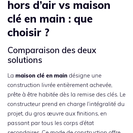
hors d’air vs maison
clé en main : que
choisir ?
Comparaison des deux
solutions
La
maison clé en main
désigne une
construction livrée entièrement achevée,
prête à être habitée dès la remise des clés. Le
constructeur prend en charge l’intégralité du
projet, du gros œuvre aux finitions, en
passant par tous les corps d’état
secondaires. Ce mode de construction offre