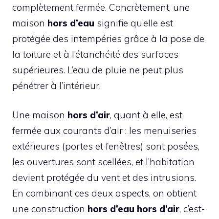
complètement fermée. Concrètement, une
maison
hors d’eau
signifie qu’elle est
protégée des intempéries grâce à la pose de
la toiture et à l’étanchéité des surfaces
supérieures. L’eau de pluie ne peut plus
pénétrer à l’intérieur.
Une maison
hors d’air
, quant à elle, est
fermée aux courants d’air : les menuiseries
extérieures (portes et fenêtres) sont posées,
les ouvertures sont scellées, et l’habitation
devient protégée du vent et des intrusions.
En combinant ces deux aspects, on obtient
une construction
hors d’eau hors d’air
, c’est-