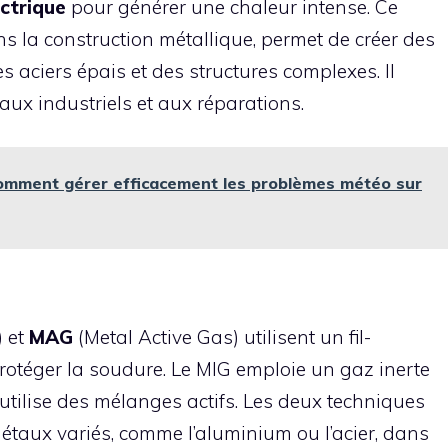
ectrique
pour générer une chaleur intense. Ce
la construction métallique, permet de créer des
s aciers épais et des structures complexes. Il
aux industriels et aux réparations.
Comment gérer efficacement les problèmes météo sur
) et
MAG
(Metal Active Gas) utilisent un fil-
rotéger la soudure. Le MIG emploie un gaz inerte
tilise des mélanges actifs. Les deux techniques
étaux variés, comme l’aluminium ou l’acier, dans