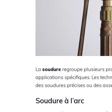
La
soudure
regroupe plusieurs pr
applications spécifiques. Les techn
des soudures précises ou des ass
Soudure à l’arc