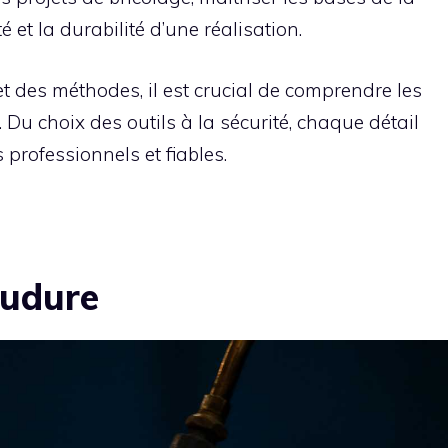
 et la durabilité d’une réalisation.
t des méthodes, il est crucial de comprendre les
 Du choix des outils à la sécurité, chaque détail
professionnels et fiables.
oudure