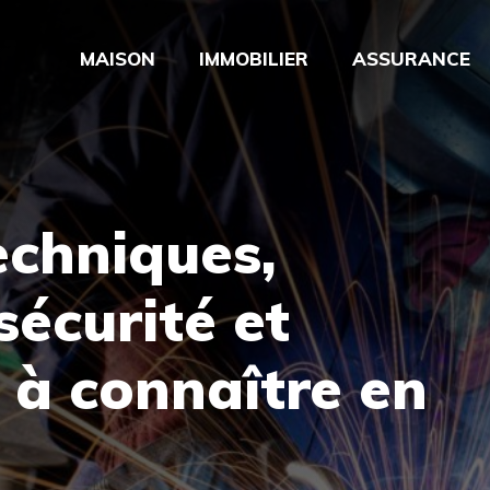
MAISON
IMMOBILIER
ASSURANCE
echniques,
sécurité et
 à connaître en