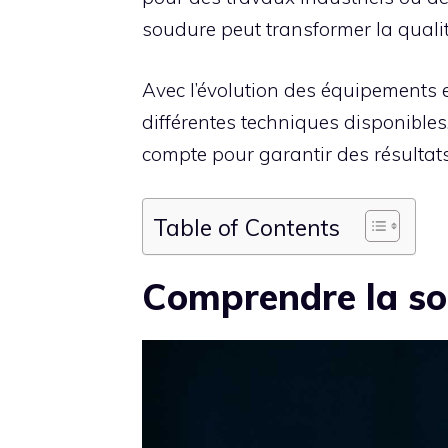
soudure peut transformer la qualité
Avec l’évolution des équipements e
différentes techniques disponibles.
compte pour garantir des résultats 
Table of Contents
Comprendre la s