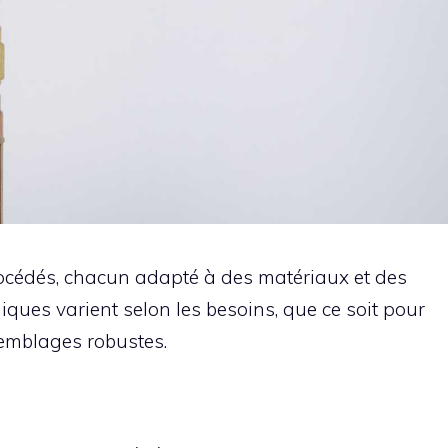
océdés, chacun adapté à des matériaux et des
iques varient selon les besoins, que ce soit pour
emblages robustes.