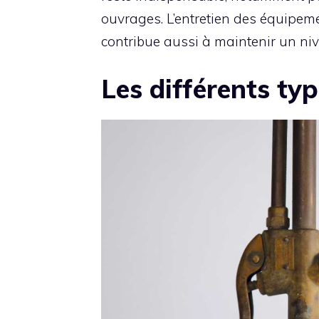
ouvrages. L’entretien des équipemen
contribue aussi à maintenir un ni
Les différents ty