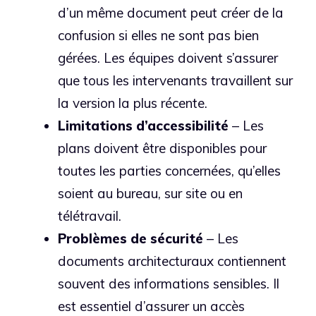
d’un même document peut créer de la
confusion si elles ne sont pas bien
gérées. Les équipes doivent s’assurer
que tous les intervenants travaillent sur
la version la plus récente.
Limitations d’accessibilité
– Les
plans doivent être disponibles pour
toutes les parties concernées, qu’elles
soient au bureau, sur site ou en
télétravail.
Problèmes de sécurité
– Les
documents architecturaux contiennent
souvent des informations sensibles. Il
est essentiel d’assurer un accès