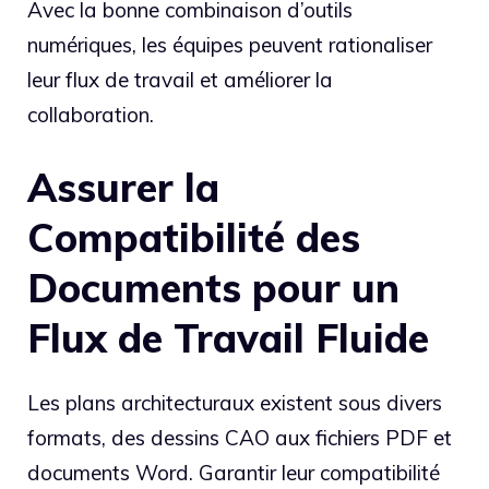
Avec la bonne combinaison d’outils
numériques, les équipes peuvent rationaliser
leur flux de travail et améliorer la
collaboration.
Assurer la
Compatibilité des
Documents pour un
Flux de Travail Fluide
Les plans architecturaux existent sous divers
formats, des dessins CAO aux fichiers PDF et
documents Word. Garantir leur compatibilité