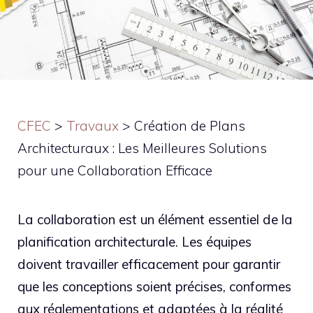
CFEC
>
Travaux
>
Création de Plans
Architecturaux : Les Meilleures Solutions
pour une Collaboration Efficace
La collaboration est un élément essentiel de la
planification architecturale. Les équipes
doivent travailler efficacement pour garantir
que les conceptions soient précises, conformes
aux réglementations et adaptées à la réalité