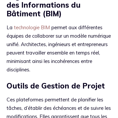
des Informations du
Bâtiment (BIM)
La
technologie BIM
permet aux différentes
équipes de collaborer sur un modèle numérique
unifié. Architectes, ingénieurs et entrepreneurs
peuvent travailler ensemble en temps réel,
minimisant ainsi les incohérences entre
disciplines.
Outils de Gestion de Projet
Ces plateformes permettent de planifier les
tâches, d’établir des échéances et de suivre les
modifications. Elles garantissent que tous les