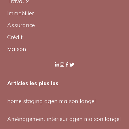
Travaux
Immobilier
Assurance
Crédit
Maison
Articles les plus lus
home staging agen maison langel
Aménagement intérieur agen maison langel