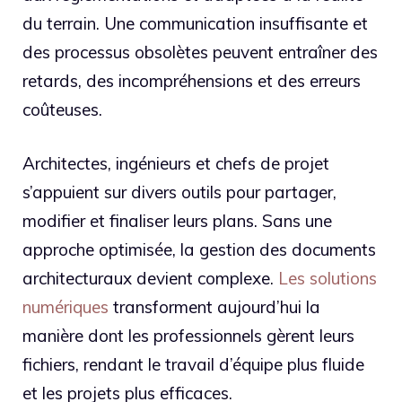
du terrain. Une communication insuffisante et
des processus obsolètes peuvent entraîner des
retards, des incompréhensions et des erreurs
coûteuses.
Architectes, ingénieurs et chefs de projet
s’appuient sur divers outils pour partager,
modifier et finaliser leurs plans. Sans une
approche optimisée, la gestion des documents
architecturaux devient complexe.
Les solutions
numériques
transforment aujourd’hui la
manière dont les professionnels gèrent leurs
fichiers, rendant le travail d’équipe plus fluide
et les projets plus efficaces.