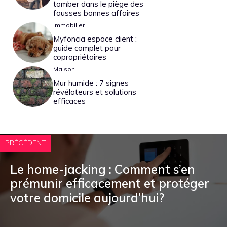
tomber dans le piège des
fausses bonnes affaires
Immobilier
Myfoncia espace client :
guide complet pour
copropriétaires
Maison
Mur humide : 7 signes
révélateurs et solutions
efficaces
PRÉCÉDENT
Le home-jacking : Comment s’en
prémunir efficacement et protéger
votre domicile aujourd’hui?