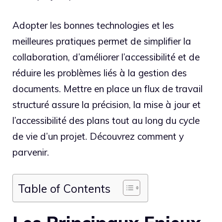
Adopter les bonnes technologies et les
meilleures pratiques permet de simplifier la
collaboration, d’améliorer l’accessibilité et de
réduire les problèmes liés à la gestion des
documents. Mettre en place un flux de travail
structuré assure la précision, la mise à jour et
l’accessibilité des plans tout au long du cycle
de vie d’un projet. Découvrez comment y
parvenir.
Table of Contents