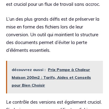
est crucial pour un flux de travail sans accroc.
L’un des plus grands défis est de préserver la
mise en forme des fichiers lors de leur
conversion. Un outil qui maintient la structure
des documents permet d’éviter la perte
d’éléments essentiels.
découvrez aussi :
Prix Pompe à Chaleur
Maison 200m2 : Tarifs, Aides et Conseils
pour Bien Choisir
Le contrôle des versions est également crucial.