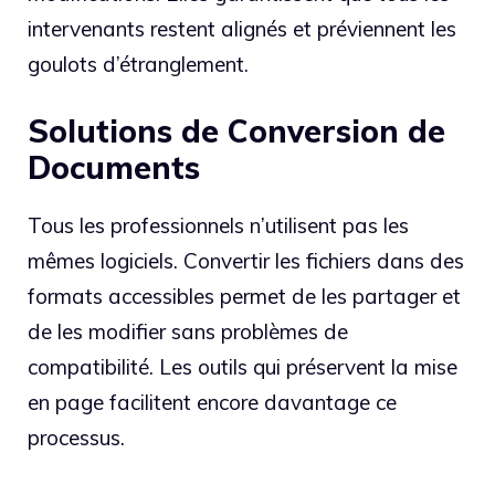
intervenants restent alignés et préviennent les
goulots d’étranglement.
Solutions de Conversion de
Documents
Tous les professionnels n’utilisent pas les
mêmes logiciels. Convertir les fichiers dans des
formats accessibles permet de les partager et
de les modifier sans problèmes de
compatibilité. Les outils qui préservent la mise
en page facilitent encore davantage ce
processus.