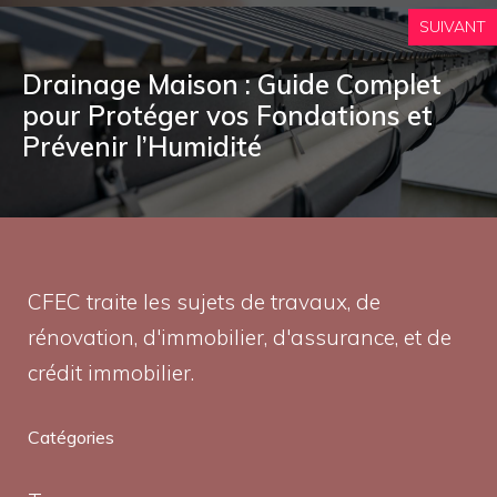
SUIVANT
Drainage Maison : Guide Complet
pour Protéger vos Fondations et
Prévenir l’Humidité
CFEC traite les sujets de travaux, de
rénovation, d'immobilier, d'assurance, et de
crédit immobilier.
Catégories