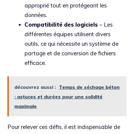
approprié tout en protégeant les
données.
Compatibilité des logiciels
– Les
différentes équipes utilisent divers
outils, ce qui nécessite un système de
partage et de conversion de fichiers
efficace.
découvrez aussi :
Temps de séchage béton
: astuces et durées pour une solidité
maximale
Pour relever ces défis, il est indispensable de