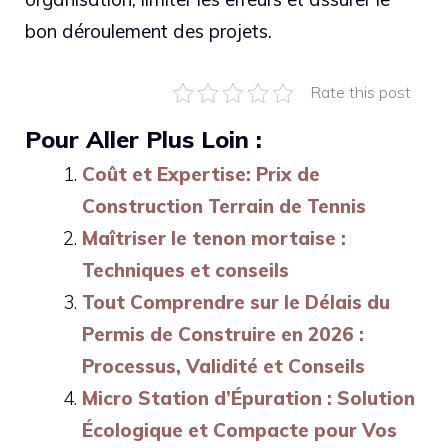
bon déroulement des projets.
Rate this post
Pour Aller Plus Loin :
Coût et Expertise: Prix de
Construction Terrain de Tennis
Maîtriser le tenon mortaise :
Techniques et conseils
Tout Comprendre sur le Délais du
Permis de Construire en 2026 :
Processus, Validité et Conseils
Micro Station d’Épuration : Solution
Écologique et Compacte pour Vos