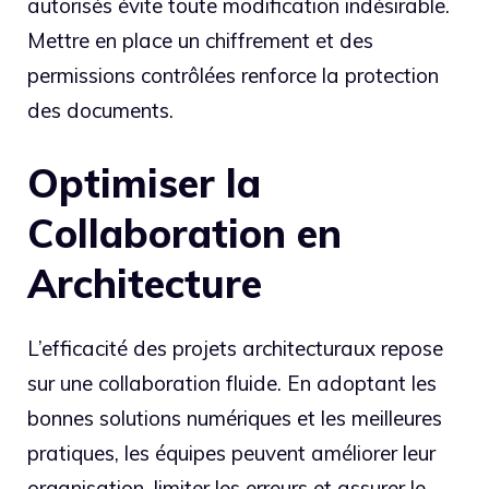
autorisés évite toute modification indésirable.
Mettre en place un chiffrement et des
permissions contrôlées renforce la protection
des documents.
Optimiser la
Collaboration en
Architecture
L’efficacité des projets architecturaux repose
sur une collaboration fluide. En adoptant les
bonnes solutions numériques et les meilleures
pratiques, les équipes peuvent améliorer leur
organisation, limiter les erreurs et assurer le