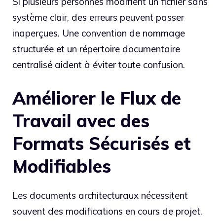
Si plusieurs personnes modifient un fichier sans
système clair, des erreurs peuvent passer
inaperçues. Une convention de nommage
structurée et un répertoire documentaire
centralisé aident à éviter toute confusion.
Améliorer le Flux de
Travail avec des
Formats Sécurisés et
Modifiables
Les documents architecturaux nécessitent
souvent des modifications en cours de projet.