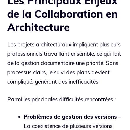
Les Principaux Enjeux
de la Collaboration en
Architecture
Les projets architecturaux impliquent plusieurs
professionnels travaillant ensemble, ce qui fait
de la gestion documentaire une priorité. Sans
processus clairs, le suivi des plans devient
compliqué, générant des inefficacités.
Parmi les principales difficultés rencontrées :
Problèmes de gestion des versions
–
La coexistence de plusieurs versions