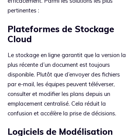
efficacement. Parmi les solutions les plus
pertinentes :
Plateformes de Stockage
Cloud
Le stockage en ligne garantit que la version la
plus récente d’un document est toujours
disponible. Plutôt que d’envoyer des fichiers
par e-mail, les équipes peuvent téléverser,
consulter et modifier les plans depuis un
emplacement centralisé. Cela réduit la
confusion et accélère la prise de décisions.
Logiciels de Modélisation