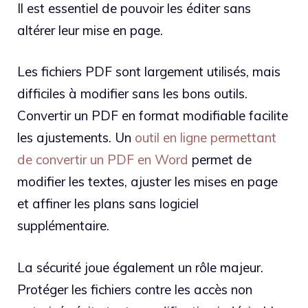
Il est essentiel de pouvoir les éditer sans
altérer leur mise en page.
Les fichiers PDF sont largement utilisés, mais
difficiles à modifier sans les bons outils.
Convertir un PDF en format modifiable facilite
les ajustements. Un
outil en ligne permettant
de convertir un PDF en Word
permet de
modifier les textes, ajuster les mises en page
et affiner les plans sans logiciel
supplémentaire.
La sécurité joue également un rôle majeur.
Protéger les fichiers contre les accès non