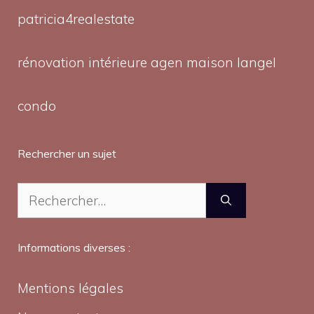
patricia4realestate
rénovation intérieure agen maison langel
condo
Rechercher un sujet
Rechercher :
Informations diverses :
Mentions légales