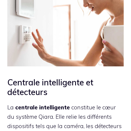
Centrale intelligente et
détecteurs
La
centrale intelligente
constitue le cœur
du système Qiara. Elle relie les différents
dispositifs tels que la caméra, les détecteurs