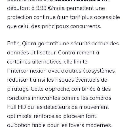
débutant à 9,99 €/mois, permettent une
protection continue à un tarif plus accessible
que celui des principaux concurrents.
Enfin, Qiara garantit une sécurité accrue des
données utilisateur. Contrairement à
certaines alternatives, elle limite
l’interconnexion avec d’autres écosystèmes,
réduisant ainsi les risques éventuels de
piratage. Cette approche, combinée à des
fonctions innovantes comme les caméras
Full HD ou les détecteurs de mouvement
optimisés, renforce sa place en tant
qu’option fiable pour les foyers modernes.