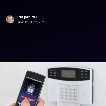
Ecrit par: Paul
Publié le:
23 avril 2025