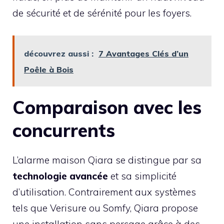
de sécurité et de sérénité pour les foyers.
découvrez aussi :
7 Avantages Clés d’un
Poêle à Bois
Comparaison avec les
concurrents
L’alarme maison Qiara se distingue par sa
technologie avancée
et sa simplicité
d’utilisation. Contrairement aux systèmes
tels que Verisure ou Somfy, Qiara propose
une installation sans perçage grâce à des