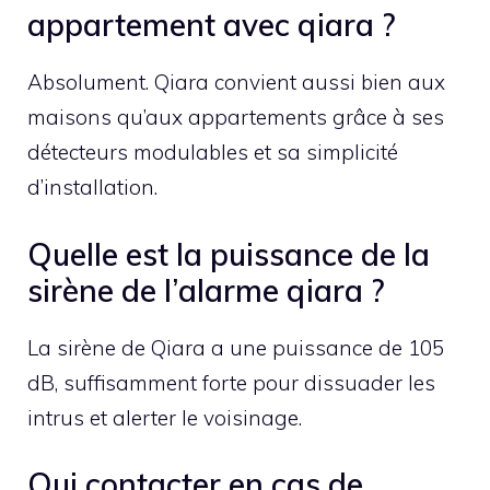
appartement avec qiara ?
Absolument. Qiara convient aussi bien aux
maisons qu’aux appartements grâce à ses
détecteurs modulables et sa simplicité
d’installation.
Quelle est la puissance de la
sirène de l’alarme qiara ?
La sirène de Qiara a une puissance de 105
dB, suffisamment forte pour dissuader les
intrus et alerter le voisinage.
Qui contacter en cas de