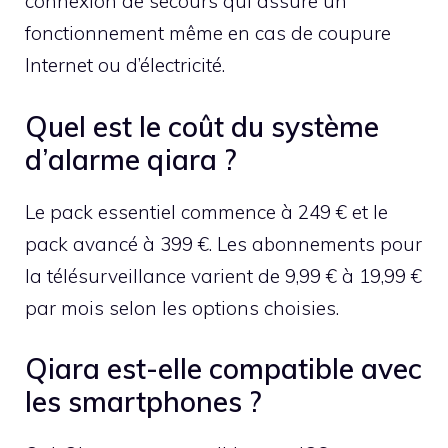
connexion de secours qui assure un
fonctionnement même en cas de coupure
Internet ou d’électricité.
Quel est le coût du système
d’alarme qiara ?
Le pack essentiel commence à 249 € et le
pack avancé à 399 €. Les abonnements pour
la télésurveillance varient de 9,99 € à 19,99 €
par mois selon les options choisies.
Qiara est-elle compatible avec
les smartphones ?