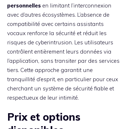
personnelles
en limitant l’interconnexion
avec d’autres écosystèmes. L’absence de
compatibilité avec certains assistants
vocaux renforce la sécurité et réduit les
risques de cyberintrusion. Les utilisateurs
contrôlent entièrement leurs données via
l’application, sans transiter par des services
tiers. Cette approche garantit une
tranquillité d’esprit, en particulier pour ceux
cherchant un système de sécurité fiable et
respectueux de leur intimité.
Prix et options