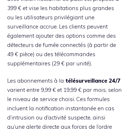
399 € et vise les habitations plus grandes
ou les utilisateurs privilégiant une
surveillance accrue. Les clients peuvent
également ajouter des options comme des
détecteurs de fumée connectés (à partir de
49 € pièce) ou des télécommandes
supplémentaires (29 € par unité).
Les abonnements à la
télésurveillance 24/7
varient entre 9,99 € et 19,99 € par mois, selon
le niveau de service choisi. Ces formules
incluent la notification instantanée en cas
d’intrusion ou d’activité suspecte, ainsi
qu’une alerte directe aux forces de l’ordre