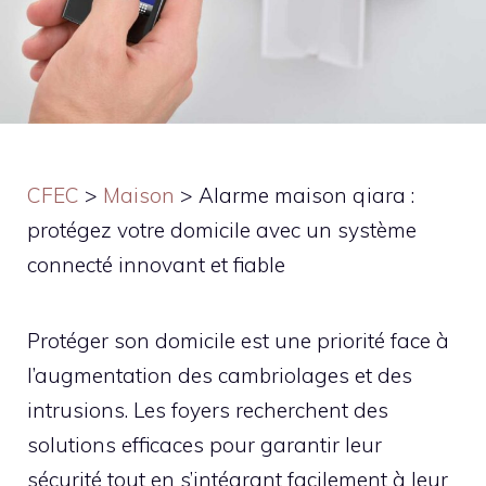
CFEC
>
Maison
>
Alarme maison qiara :
protégez votre domicile avec un système
connecté innovant et fiable
Protéger son domicile est une priorité face à
l’augmentation des cambriolages et des
intrusions. Les foyers recherchent des
solutions efficaces pour garantir leur
sécurité tout en s’intégrant facilement à leur