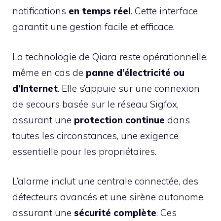
notifications
en temps réel
. Cette interface
garantit une gestion facile et efficace.
La technologie de Qiara reste opérationnelle,
même en cas de
panne d’électricité ou
d’Internet
. Elle s’appuie sur une connexion
de secours basée sur le réseau Sigfox,
assurant une
protection continue
dans
toutes les circonstances, une exigence
essentielle pour les propriétaires.
L’alarme inclut une centrale connectée, des
détecteurs avancés et une sirène autonome,
assurant une
sécurité complète
. Ces