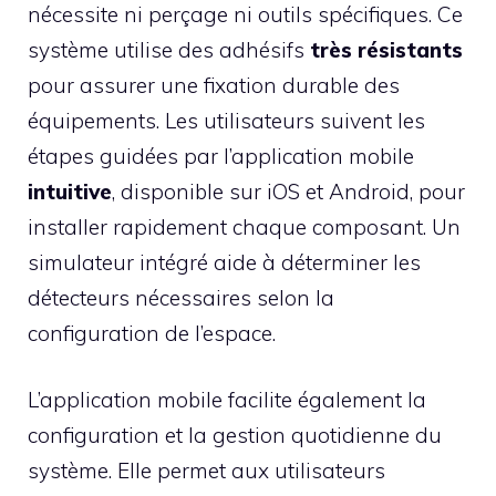
nécessite ni perçage ni outils spécifiques. Ce
système utilise des adhésifs
très résistants
pour assurer une fixation durable des
équipements. Les utilisateurs suivent les
étapes guidées par l’application mobile
intuitive
, disponible sur iOS et Android, pour
installer rapidement chaque composant. Un
simulateur intégré aide à déterminer les
détecteurs nécessaires selon la
configuration de l’espace.
L’application mobile facilite également la
configuration et la gestion quotidienne du
système. Elle permet aux utilisateurs