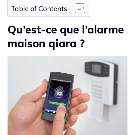
Table of Contents
Qu’est-ce que l’alarme
maison qiara ?