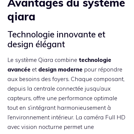
Avantages du système
qiara
Technologie innovante et
design élégant
Le système Qiara combine
technologie
avancée
et
design moderne
pour répondre
aux besoins des foyers. Chaque composant,
depuis la centrale connectée jusqu’aux
capteurs, offre une performance optimale
tout en s’intégrant harmonieusement à
l’environnement intérieur. La caméra Full HD
avec vision nocturne permet une