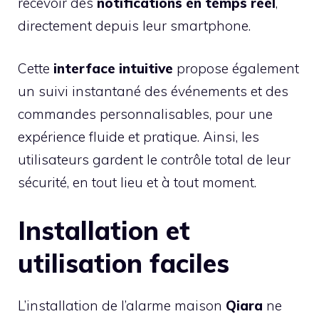
recevoir des
notifications en temps réel
,
directement depuis leur smartphone.
Cette
interface intuitive
propose également
un suivi instantané des événements et des
commandes personnalisables, pour une
expérience fluide et pratique. Ainsi, les
utilisateurs gardent le contrôle total de leur
sécurité, en tout lieu et à tout moment.
Installation et
utilisation faciles
L’installation de l’alarme maison
Qiara
ne