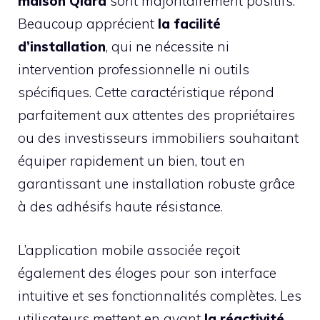
maison Qiara
sont majoritairement positifs.
Beaucoup apprécient
la facilité
d’installation
, qui ne nécessite ni
intervention professionnelle ni outils
spécifiques. Cette caractéristique répond
parfaitement aux attentes des propriétaires
ou des investisseurs immobiliers souhaitant
équiper rapidement un bien, tout en
garantissant une installation robuste grâce
à des adhésifs haute résistance.
L’application mobile associée reçoit
également des éloges pour son interface
intuitive et ses fonctionnalités complètes. Les
utilisateurs mettent en avant
la réactivité