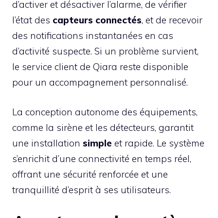
d’activer et désactiver l’alarme, de vérifier
l’état des
capteurs connectés
, et de recevoir
des notifications instantanées en cas
d’activité suspecte. Si un problème survient,
le service client de Qiara reste disponible
pour un accompagnement personnalisé.
La conception autonome des équipements,
comme la sirène et les détecteurs, garantit
une installation
simple
et rapide. Le système
s’enrichit d’une connectivité en temps réel,
offrant une sécurité renforcée et une
tranquillité d’esprit à ses utilisateurs.