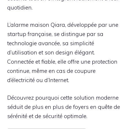
quotidien.
L’alarme maison Qiara, développée par une
startup française, se distingue par sa
technologie avancée, sa simplicité
d’utilisation et son design élégant.
Connectée et fiable, elle offre une protection
continue, même en cas de coupure
d’électricité ou d’Internet.
Découvrez pourquoi cette solution moderne
séduit de plus en plus de foyers en quête de
sérénité et de sécurité optimale.