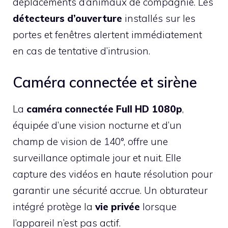
déplacements d’animaux de compagnie. Les
détecteurs d’ouverture
installés sur les
portes et fenêtres alertent immédiatement
en cas de tentative d’intrusion.
Caméra connectée et sirène
La
caméra connectée Full HD 1080p
,
équipée d’une vision nocturne et d’un
champ de vision de 140°, offre une
surveillance optimale jour et nuit. Elle
capture des vidéos en haute résolution pour
garantir une sécurité accrue. Un obturateur
intégré protège la
vie privée
lorsque
l’appareil n’est pas actif.