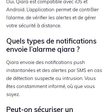
Oui, Qiara est compatible avec iOS et
Android. L’application permet de contrôler
l’alarme, de vérifier les alertes et de gérer
votre sécurité à distance.
Quels types de notifications
envoie l’alarme qiara ?
Qiara envoie des notifications push
instantanées et des alertes par SMS en cas
de détection suspecte ou intrusion. Vous
êtes constamment informé, où que vous
soyez.
Peut-on sécuriser un