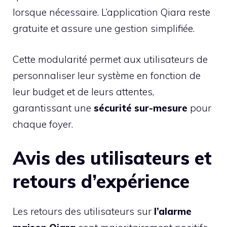
lorsque nécessaire. L’application Qiara reste
gratuite et assure une gestion simplifiée.
Cette modularité permet aux utilisateurs de
personnaliser leur système en fonction de
leur budget et de leurs attentes,
garantissant une
sécurité sur-mesure
pour
chaque foyer.
Avis des utilisateurs et
retours d’expérience
Les retours des utilisateurs sur
l’alarme