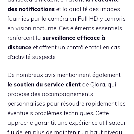
des notifications
et la qualité des images
fournies par la caméra en Full HD, y compris
en vision nocturne. Ces éléments essentiels
renforcent la
surveillance efficace à
distance
et offrent un contrôle total en cas
d’activité suspecte.
De nombreux avis mentionnent également
le soutien du service client
de Qiara, qui
propose des accompagnements
personnalisés pour résoudre rapidement les
éventuels problèmes techniques. Cette
approche garantit une expérience utilisateur
fluide, en plus de maintenir un haut niveau