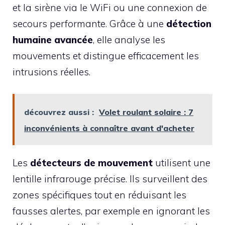
et la sirène via le WiFi ou une connexion de
secours performante. Grâce à une
détection
humaine avancée
, elle analyse les
mouvements et distingue efficacement les
intrusions réelles.
découvrez aussi :
Volet roulant solaire : 7
inconvénients à connaître avant d'acheter
Les
détecteurs de mouvement
utilisent une
lentille infrarouge précise. Ils surveillent des
zones spécifiques tout en réduisant les
fausses alertes, par exemple en ignorant les