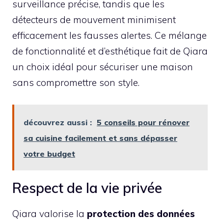
surveillance précise, tandis que les
détecteurs de mouvement minimisent
efficacement les fausses alertes. Ce mélange
de fonctionnalité et d’esthétique fait de Qiara
un choix idéal pour sécuriser une maison
sans compromettre son style.
découvrez aussi :
5 conseils pour rénover
sa cuisine facilement et sans dépasser
votre budget
Respect de la vie privée
Qiara valorise la
protection des données