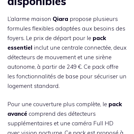
disponibles
L’alarme maison
Qiara
propose plusieurs
formules flexibles adaptées aux besoins des
foyers. Le prix de départ pour le
pack
essentiel
inclut une centrale connectée, deux
détecteurs de mouvement et une sirène
autonome, à partir de 249 €. Ce pack offre
les fonctionnalités de base pour sécuriser un
logement standard.
Pour une couverture plus complète, le
pack
avancé
comprend des détecteurs
supplémentaires et une caméra Full HD
avec vision nocturne. Ce pack est proposé à