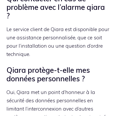
problème avec l’alarme qiara
?
Le service client de Qiara est disponible pour
une assistance personnalisée, que ce soit
pour l’installation ou une question d’ordre
technique.
Qiara protège-t-elle mes
données personnelles ?
Oui, Qiara met un point d’honneur à la
sécurité des données personnelles en
limitant l’interconnexion avec d’autres