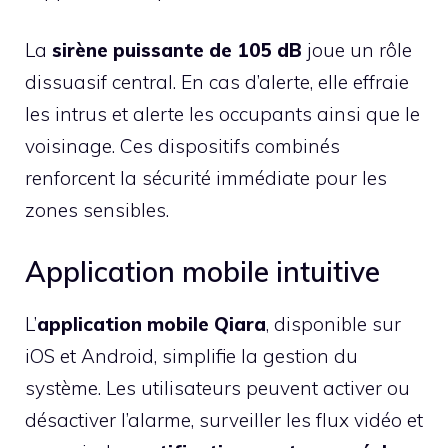
La
sirène puissante de 105 dB
joue un rôle
dissuasif central. En cas d’alerte, elle effraie
les intrus et alerte les occupants ainsi que le
voisinage. Ces dispositifs combinés
renforcent la sécurité immédiate pour les
zones sensibles.
Application mobile intuitive
L’
application mobile Qiara
, disponible sur
iOS et Android, simplifie la gestion du
système. Les utilisateurs peuvent activer ou
désactiver l’alarme, surveiller les flux vidéo et