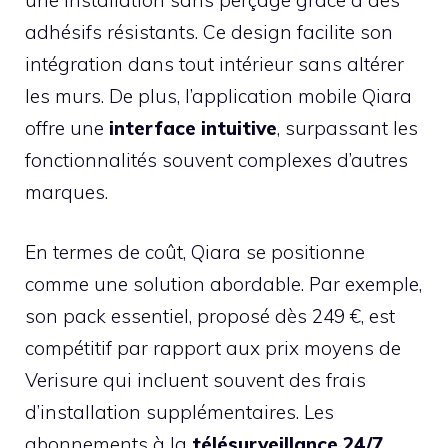
adhésifs résistants. Ce design facilite son
intégration dans tout intérieur sans altérer
les murs. De plus, l’application mobile Qiara
offre une
interface intuitive
, surpassant les
fonctionnalités souvent complexes d’autres
marques.
En termes de coût, Qiara se positionne
comme une solution abordable. Par exemple,
son pack essentiel, proposé dès 249 €, est
compétitif par rapport aux prix moyens de
Verisure qui incluent souvent des frais
d’installation supplémentaires. Les
abonnements à la
télésurveillance 24/7
,