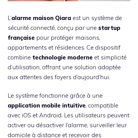
L’
alarme maison Qiara
est un système de
sécurité connecté, conçu par une
startup
française
pour protéger maisons,
appartements et résidences. Ce dispositif
combine
technologie moderne
et simplicité
d’utilisation, offrant une solution adaptée
aux attentes des foyers d’aujourd’hui.
Le système fonctionne grâce à une
application mobile intuitive
, compatible
avec iOS et Android. Les utilisateurs peuvent
activer ou désactiver l’alarme, surveiller leur
domicile à distance et recevoir des