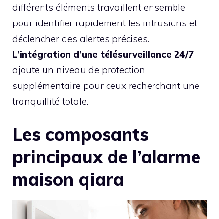
différents éléments travaillent ensemble
pour identifier rapidement les intrusions et
déclencher des alertes précises.
L’intégration d’une télésurveillance 24/7
ajoute un niveau de protection
supplémentaire pour ceux recherchant une
tranquillité totale.
Les composants
principaux de l’alarme
maison qiara