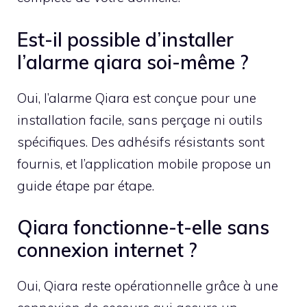
Est-il possible d’installer
l’alarme qiara soi-même ?
Oui, l’alarme Qiara est conçue pour une
installation facile, sans perçage ni outils
spécifiques. Des adhésifs résistants sont
fournis, et l’application mobile propose un
guide étape par étape.
Qiara fonctionne-t-elle sans
connexion internet ?
Oui, Qiara reste opérationnelle grâce à une