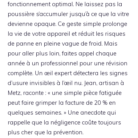
fonctionnement optimal. Ne laissez pas la
poussière s’accumuler jusqu’à ce que la vitre
devienne opaque. Ce geste simple prolonge
la vie de votre appareil et réduit les risques
de panne en pleine vague de froid. Mais
pour aller plus loin, faites appel chaque
année à un professionnel pour une révision
complète. Un œil expert détectera les signes
d’usure invisibles à l’œil nu. Jean, artisan à
Metz, raconte : « une simple pièce fatiguée
peut faire grimper la facture de 20 % en
quelques semaines. » Une anecdote qui
rappelle que la négligence coûte toujours
plus cher que la prévention.