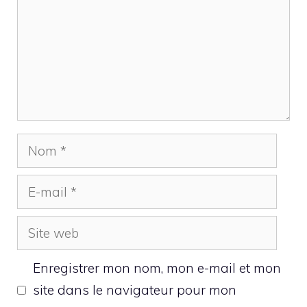
Nom
E-
mail
Site
web
Enregistrer mon nom, mon e-mail et mon
site dans le navigateur pour mon