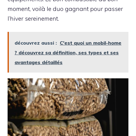
moment, voilà le duo gagnant pour passer
l’hiver sereinement.
découvrez aussi :
C'est quoi un mobil-home
? découvrez sa définition, ses types et ses
avantages détaillés