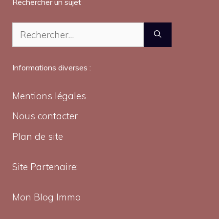
Rechercher un sujet
Rechercher :
Informations diverses :
Mentions légales
Nous contacter
Plan de site
Site Partenaire:
Mon Blog Immo