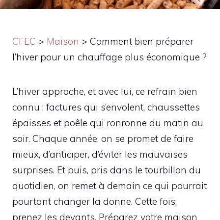
CFEC
>
Maison
>
Comment bien préparer
l’hiver pour un chauffage plus économique ?
L’hiver approche, et avec lui, ce refrain bien
connu : factures qui s’envolent, chaussettes
épaisses et poêle qui ronronne du matin au
soir. Chaque année, on se promet de faire
mieux, d’anticiper, d’éviter les mauvaises
surprises. Et puis, pris dans le tourbillon du
quotidien, on remet à demain ce qui pourrait
pourtant changer la donne. Cette fois,
prenez les devants. Préparez votre maison