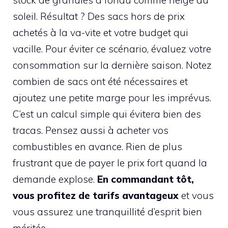
stock de granulés a fondu comme neige au
soleil. Résultat ? Des sacs hors de prix
achetés à la va-vite et votre budget qui
vacille. Pour éviter ce scénario, évaluez votre
consommation sur la dernière saison. Notez
combien de sacs ont été nécessaires et
ajoutez une petite marge pour les imprévus.
C’est un calcul simple qui évitera bien des
tracas. Pensez aussi à acheter vos
combustibles en avance. Rien de plus
frustrant que de payer le prix fort quand la
demande explose.
En commandant tôt,
vous profitez de tarifs avantageux
et vous
vous assurez une tranquillité d’esprit bien