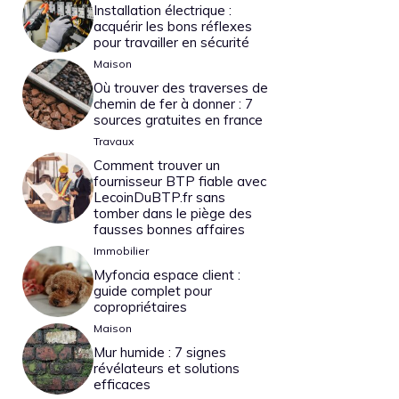
Installation électrique :
acquérir les bons réflexes
pour travailler en sécurité
Maison
Où trouver des traverses de
chemin de fer à donner : 7
sources gratuites en france
Travaux
Comment trouver un
fournisseur BTP fiable avec
LecoinDuBTP.fr sans
tomber dans le piège des
fausses bonnes affaires
Immobilier
Myfoncia espace client :
guide complet pour
copropriétaires
Maison
Mur humide : 7 signes
révélateurs et solutions
efficaces