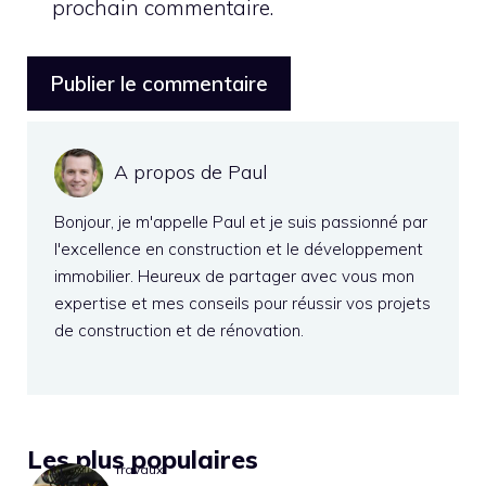
prochain commentaire.
A propos de Paul
Bonjour, je m'appelle Paul et je suis passionné par
l'excellence en construction et le développement
immobilier. Heureux de partager avec vous mon
expertise et mes conseils pour réussir vos projets
de construction et de rénovation.
Les plus populaires
Travaux