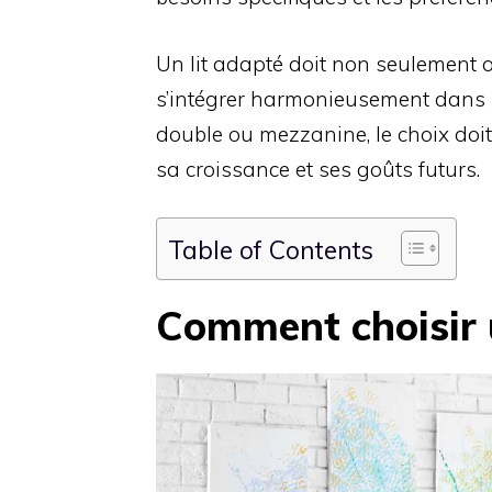
Un lit adapté doit non seulement o
s’intégrer harmonieusement dans s
double ou mezzanine, le choix doit
sa croissance et ses goûts futurs.
Table of Contents
Comment choisir u