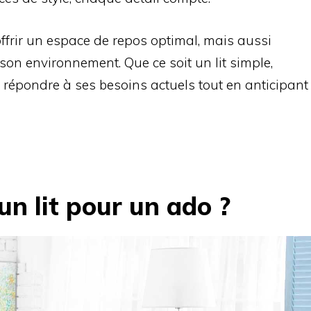
ffrir un espace de repos optimal, mais aussi
on environnement. Que ce soit un lit simple,
 répondre à ses besoins actuels tout en anticipant
n lit pour un ado ?