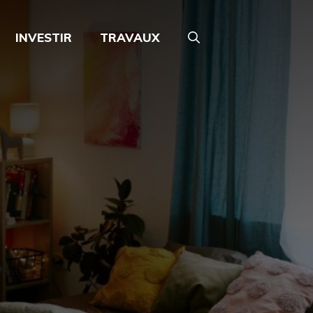
INVESTIR
TRAVAUX