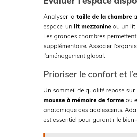
Évaluer l’espace dispo
Analyser la
taille de la chambre
a
espace, un
lit mezzanine
ou un lit
Les grandes chambres permettent
supplémentaire. Associer l’organis
l’aménagement global.
Prioriser le confort et 
Un sommeil de qualité repose sur 
mousse à mémoire de forme
ou e
anatomique des adolescents. Adapt
est essentiel pour garantir le bien-