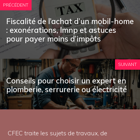
PRÉCÉDENT
Fiscalité de l’achat d’un mobil-home
: exonérations, lmnp et astuces
pour payer moins d’impôts
SUIVANT
Conseils pour choisir un expert en
plomberie, serrurerie ou électricité
CFEC traite les sujets de travaux, de