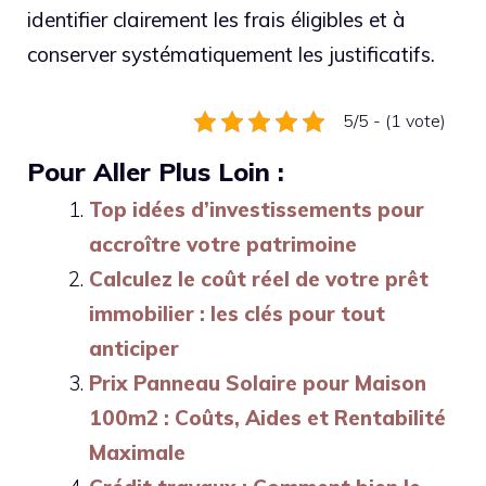
identifier clairement les frais éligibles et à
conserver systématiquement les justificatifs.
5/5 - (1 vote)
Pour Aller Plus Loin :
Top idées d’investissements pour
accroître votre patrimoine
Calculez le coût réel de votre prêt
immobilier : les clés pour tout
anticiper
Prix Panneau Solaire pour Maison
100m2 : Coûts, Aides et Rentabilité
Maximale