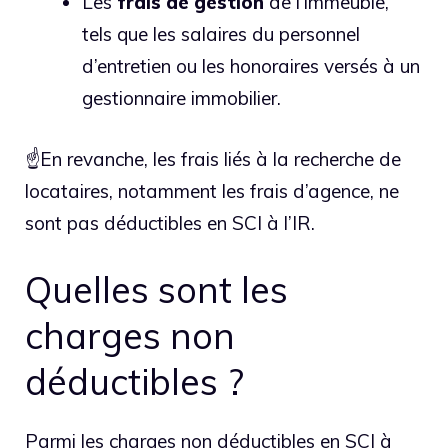
Les
frais
de
gestion
de l’immeuble,
tels que les salaires du personnel
d’entretien ou les honoraires versés à un
gestionnaire immobilier.
☝️En revanche, les frais liés à la recherche de
locataires, notamment les frais d’agence, ne
sont pas déductibles en SCI à l’IR.
Quelles sont les
charges non
déductibles ?
Parmi les charges non déductibles en SCI à