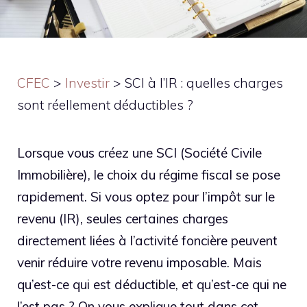
CFEC
>
Investir
>
SCI à l’IR : quelles charges
sont réellement déductibles ?
Lorsque vous créez une SCI (Société Civile
Immobilière), le choix du régime fiscal se pose
rapidement. Si vous optez pour l’impôt sur le
revenu (IR), seules certaines charges
directement liées à l’activité foncière peuvent
venir réduire votre revenu imposable. Mais
qu’est-ce qui est déductible, et qu’est-ce qui ne
l’est pas ? On vous explique tout dans cet