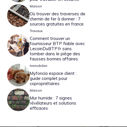
Maison
Où trouver des traverses de
chemin de fer à donner : 7
sources gratuites en france
Travaux
Comment trouver un
fournisseur BTP fiable avec
LecoinDuBTP.fr sans
tomber dans le piège des
fausses bonnes affaires
Immobilier
Myfoncia espace client :
guide complet pour
copropriétaires
Maison
Mur humide : 7 signes
révélateurs et solutions
efficaces