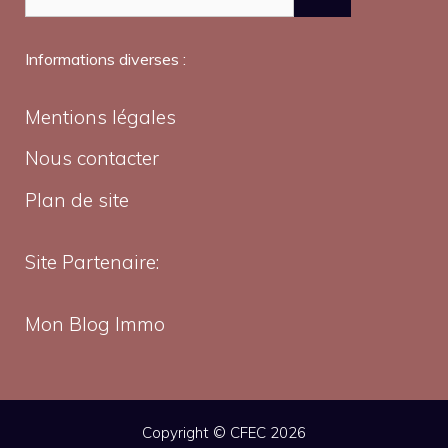
Informations diverses :
Mentions légales
Nous contacter
Plan de site
Site Partenaire:
Mon Blog Immo
Copyright © CFEC 2026