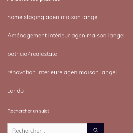
home staging agen maison langel
Aménagement intérieur agen maison langel
patricia4realestate
rénovation intérieure agen maison langel
condo
Rechercher un sujet
Rechercher :