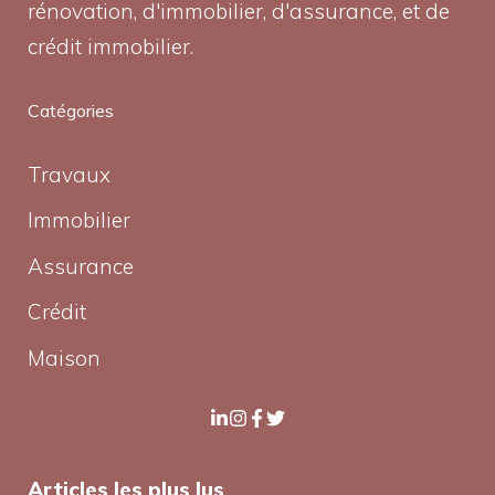
rénovation, d'immobilier, d'assurance, et de
crédit immobilier.
Catégories
Travaux
Immobilier
Assurance
Crédit
Maison
Articles les plus lus