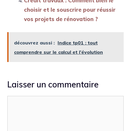
Crédit travaux : Comment bien le
choisir et le souscrire pour réussir
vos projets de rénovation ?
découvrez aussi :
Indice tp01 : tout
comprendre sur le calcul et l’évolution
Laisser un commentaire
Commentaire