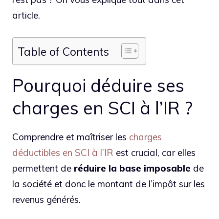
article.
Table of Contents
Pourquoi déduire ses
charges en SCI à l’IR ?
Comprendre et maîtriser les
charges
déductibles en SCI à l’IR
est crucial, car elles
permettent de
réduire
la
base
imposable
de
la société et donc le montant de l’impôt sur les
revenus générés.