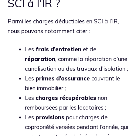
SCI à l’IR ?
Parmi les charges déductibles en SCI à l’IR,
nous pouvons notamment citer :
Les
frais
d’entretien
et de
réparation
, comme la réparation d’une
canalisation ou des travaux d’isolation ;
Les
primes
d’assurance
couvrant le
bien immobilier ;
Les
charges
récupérables
non
remboursées par les locataires ;
Les
provisions
pour charges de
copropriété versées pendant l’année, qui