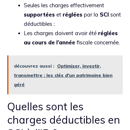
Seules les charges effectivement
supportées
et
réglées
par la
SCI
sont
déductibles ;
Les charges doivent avoir été
réglées
au
cours
de
l’année
fiscale concernée.
découvrez aussi :
Optimiser, investir,
transmettre : les clés d'un patrimoine bien
géré
Quelles sont les
charges déductibles en