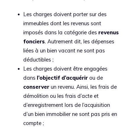
Les charges doivent porter sur des
immeubles dont les revenus sont
imposés dans la catégorie des
revenus
fonciers
. Autrement dit, les dépenses
liées à un bien vacant ne sont pas
déductibles ;
Les charges doivent être engagées
dans
l’objectif
d’acquérir
ou de
conserver
un revenu. Ainsi, les frais de
démolition ou les frais d’acte et
d’enregistrement lors de l’acquisition
d’un bien immobilier ne sont pas pris en
compte ;