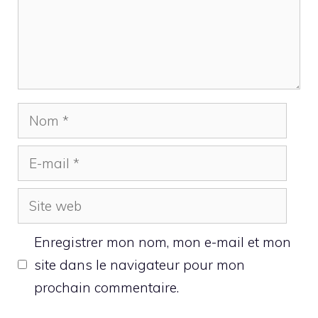
Nom
E-
mail
Site
web
Enregistrer mon nom, mon e-mail et mon
site dans le navigateur pour mon
prochain commentaire.