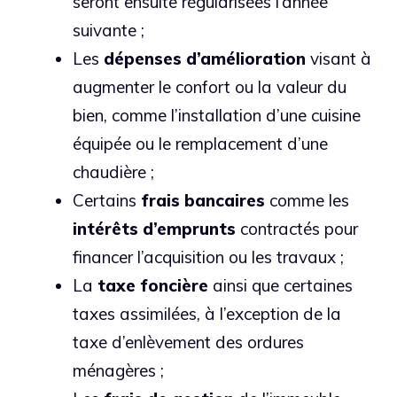
seront ensuite régularisées l’année
suivante ;
Les
dépenses
d’amélioration
visant à
augmenter le confort ou la valeur du
bien, comme l’installation d’une cuisine
équipée ou le remplacement d’une
chaudière ;
Certains
frais
bancaires
comme les
intérêts
d’emprunts
contractés pour
financer l’acquisition ou les travaux ;
La
taxe
foncière
ainsi que certaines
taxes assimilées, à l’exception de la
taxe d’enlèvement des ordures
ménagères ;