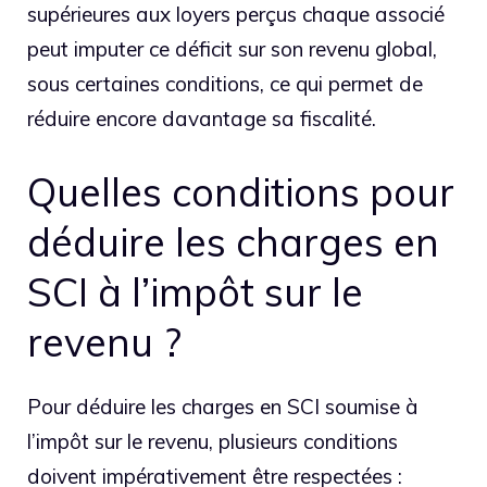
supérieures aux loyers perçus chaque associé
peut imputer ce déficit sur son revenu global,
sous certaines conditions, ce qui permet de
réduire encore davantage sa fiscalité.
Quelles conditions pour
déduire les charges en
SCI à l’impôt sur le
revenu ?
Pour déduire les charges en SCI soumise à
l’impôt sur le revenu, plusieurs conditions
doivent impérativement être respectées :