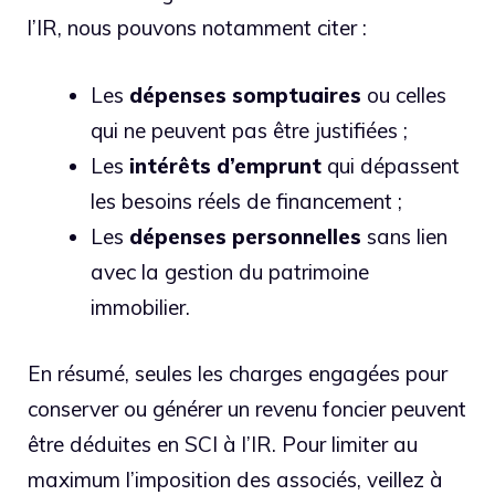
l’IR, nous pouvons notamment citer :
Les
dépenses
somptuaires
ou celles
qui ne peuvent pas être justifiées ;
Les
intérêts
d’emprunt
qui dépassent
les besoins réels de financement ;
Les
dépenses
personnelles
sans lien
avec la gestion du patrimoine
immobilier.
En résumé, seules les charges engagées pour
conserver ou générer un revenu foncier peuvent
être déduites en SCI à l’IR. Pour limiter au
maximum l’imposition des associés, veillez à