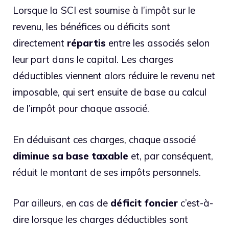
Lorsque la SCI est soumise à l’impôt sur le
revenu, les bénéfices ou déficits sont
directement
répartis
entre les associés selon
leur part dans le capital. Les charges
déductibles viennent alors réduire le revenu net
imposable, qui sert ensuite de base au calcul
de l’impôt pour chaque associé.
En déduisant ces charges, chaque associé
diminue sa base taxable
et, par conséquent,
réduit le montant de ses impôts personnels.
Par ailleurs, en cas de
déficit
foncier
c’est-à-
dire lorsque les charges déductibles sont