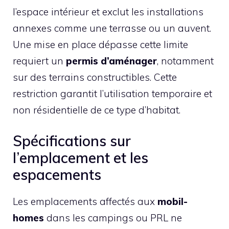
l’espace intérieur et exclut les installations
annexes comme une terrasse ou un auvent.
Une mise en place dépasse cette limite
requiert un
permis d’aménager
, notamment
sur des terrains constructibles. Cette
restriction garantit l’utilisation temporaire et
non résidentielle de ce type d’habitat.
Spécifications sur
l’emplacement et les
espacements
Les emplacements affectés aux
mobil-
homes
dans les campings ou PRL ne