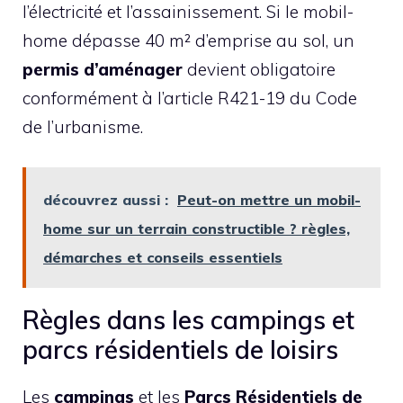
l’électricité et l’assainissement. Si le mobil-
home dépasse 40 m² d’emprise au sol, un
permis d’aménager
devient obligatoire
conformément à l’article R421-19 du Code
de l’urbanisme.
découvrez aussi :
Peut-on mettre un mobil-
home sur un terrain constructible ? règles,
démarches et conseils essentiels
Règles dans les campings et
parcs résidentiels de loisirs
Les
campings
et les
Parcs Résidentiels de