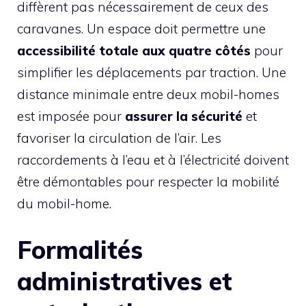
diffèrent pas nécessairement de ceux des
caravanes. Un espace doit permettre une
accessibilité totale aux quatre côtés
pour
simplifier les déplacements par traction. Une
distance minimale entre deux mobil-homes
est imposée pour
assurer la sécurité
et
favoriser la circulation de l’air. Les
raccordements à l’eau et à l’électricité doivent
être démontables pour respecter la mobilité
du mobil-home.
Formalités
administratives et