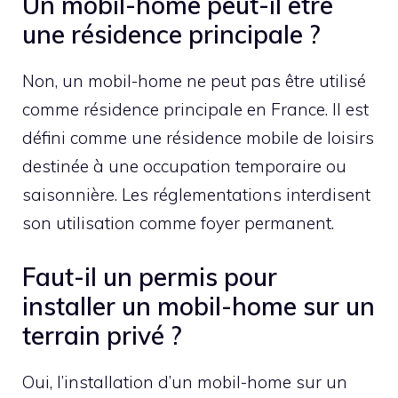
Un mobil-home peut-il être
une résidence principale ?
Non, un mobil-home ne peut pas être utilisé
comme résidence principale en France. Il est
défini comme une résidence mobile de loisirs
destinée à une occupation temporaire ou
saisonnière. Les réglementations interdisent
son utilisation comme foyer permanent.
Faut-il un permis pour
installer un mobil-home sur un
terrain privé ?
Oui, l’installation d’un mobil-home sur un