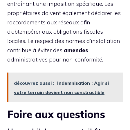
entraînant une imposition spécifique. Les
propriétaires doivent également déclarer les
raccordements aux réseaux afin
d’obtempérer aux obligations fiscales
locales. Le respect des normes d’installation
contribue à éviter des
amendes
administratives pour non-conformité.
découvrez aussi :
Indemnisation : Agir si
votre terrain devient non constructible
Foire aux questions