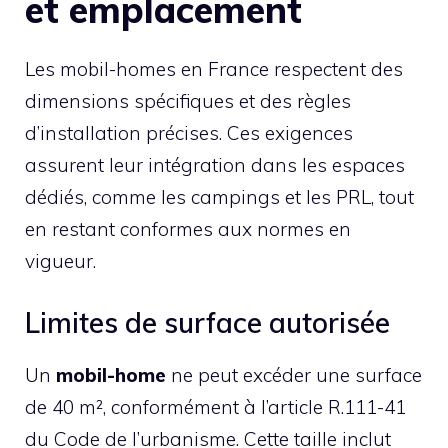
et emplacement
Les mobil-homes en France respectent des
dimensions spécifiques et des règles
d’installation précises. Ces exigences
assurent leur intégration dans les espaces
dédiés, comme les campings et les PRL, tout
en restant conformes aux normes en
vigueur.
Limites de surface autorisée
Un
mobil-home
ne peut excéder une surface
de 40 m², conformément à l’article R.111-41
du Code de l’urbanisme. Cette taille inclut