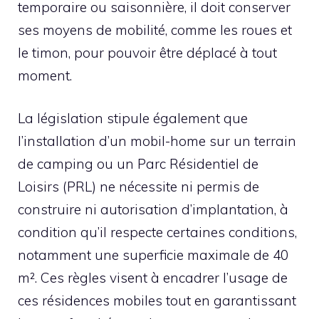
temporaire ou saisonnière, il doit conserver
ses moyens de mobilité, comme les roues et
le timon, pour pouvoir être déplacé à tout
moment.
La législation stipule également que
l’installation d’un mobil-home sur un terrain
de camping ou un Parc Résidentiel de
Loisirs (PRL) ne nécessite ni permis de
construire ni autorisation d’implantation, à
condition qu’il respecte certaines conditions,
notamment une superficie maximale de 40
m². Ces règles visent à encadrer l’usage de
ces résidences mobiles tout en garantissant