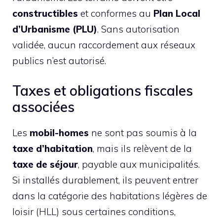
constructibles
et conformes au
Plan Local
d’Urbanisme (PLU)
. Sans autorisation
validée, aucun raccordement aux réseaux
publics n’est autorisé.
Taxes et obligations fiscales
associées
Les
mobil-homes
ne sont pas soumis à la
taxe d’habitation
, mais ils relèvent de la
taxe de séjour
, payable aux municipalités.
Si installés durablement, ils peuvent entrer
dans la catégorie des habitations légères de
loisir (HLL) sous certaines conditions,