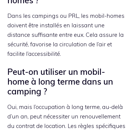
homes ?
Dans les campings ou PRL, les mobil-homes
doivent être installés en laissant une
distance suffisante entre eux. Cela assure la
sécurité, favorise la circulation de l’air et
facilite l’accessibilité.
Peut-on utiliser un mobil-
home à long terme dans un
camping ?
Oui, mais l’occupation à long terme, au-delà
d’un an, peut nécessiter un renouvellement
du contrat de location. Les règles spécifiques