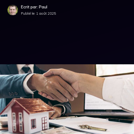
Ecrit par: Paul
Publié le:
1 août 2025