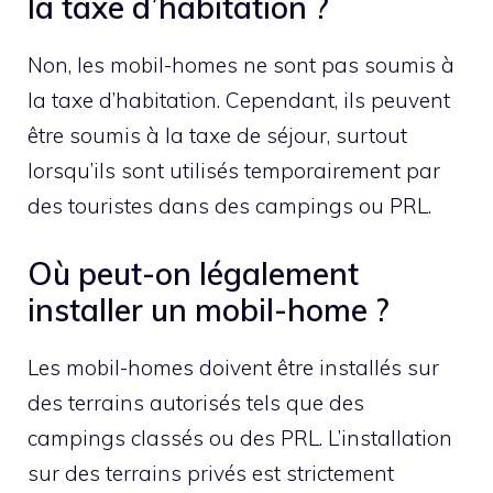
la taxe d’habitation ?
Non, les mobil-homes ne sont pas soumis à
la taxe d’habitation. Cependant, ils peuvent
être soumis à la taxe de séjour, surtout
lorsqu’ils sont utilisés temporairement par
des touristes dans des campings ou PRL.
Où peut-on légalement
installer un mobil-home ?
Les mobil-homes doivent être installés sur
des terrains autorisés tels que des
campings classés ou des PRL. L’installation
sur des terrains privés est strictement