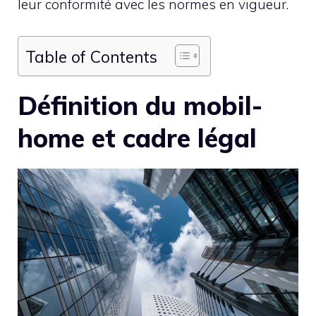
leur conformité avec les normes en vigueur.
Table of Contents
Définition du mobil-
home et cadre légal