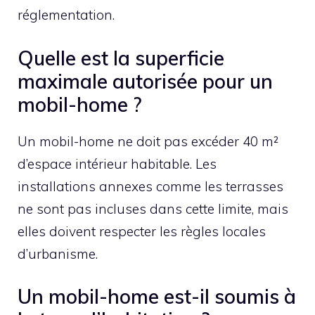
réglementation.
Quelle est la superficie
maximale autorisée pour un
mobil-home ?
Un mobil-home ne doit pas excéder 40 m²
d’espace intérieur habitable. Les
installations annexes comme les terrasses
ne sont pas incluses dans cette limite, mais
elles doivent respecter les règles locales
d’urbanisme.
Un mobil-home est-il soumis à