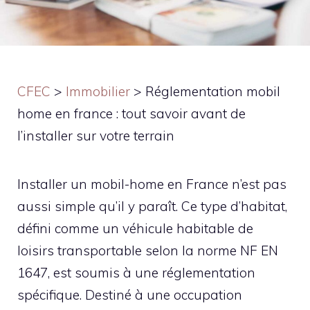
CFEC
>
Immobilier
>
Réglementation mobil
home en france : tout savoir avant de
l’installer sur votre terrain
Installer un mobil-home en France n’est pas
aussi simple qu’il y paraît. Ce type d’habitat,
défini comme un véhicule habitable de
loisirs transportable selon la norme NF EN
1647, est soumis à une réglementation
spécifique. Destiné à une occupation