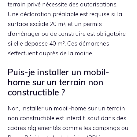
terrain privé nécessite des autorisations.
Une déclaration préalable est requise si la
surface excède 20 m², et un permis
d’aménager ou de construire est obligatoire
si elle dépasse 40 m². Ces démarches
s’effectuent auprès de la mairie.
Puis-je installer un mobil-
home sur un terrain non
constructible ?
Non, installer un mobil-home sur un terrain
non constructible est interdit, sauf dans des
cadres réglementés comme les campings ou