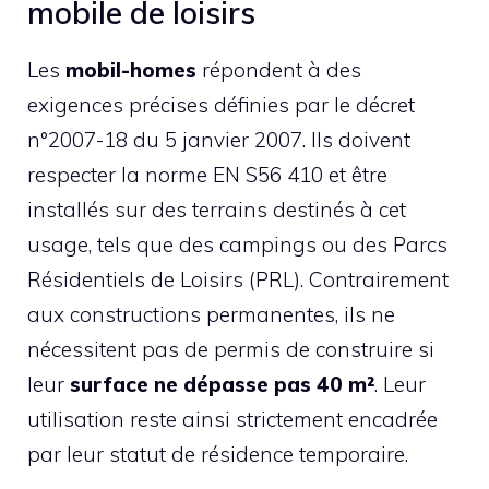
mobile de loisirs
Les
mobil-homes
répondent à des
exigences précises définies par le décret
n°2007-18 du 5 janvier 2007. Ils doivent
respecter la norme EN S56 410 et être
installés sur des terrains destinés à cet
usage, tels que des campings ou des Parcs
Résidentiels de Loisirs (PRL). Contrairement
aux constructions permanentes, ils ne
nécessitent pas de permis de construire si
leur
surface ne dépasse pas 40 m²
. Leur
utilisation reste ainsi strictement encadrée
par leur statut de résidence temporaire.