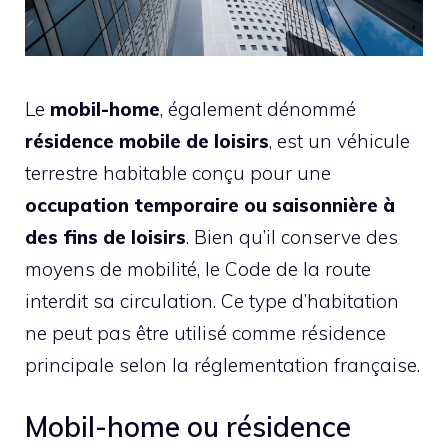
Le
mobil-home
, également dénommé
résidence mobile de loisirs
, est un véhicule
terrestre habitable conçu pour une
occupation temporaire ou saisonnière à
des fins de loisirs
. Bien qu’il conserve des
moyens de mobilité, le Code de la route
interdit sa circulation. Ce type d’habitation
ne peut pas être utilisé comme résidence
principale selon la réglementation française.
Mobil-home ou résidence