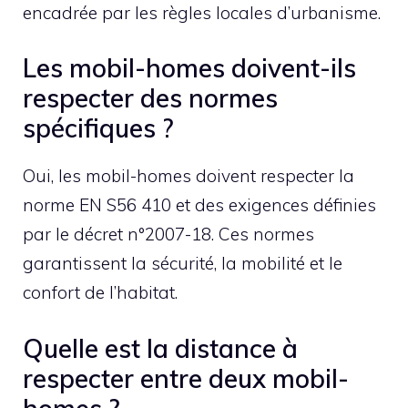
encadrée par les règles locales d’urbanisme.
Les mobil-homes doivent-ils
respecter des normes
spécifiques ?
Oui, les mobil-homes doivent respecter la
norme EN S56 410 et des exigences définies
par le décret n°2007-18. Ces normes
garantissent la sécurité, la mobilité et le
confort de l’habitat.
Quelle est la distance à
respecter entre deux mobil-