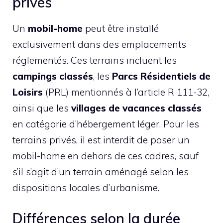
privés
Un
mobil-home
peut être installé
exclusivement dans des emplacements
réglementés. Ces terrains incluent les
campings classés
, les
Parcs Résidentiels de
Loisirs
(PRL) mentionnés à l’article R 111-32,
ainsi que les
villages de vacances classés
en catégorie d’hébergement léger. Pour les
terrains privés, il est interdit de poser un
mobil-home en dehors de ces cadres, sauf
s’il s’agit d’un terrain aménagé selon les
dispositions locales d’urbanisme.
Différences selon la durée