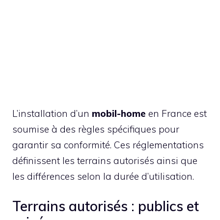
L’installation d’un
mobil-home
en France est
soumise à des règles spécifiques pour
garantir sa conformité. Ces réglementations
définissent les terrains autorisés ainsi que
les différences selon la durée d’utilisation.
Terrains autorisés : publics et