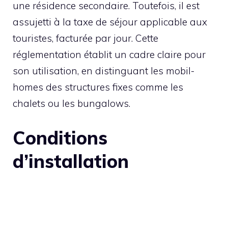
une résidence secondaire. Toutefois, il est
assujetti à la taxe de séjour applicable aux
touristes, facturée par jour. Cette
réglementation établit un cadre claire pour
son utilisation, en distinguant les mobil-
homes des structures fixes comme les
chalets ou les bungalows.
Conditions
d’installation