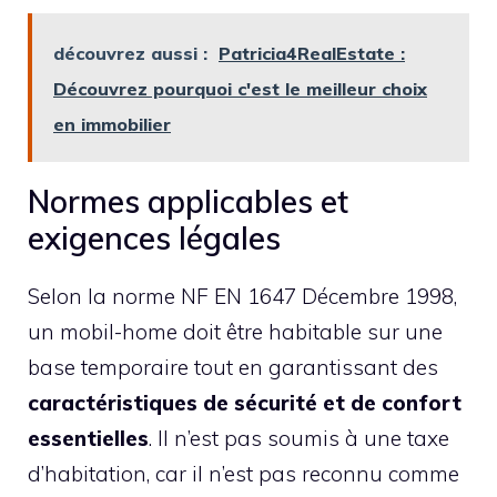
découvrez aussi :
Patricia4RealEstate :
Découvrez pourquoi c'est le meilleur choix
en immobilier
Normes applicables et
exigences légales
Selon la norme NF EN 1647 Décembre 1998,
un mobil-home doit être habitable sur une
base temporaire tout en garantissant des
caractéristiques de sécurité et de confort
essentielles
. Il n’est pas soumis à une taxe
d’habitation, car il n’est pas reconnu comme