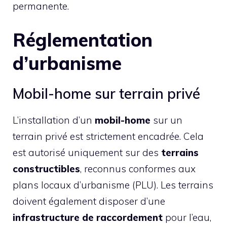
permanente.
Réglementation
d’urbanisme
Mobil-home sur terrain privé
L’installation d’un
mobil-home
sur un
terrain privé est strictement encadrée. Cela
est autorisé uniquement sur des
terrains
constructibles
, reconnus conformes aux
plans locaux d’urbanisme (PLU). Les terrains
doivent également disposer d’une
infrastructure de raccordement
pour l’eau,