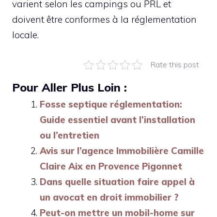
varient selon les campings ou PRL et
doivent être conformes à la réglementation
locale.
Rate this post
Pour Aller Plus Loin :
Fosse septique réglementation:
Guide essentiel avant l’installation
ou l’entretien
Avis sur l’agence Immobilière Camille
Claire Aix en Provence Pigonnet
Dans quelle situation faire appel à
un avocat en droit immobilier ?
Peut-on mettre un mobil-home sur