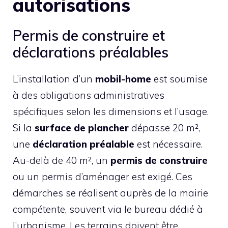
autorisations
Permis de construire et
déclarations préalables
L’installation d’un
mobil-home
est soumise
à des obligations administratives
spécifiques selon les dimensions et l’usage.
Si la
surface de plancher
dépasse 20 m²,
une
déclaration préalable
est nécessaire.
Au-delà de 40 m², un
permis de construire
ou un permis d’aménager est exigé. Ces
démarches se réalisent auprès de la mairie
compétente, souvent via le bureau dédié à
l’urbanisme. Les terrains doivent être