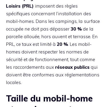
Loisirs (PRL)
imposent des règles
spécifiques concernant l’installation des
mobil-homes. Dans les campings, la surface
occupée ne doit pas dépasser
30 %
de la
parcelle allouée, hors auvent et terrasse. En
PRL, ce taux est limité à
20 %
. Les mobil-
homes doivent respecter les normes de
sécurité et de fonctionnement, tout comme
les raccordements aux
réseaux publics
qui
doivent être conformes aux réglementations
locales.
Taille du mobil-home