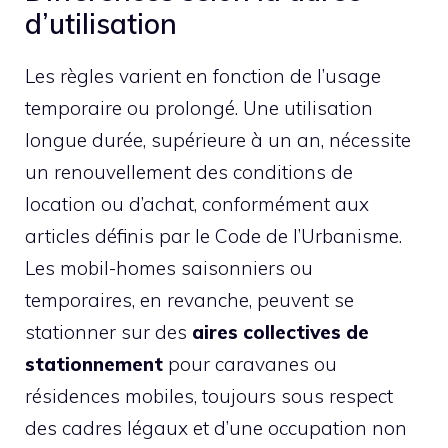
d’utilisation
Les règles varient en fonction de l’usage
temporaire ou prolongé. Une utilisation
longue durée, supérieure à un an, nécessite
un renouvellement des conditions de
location ou d’achat, conformément aux
articles définis par le Code de l’Urbanisme.
Les mobil-homes saisonniers ou
temporaires, en revanche, peuvent se
stationner sur des
aires collectives de
stationnement
pour caravanes ou
résidences mobiles, toujours sous respect
des cadres légaux et d’une occupation non