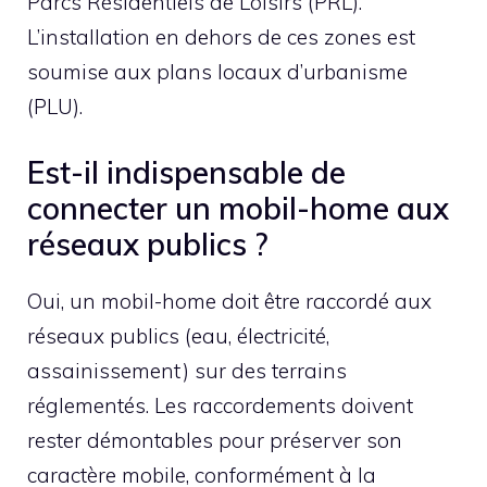
Parcs Résidentiels de Loisirs (PRL).
L’installation en dehors de ces zones est
soumise aux plans locaux d’urbanisme
(PLU).
Est-il indispensable de
connecter un mobil-home aux
réseaux publics ?
Oui, un mobil-home doit être raccordé aux
réseaux publics (eau, électricité,
assainissement) sur des terrains
réglementés. Les raccordements doivent
rester démontables pour préserver son
caractère mobile, conformément à la