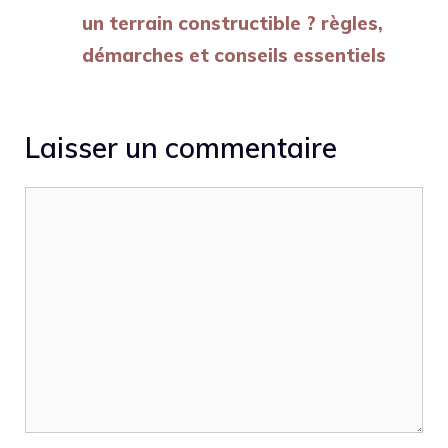
un terrain constructible ? règles,
démarches et conseils essentiels
Laisser un commentaire
Commentaire