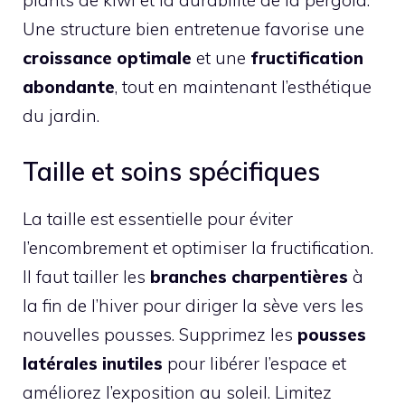
plants de kiwi et la durabilité de la pergola.
Une structure bien entretenue favorise une
croissance optimale
et une
fructification
abondante
, tout en maintenant l’esthétique
du jardin.
Taille et soins spécifiques
La taille est essentielle pour éviter
l’encombrement et optimiser la fructification.
Il faut tailler les
branches charpentières
à
la fin de l’hiver pour diriger la sève vers les
nouvelles pousses. Supprimez les
pousses
latérales inutiles
pour libérer l’espace et
améliorez l’exposition au soleil. Limitez