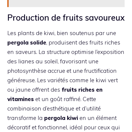
Production de fruits savoureux
Les plants de kiwi, bien soutenus par une
pergola solide
, produisent des fruits riches
en saveurs. La structure optimise l’exposition
des lianes au soleil, favorisant une
photosynthèse accrue et une fructification
généreuse. Les variétés comme le kiwi vert
ou jaune offrent des
fruits riches en
vitamines
et un goût raffiné. Cette
combinaison d’esthétique et d’utilité
transforme la
pergola kiwi
en un élément
décoratif et fonctionnel, idéal pour ceux qui