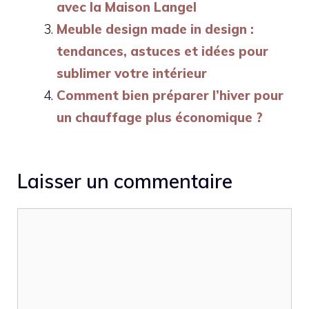
avec la Maison Langel
Meuble design made in design :
tendances, astuces et idées pour
sublimer votre intérieur
Comment bien préparer l’hiver pour
un chauffage plus économique ?
Laisser un commentaire
Commentaire