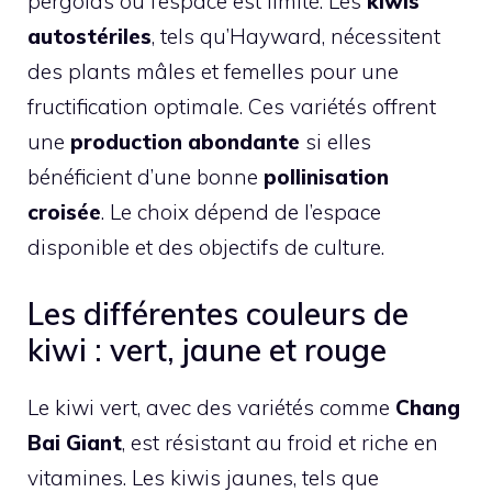
pergolas où l’espace est limité. Les
kiwis
autostériles
, tels qu’Hayward, nécessitent
des plants mâles et femelles pour une
fructification optimale. Ces variétés offrent
une
production abondante
si elles
bénéficient d’une bonne
pollinisation
croisée
. Le choix dépend de l’espace
disponible et des objectifs de culture.
Les différentes couleurs de
kiwi : vert, jaune et rouge
Le kiwi vert, avec des variétés comme
Chang
Bai Giant
, est résistant au froid et riche en
vitamines. Les kiwis jaunes, tels que