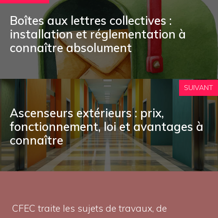
Boîtes aux lettres collectives :
installation et réglementation à
connaître absolument
SUIVANT
Ascenseurs extérieurs : prix,
fonctionnement, loi et avantages à
connaître
CFEC traite les sujets de travaux, de