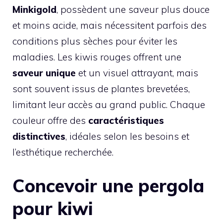
Minkigold
, possèdent une saveur plus douce
et moins acide, mais nécessitent parfois des
conditions plus sèches pour éviter les
maladies. Les kiwis rouges offrent une
saveur unique
et un visuel attrayant, mais
sont souvent issus de plantes brevetées,
limitant leur accès au grand public. Chaque
couleur offre des
caractéristiques
distinctives
, idéales selon les besoins et
l’esthétique recherchée.
Concevoir une pergola
pour kiwi