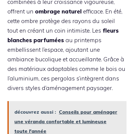
combinées à leur croissance vigoureuse,
offrent un
ombrage naturel
efficace. En été,
cette ombre protège des rayons du soleil
tout en créant un coin intimiste. Les
fleurs
blanches parfumées
au printemps
embellissent l’espace, ajoutant une
ambiance bucolique et accueillante. Grâce à
des matériaux adaptables comme le bois ou
l’aluminium, ces pergolas s’intègrent dans
divers styles d’aménagement paysager.
découvrez aussi :
Conseils pour aménager
une véranda confortable et lumineuse
toute l'année