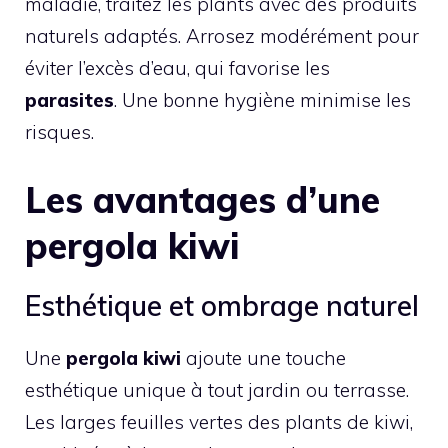
maladie, traitez les plants avec des produits
naturels adaptés. Arrosez modérément pour
éviter l’excès d’eau, qui favorise les
parasites
. Une bonne hygiène minimise les
risques.
Les avantages d’une
pergola kiwi
Esthétique et ombrage naturel
Une
pergola kiwi
ajoute une touche
esthétique unique à tout jardin ou terrasse.
Les larges feuilles vertes des plants de kiwi,