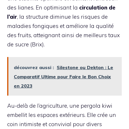
des lianes. En optimisant la
circulation de
l’air
, la structure diminue les risques de
maladies fongiques et améliore la qualité
des fruits, atteignant ainsi de meilleurs taux
de sucre (Brix).
découvrez aussi :
Silestone ou Dekton : Le
Comparatif Ultime pour Faire le Bon Choix
en 2023
Au-delà de l’agriculture, une pergola kiwi
embellit les espaces extérieurs. Elle crée un
coin intimiste et convivial pour divers