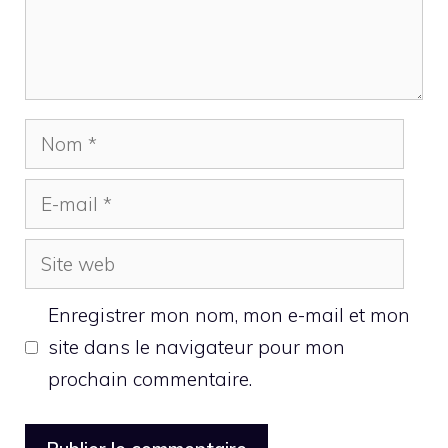
Nom
E-
mail
Site
web
Enregistrer mon nom, mon e-mail et mon
site dans le navigateur pour mon
prochain commentaire.