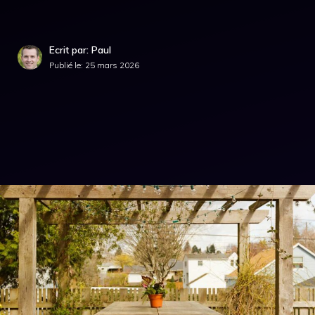
Ecrit par: Paul
Publié le:
25 mars 2026