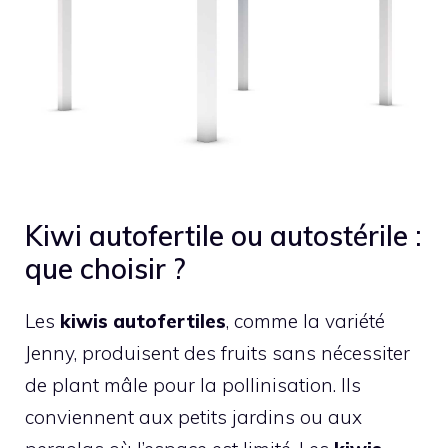
Kiwi autofertile ou autostérile :
que choisir ?
Les
kiwis autofertiles
, comme la variété
Jenny, produisent des fruits sans nécessiter
de plant mâle pour la pollinisation. Ils
conviennent aux petits jardins ou aux