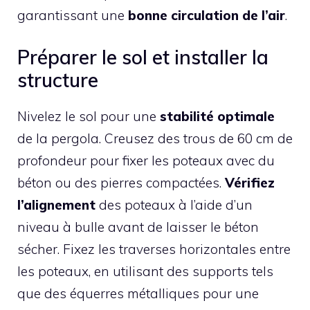
garantissant une
bonne circulation de l’air
.
Préparer le sol et installer la
structure
Nivelez le sol pour une
stabilité optimale
de la pergola. Creusez des trous de 60 cm de
profondeur pour fixer les poteaux avec du
béton ou des pierres compactées.
Vérifiez
l’alignement
des poteaux à l’aide d’un
niveau à bulle avant de laisser le béton
sécher. Fixez les traverses horizontales entre
les poteaux, en utilisant des supports tels
que des équerres métalliques pour une