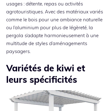
usages : détente, repas ou activités
agrotouristiques. Avec des matériaux variés
comme le bois pour une ambiance naturelle
ou l’aluminium pour plus de légèreté, la
pergola s’adapte harmonieusement à une
multitude de styles d’aménagements
paysagers.
Variétés de kiwi et
leurs spécificités