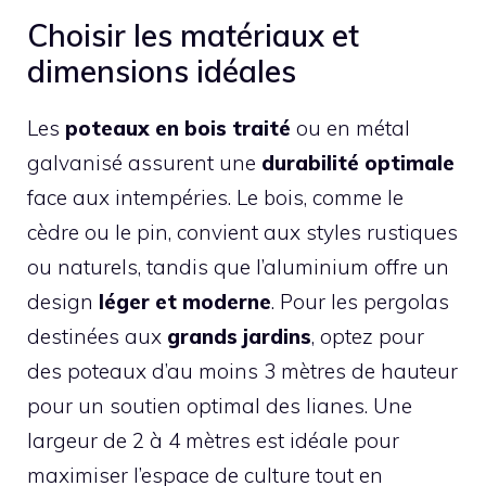
Choisir les matériaux et
dimensions idéales
Les
poteaux en bois traité
ou en métal
galvanisé assurent une
durabilité optimale
face aux intempéries. Le bois, comme le
cèdre ou le pin, convient aux styles rustiques
ou naturels, tandis que l’aluminium offre un
design
léger et moderne
. Pour les pergolas
destinées aux
grands jardins
, optez pour
des poteaux d’au moins 3 mètres de hauteur
pour un soutien optimal des lianes. Une
largeur de 2 à 4 mètres est idéale pour
maximiser l’espace de culture tout en