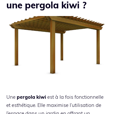
une pergola kiwi ?
Une
pergola kiwi
est à la fois fonctionnelle
et esthétique. Elle maximise l’utilisation de
l’espace dans un jardin en offrant un