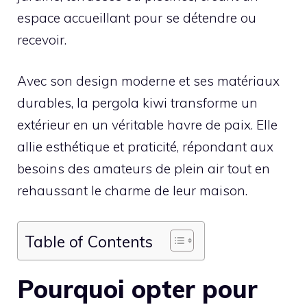
espace accueillant pour se détendre ou
recevoir.
Avec son design moderne et ses matériaux
durables, la pergola kiwi transforme un
extérieur en un véritable havre de paix. Elle
allie esthétique et praticité, répondant aux
besoins des amateurs de plein air tout en
rehaussant le charme de leur maison.
Table of Contents
Pourquoi opter pour