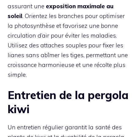
assurant une
exposition maximale au
soleil
. Orientez les branches pour optimiser
la photosynthèse et favorisez une bonne
circulation d’air pour éviter les maladies.
Utilisez des attaches souples pour fixer les
lianes sans abîmer les tiges, permettant une
croissance harmonieuse et une récolte plus
simple.
Entretien de la pergola
kiwi
Un entretien régulier garantit la santé des