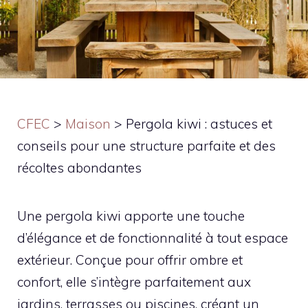
CFEC
>
Maison
>
Pergola kiwi : astuces et
conseils pour une structure parfaite et des
récoltes abondantes
Une pergola kiwi apporte une touche
d’élégance et de fonctionnalité à tout espace
extérieur. Conçue pour offrir ombre et
confort, elle s’intègre parfaitement aux
jardins, terrasses ou piscines, créant un