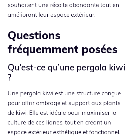
souhaitent une récolte abondante tout en
améliorant leur espace extérieur.
Questions
fréquemment posées
Qu’est-ce qu’une pergola kiwi
?
Une pergola kiwi est une structure conçue
pour offrir ombrage et support aux plants
de kiwi. Elle est idéale pour maximiser la
culture de ces lianes, tout en créant un
espace extérieur esthétique et fonctionnel.