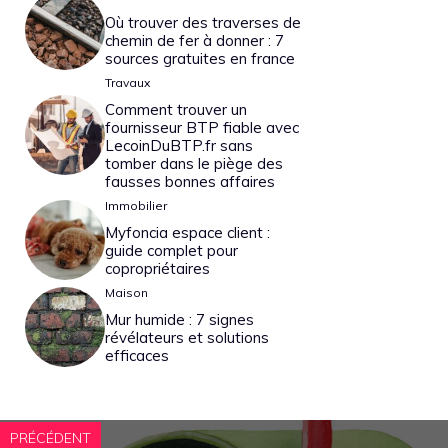
Où trouver des traverses de
chemin de fer à donner : 7
sources gratuites en france
Travaux
Comment trouver un
fournisseur BTP fiable avec
LecoinDuBTP.fr sans
tomber dans le piège des
fausses bonnes affaires
Immobilier
Myfoncia espace client :
guide complet pour
copropriétaires
Maison
Mur humide : 7 signes
révélateurs et solutions
efficaces
PRÉCÉDENT