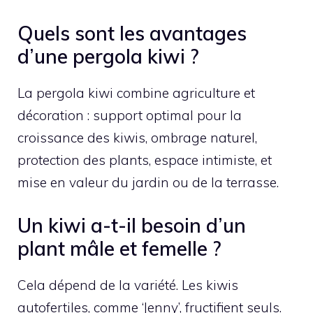
Quels sont les avantages
d’une pergola kiwi ?
La pergola kiwi combine agriculture et
décoration : support optimal pour la
croissance des kiwis, ombrage naturel,
protection des plants, espace intimiste, et
mise en valeur du jardin ou de la terrasse.
Un kiwi a-t-il besoin d’un
plant mâle et femelle ?
Cela dépend de la variété. Les kiwis
autofertiles, comme ‘Jenny’, fructifient seuls.