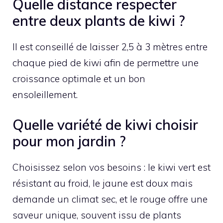
Quelle distance respecter
entre deux plants de kiwi ?
Il est conseillé de laisser 2,5 à 3 mètres entre
chaque pied de kiwi afin de permettre une
croissance optimale et un bon
ensoleillement.
Quelle variété de kiwi choisir
pour mon jardin ?
Choisissez selon vos besoins : le kiwi vert est
résistant au froid, le jaune est doux mais
demande un climat sec, et le rouge offre une
saveur unique, souvent issu de plants