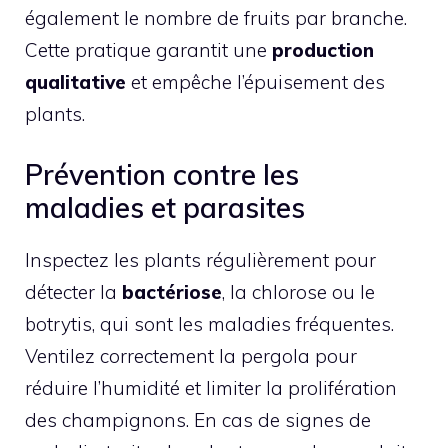
également le nombre de fruits par branche.
Cette pratique garantit une
production
qualitative
et empêche l’épuisement des
plants.
Prévention contre les
maladies et parasites
Inspectez les plants régulièrement pour
détecter la
bactériose
, la chlorose ou le
botrytis, qui sont les maladies fréquentes.
Ventilez correctement la pergola pour
réduire l’humidité et limiter la prolifération
des champignons. En cas de signes de