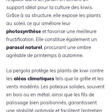
support idéal pour la culture des kiwis.
Grâce à sa structure, elle expose les plants
au soleil, ce qui améliore leur
photosynthèse
et favorise une meilleure
fructification. Elle constitue également un
parasol naturel
, procurant une ombre
agréable de printemps à automne.
La pergola protège les plants de kiwi contre
les
aléas climatiques
tels que la grêle et les
vents modérés. Les poteaux solides, souvent
en bois ou en métal, ainsi que les fils de
palissage bien positionnés, garantissent
une stabilité optimale et facilitent l’entretien