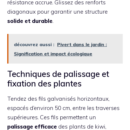
résistance accrue. Glissez des renforts
diagonaux pour garantir une structure
solide et durable
.
découvrez aussi :
Pivert dans le jardin :
Signification et impact écologique
Techniques de palissage et
fixation des plantes
Tendez des fils galvanisés horizontaux,
espacés d’environ 50 cm, entre les traverses
supérieures. Ces fils permettent un
palissage efficace
des plants de kiwi,