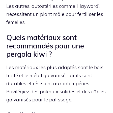
Les autres, autostériles comme ‘Hayward’,
nécessitent un plant mâle pour fertiliser les
femelles.
Quels matériaux sont
recommandés pour une
pergola kiwi ?
Les matériaux les plus adaptés sont le bois
traité et le métal galvanisé, car ils sont
durables et résistent aux intempéries.
Privilégiez des poteaux solides et des câbles
galvanisés pour le palissage.