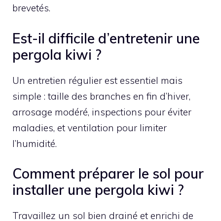
brevetés.
Est-il difficile d’entretenir une
pergola kiwi ?
Un entretien régulier est essentiel mais
simple : taille des branches en fin d’hiver,
arrosage modéré, inspections pour éviter
maladies, et ventilation pour limiter
l’humidité.
Comment préparer le sol pour
installer une pergola kiwi ?
Travaillez un sol bien drainé et enrichi de