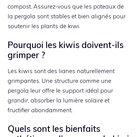
compost. Assurez-vous que les poteaux de
la pergola sont stables et bien alignés pour
soutenir les plants de kiwi.
Pourquoi les kiwis doivent-ils
grimper ?
Les kiwis sont des lianes naturellement
grimpantes. Une structure comme une
pergola leur offre le support idéal pour
grandir, absorber la lumière solaire et
fructifier abondamment.
Quels sont les bienfaits