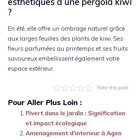
esthétiques d’une pergola kiwi
?
En été, elle offre un ombrage naturel grâce
aux larges feuilles des plants de kiwi. Ses
fleurs parfumées au printemps et ses fruits
savoureux embellissent également votre
espace extérieur.
Rate this post
Pour Aller Plus Loin :
Pivert dans le jardin : Signification
et impact écologique
Amenagement d’interieur à Agen