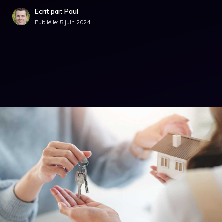
Ecrit par: Paul
Publié le:
5 juin 2024