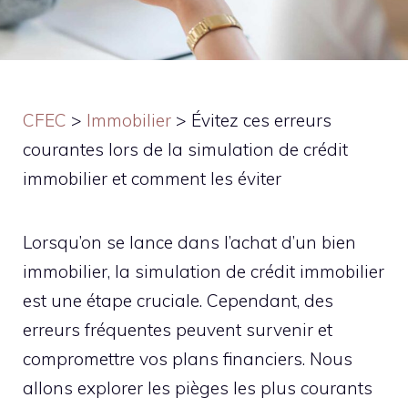
CFEC
>
Immobilier
>
Évitez ces erreurs
courantes lors de la simulation de crédit
immobilier et comment les éviter
Lorsqu’on se lance dans l’achat d’un bien
immobilier, la simulation de crédit immobilier
est une étape cruciale. Cependant, des
erreurs fréquentes peuvent survenir et
compromettre vos plans financiers. Nous
allons explorer les pièges les plus courants