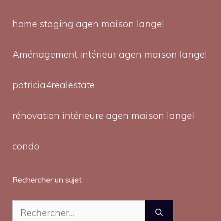
home staging agen maison langel
Aménagement intérieur agen maison langel
patricia4realestate
rénovation intérieure agen maison langel
condo
Rechercher un sujet
Rechercher :