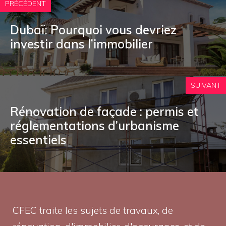
PRÉCÉDENT
Dubaï: Pourquoi vous devriez
investir dans l’immobilier
SUIVANT
Rénovation de façade : permis et
réglementations d’urbanisme
essentiels
CFEC traite les sujets de travaux, de