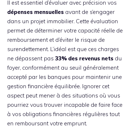
Il est essentiel d’évaluer avec précision vos
dépenses mensuelles
avant de s’engager
dans un projet immobilier. Cette évaluation
permet de déterminer votre capacité réelle de
remboursement et d’éviter le risque de
surendettement. L’idéal est que ces charges
ne dépassent pas
33% des revenus nets
du
foyer, conformément au seuil généralement
accepté par les banques pour maintenir une
gestion financière équilibrée. Ignorer cet
aspect peut mener à des situations où vous
pourriez vous trouver incapable de faire face
à vos obligations financières régulières tout
en remboursant votre emprunt.