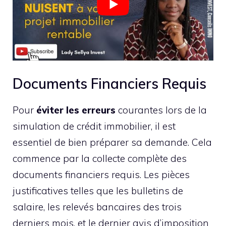
Documents Financiers Requis
Pour
éviter les erreurs
courantes lors de la
simulation de crédit immobilier, il est
essentiel de bien préparer sa demande. Cela
commence par la collecte complète des
documents financiers requis. Les pièces
justificatives telles que les bulletins de
salaire, les relevés bancaires des trois
derniers mois, et le dernier avis d’imposition