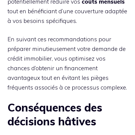
potentiellement réduire vos
coûts mensuels
tout en bénéficiant d’une couverture adaptée
à vos besoins spécifiques.
En suivant ces recommandations pour
préparer minutieusement votre demande de
crédit immobilier, vous optimisez vos
chances d’obtenir un financement
avantageux tout en évitant les pièges
fréquents associés à ce processus complexe.
Conséquences des
décisions hâtives