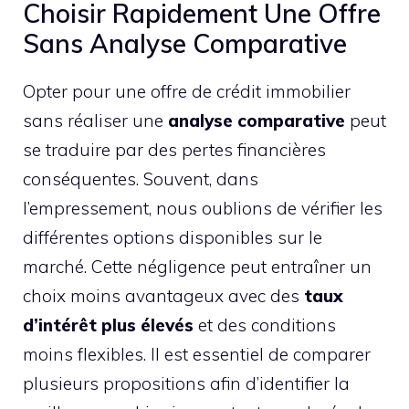
Choisir Rapidement Une Offre
Sans Analyse Comparative
Opter pour une offre de crédit immobilier
sans réaliser une
analyse comparative
peut
se traduire par des pertes financières
conséquentes. Souvent, dans
l’empressement, nous oublions de vérifier les
différentes options disponibles sur le
marché. Cette négligence peut entraîner un
choix moins avantageux avec des
taux
d’intérêt plus élevés
et des conditions
moins flexibles. Il est essentiel de comparer
plusieurs propositions afin d’identifier la