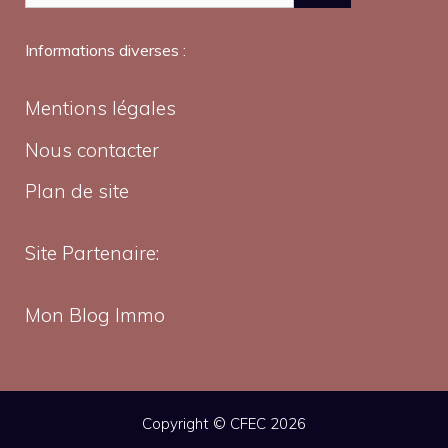
Informations diverses :
Mentions légales
Nous contacter
Plan de site
Site Partenaire:
Mon Blog Immo
Copyright © CFEC 2026