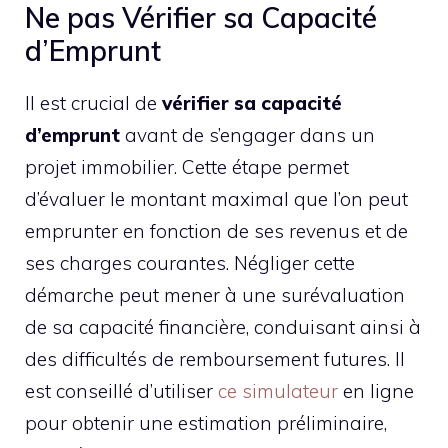
Ne pas Vérifier sa Capacité
d’Emprunt
Il est crucial de
vérifier sa capacité
d’emprunt
avant de s’engager dans un
projet immobilier. Cette étape permet
d’évaluer le montant maximal que l’on peut
emprunter en fonction de ses revenus et de
ses charges courantes. Négliger cette
démarche peut mener à une surévaluation
de sa capacité financière, conduisant ainsi à
des difficultés de remboursement futures. Il
est conseillé d’utiliser
ce simulateur
en ligne
pour obtenir une estimation préliminaire,