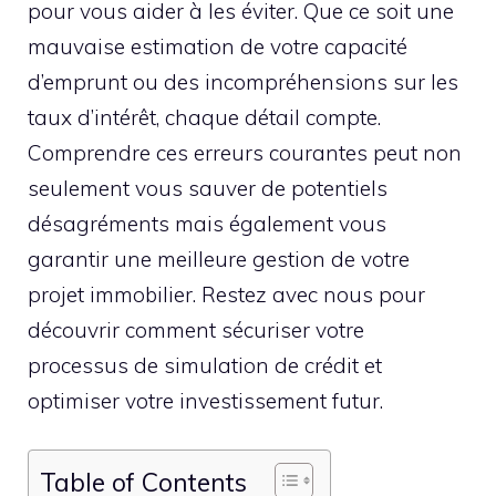
pour vous aider à les éviter. Que ce soit une
mauvaise estimation de votre capacité
d’emprunt ou des incompréhensions sur les
taux d’intérêt, chaque détail compte.
Comprendre ces erreurs courantes peut non
seulement vous sauver de potentiels
désagréments mais également vous
garantir une meilleure gestion de votre
projet immobilier. Restez avec nous pour
découvrir comment sécuriser votre
processus de simulation de crédit et
optimiser votre investissement futur.
Table of Contents