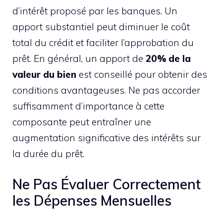
d’intérêt proposé par les banques. Un
apport substantiel peut diminuer le coût
total du crédit et faciliter l’approbation du
prêt. En général, un apport de
20% de la
valeur du bien
est conseillé pour obtenir des
conditions avantageuses. Ne pas accorder
suffisamment d’importance à cette
composante peut entraîner une
augmentation significative des intérêts sur
la durée du prêt.
Ne Pas Évaluer Correctement
les Dépenses Mensuelles