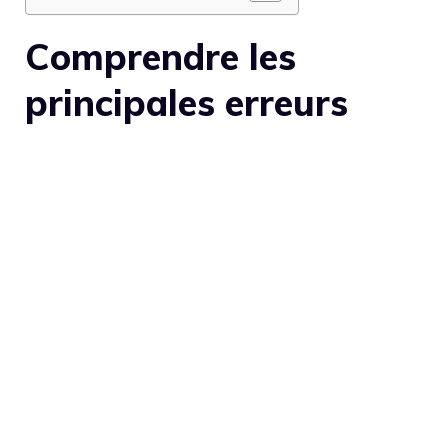
Comprendre les
principales erreurs