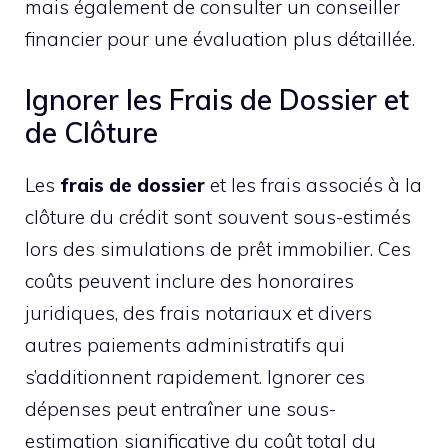
mais également de consulter un conseiller
financier pour une évaluation plus détaillée.
Ignorer les Frais de Dossier et
de Clôture
Les
frais de dossier
et les frais associés à la
clôture du crédit sont souvent sous-estimés
lors des simulations de prêt immobilier. Ces
coûts peuvent inclure des honoraires
juridiques, des frais notariaux et divers
autres paiements administratifs qui
s’additionnent rapidement. Ignorer ces
dépenses peut entraîner une sous-
estimation significative du coût total du