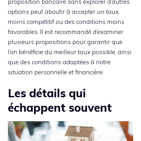
proposition bancaire sans explorer d’autres
options peut aboutir à accepter un taux
moins compétitif ou des conditions moins
favorables. Il est recommandé d’examiner
plusieurs propositions pour garantir que
l’on bénéficie du meilleur taux possible, ainsi
que des conditions adaptées à notre
situation personnelle et financière.
Les détails qui
échappent souvent