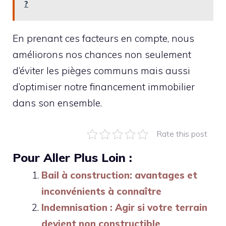
?
En prenant ces facteurs en compte, nous
améliorons nos chances non seulement
d’éviter les pièges communs mais aussi
d’optimiser notre financement immobilier
dans son ensemble.
Rate this post
Pour Aller Plus Loin :
Bail à construction: avantages et
inconvénients à connaître
Indemnisation : Agir si votre terrain
devient non constructible