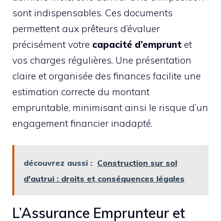
sont indispensables. Ces documents
permettent aux prêteurs d’évaluer
précisément votre
capacité d’emprunt
et
vos charges régulières. Une présentation
claire et organisée des finances facilite une
estimation correcte du montant
empruntable, minimisant ainsi le risque d’un
engagement financier inadapté.
découvrez aussi :
Construction sur sol
d'autrui : droits et conséquences légales
L’Assurance Emprunteur et