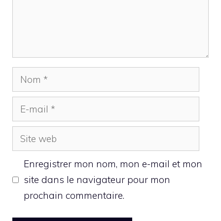
Nom
E-
mail
Site
web
Enregistrer mon nom, mon e-mail et mon
site dans le navigateur pour mon
prochain commentaire.