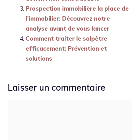
Prospection immobilière la place de
l’immobilier: Découvrez notre
analyse avant de vous lancer
Comment traiter le salpêtre
efficacement: Prévention et
solutions
Laisser un commentaire
Commentaire