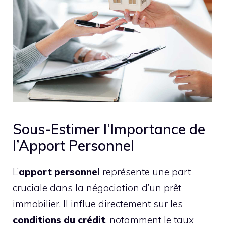
Sous-Estimer l’Importance de
l’Apport Personnel
L’
apport personnel
représente une part
cruciale dans la négociation d’un prêt
immobilier. Il influe directement sur les
conditions du crédit
, notamment le taux