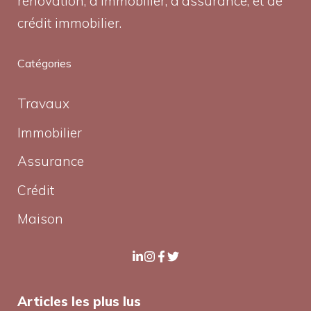
rénovation, d'immobilier, d'assurance, et de
crédit immobilier.
Catégories
Travaux
Immobilier
Assurance
Crédit
Maison
Articles les plus lus