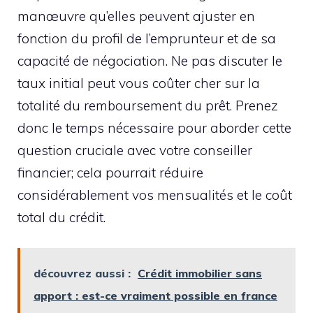
manœuvre qu’elles peuvent ajuster en
fonction du profil de l’emprunteur et de sa
capacité de négociation. Ne pas discuter le
taux initial peut vous coûter cher sur la
totalité du remboursement du prêt. Prenez
donc le temps nécessaire pour aborder cette
question cruciale avec votre conseiller
financier; cela pourrait réduire
considérablement vos mensualités et le coût
total du crédit.
découvrez aussi :
Crédit immobilier sans
apport : est-ce vraiment possible en france