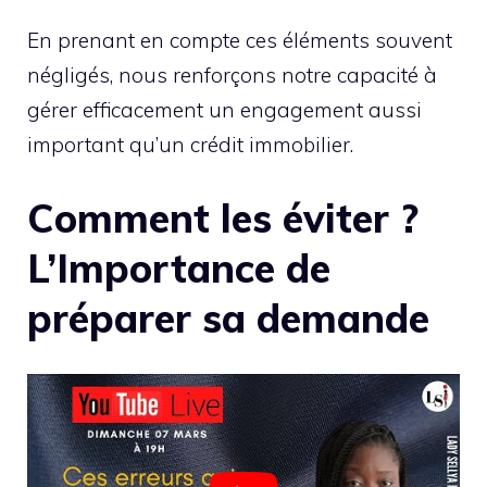
En prenant en compte ces éléments souvent
négligés, nous renforçons notre capacité à
gérer efficacement un engagement aussi
important qu’un crédit immobilier.
Comment les éviter ?
L’Importance de
préparer sa demande