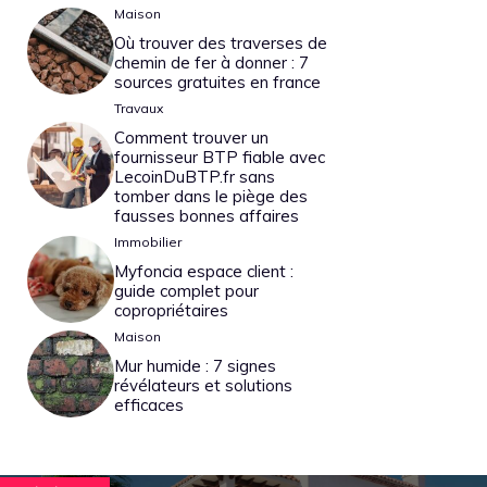
Maison
Où trouver des traverses de
chemin de fer à donner : 7
sources gratuites en france
Travaux
Comment trouver un
fournisseur BTP fiable avec
LecoinDuBTP.fr sans
tomber dans le piège des
fausses bonnes affaires
Immobilier
Myfoncia espace client :
guide complet pour
copropriétaires
Maison
Mur humide : 7 signes
révélateurs et solutions
efficaces