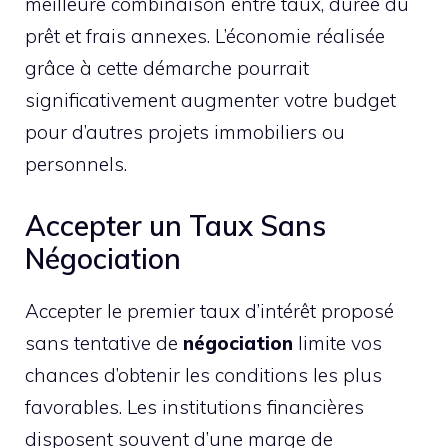
meilleure combinaison entre taux, durée du
prêt et frais annexes. L’économie réalisée
grâce à cette démarche pourrait
significativement augmenter votre budget
pour d’autres projets immobiliers ou
personnels.
Accepter un Taux Sans
Négociation
Accepter le premier taux d’intérêt proposé
sans tentative de
négociation
limite vos
chances d’obtenir les conditions les plus
favorables. Les institutions financières
disposent souvent d’une marge de