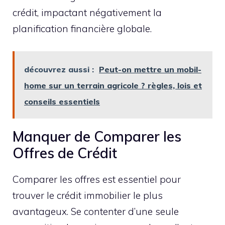
crédit, impactant négativement la
planification financière globale.
découvrez aussi :
Peut-on mettre un mobil-
home sur un terrain agricole ? règles, lois et
conseils essentiels
Manquer de Comparer les
Offres de Crédit
Comparer les offres est essentiel pour
trouver le crédit immobilier le plus
avantageux. Se contenter d’une seule