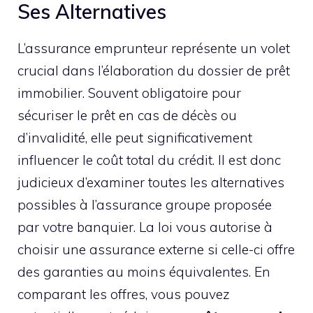
Ses Alternatives
L’assurance emprunteur représente un volet
crucial dans l’élaboration du dossier de prêt
immobilier. Souvent obligatoire pour
sécuriser le prêt en cas de décès ou
d’invalidité, elle peut significativement
influencer le coût total du crédit. Il est donc
judicieux d’examiner toutes les alternatives
possibles à l’assurance groupe proposée
par votre banquier. La loi vous autorise à
choisir une assurance externe si celle-ci offre
des garanties au moins équivalentes. En
comparant les offres, vous pouvez