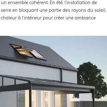
 un ensemble cohérent. En été, l’installation de
de serre en bloquant une partie des rayons du soleil,
la chaleur à l’intérieur pour créer une ambiance