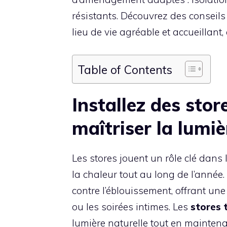
résistants. Découvrez des conseil
lieu de vie agréable et accueillant
Table of Contents
Installez des sto
maîtriser la lumi
Les stores jouent un rôle clé dans 
la chaleur tout au long de l’année
contre l’éblouissement, offrant un
ou les soirées intimes. Les
stores 
lumière naturelle tout en maintena