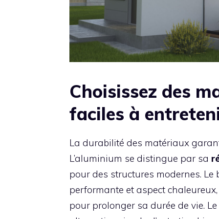
Choisissez des ma
faciles à entreten
La durabilité des matériaux garant
L’aluminium se distingue par sa
r
pour des structures modernes. Le 
performante et aspect chaleureux, 
pour prolonger sa durée de vie. Le