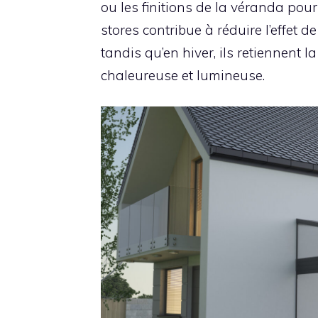
ou les finitions de la véranda pour
stores contribue à réduire l’effet 
tandis qu’en hiver, ils retiennent 
chaleureuse et lumineuse.