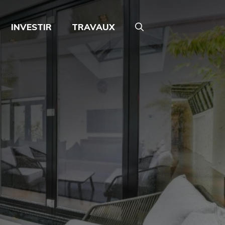
INVESTIR
TRAVAUX