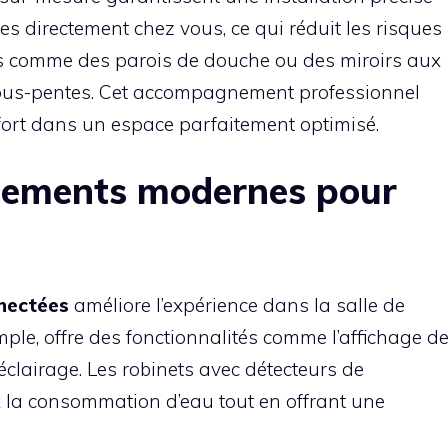
es directement chez vous, ce qui réduit les risques
ts comme des parois de douche ou des miroirs aux
sous-pentes. Cet accompagnement professionnel
onfort dans un espace parfaitement optimisé.
pements modernes pour
nectées
améliore l’expérience dans la salle de
emple, offre des fonctionnalités comme l’affichage d
’éclairage. Les robinets avec détecteurs de
la consommation d’eau tout en offrant une