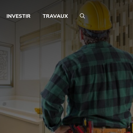
INVESTIR
TRAVAUX