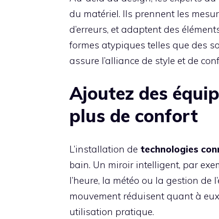
du matériel. Ils prennent les mesur
d’erreurs, et adaptent des élémen
formes atypiques telles que des 
assure l’alliance de style et de c
Ajoutez des équi
plus de confort
L’installation de
technologies con
bain. Un miroir intelligent, par ex
l’heure, la météo ou la gestion de l
mouvement réduisent quant à eux 
utilisation pratique.