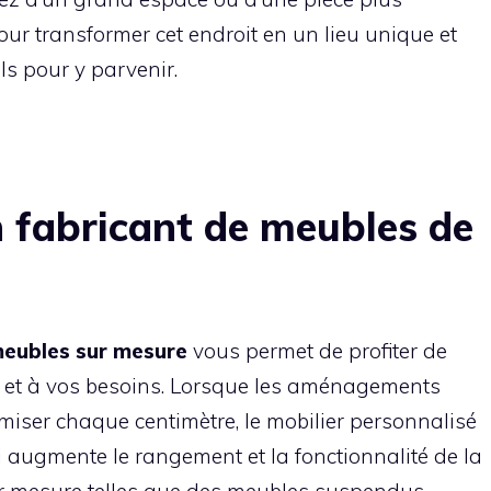
ur transformer cet endroit en un lieu unique et
s pour y parvenir.
n fabricant de meubles de
meubles sur mesure
vous permet de profiter de
e et à vos besoins. Lorsque les aménagements
miser chaque centimètre, le mobilier personnalisé
ui augmente le rangement et la fonctionnalité de la