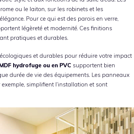
me ou le laiton, sur les robinets et les
élégance. Pour ce qui est des parois en verre,
pportent légèreté et modernité. Ces finitions
ant pratiques et durables.
s écologiques et durables pour réduire votre impact
 MDF hydrofuge ou en PVC
supportent bien
ngue durée de vie des équipements. Les panneaux
xemple, simplifient l’installation et sont