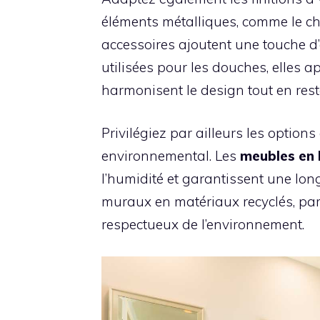
éléments métalliques, comme le chro
accessoires ajoutent une touche d’
utilisées pour les douches, elles a
harmonisent le design tout en rest
Privilégiez par ailleurs les option
environnemental. Les
meubles en
l’humidité et garantissent une lo
muraux en matériaux recyclés, par e
respectueux de l’environnement.