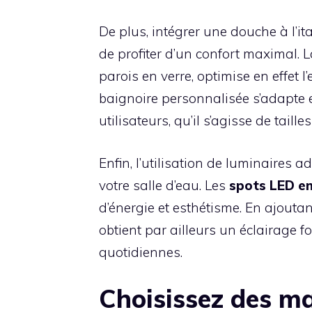
De plus, intégrer une douche à l’
de profiter d’un confort maximal. 
parois en verre, optimise en effet 
baignoire personnalisée s’adapte 
utilisateurs, qu’il s’agisse de tail
Enfin, l’utilisation de luminaires
votre salle d’eau. Les
spots LED e
d’énergie et esthétisme. En ajout
obtient par ailleurs un éclairage fo
quotidiennes.
Choisissez des ma