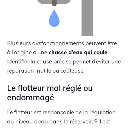
Plusieurs dysfonctionnements peuvent être
à l’origine d’une
chasse d’eau qui coule
.
Identifier la cause précise permet d’éviter une
réparation inutile ou coûteuse.
Le flotteur mal réglé ou
endommagé
Le flotteur est responsable de la régulation
du niveau d’eau dans le réservoir. S’il est