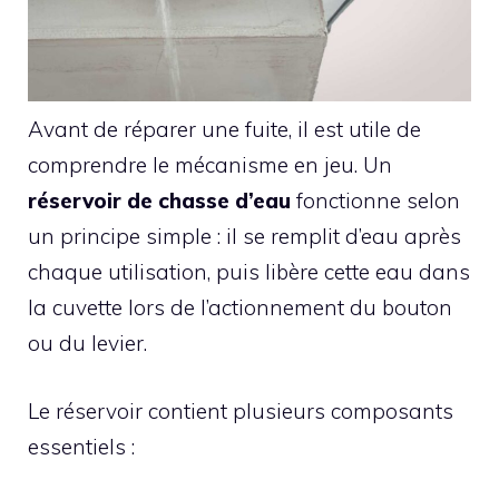
Avant de réparer une fuite, il est utile de
comprendre le mécanisme en jeu. Un
réservoir de chasse d’eau
fonctionne selon
un principe simple : il se remplit d’eau après
chaque utilisation, puis libère cette eau dans
la cuvette lors de l’actionnement du bouton
ou du levier.
Le réservoir contient plusieurs composants
essentiels :