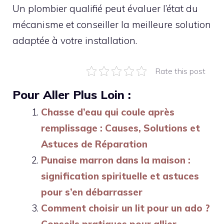
Un plombier qualifié peut évaluer l’état du
mécanisme et conseiller la meilleure solution
adaptée à votre installation.
Rate this post
Pour Aller Plus Loin :
Chasse d’eau qui coule après
remplissage : Causes, Solutions et
Astuces de Réparation
Punaise marron dans la maison :
signification spirituelle et astuces
pour s’en débarrasser
Comment choisir un lit pour un ado ?
Conseils pratiques pour allier