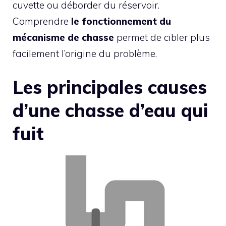
cuvette ou déborder du réservoir.
Comprendre
le fonctionnement du
mécanisme de chasse
permet de cibler plus
facilement l’origine du problème.
Les principales causes
d’une chasse d’eau qui
fuit