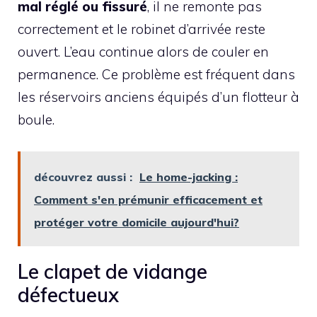
mal réglé ou fissuré
, il ne remonte pas
correctement et le robinet d’arrivée reste
ouvert. L’eau continue alors de couler en
permanence. Ce problème est fréquent dans
les réservoirs anciens équipés d’un flotteur à
boule.
découvrez aussi :
Le home-jacking :
Comment s'en prémunir efficacement et
protéger votre domicile aujourd'hui?
Le clapet de vidange
défectueux