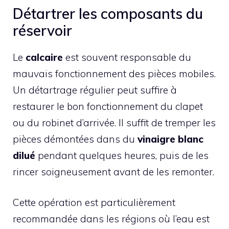
Détartrer les composants du
réservoir
Le
calcaire
est souvent responsable du
mauvais fonctionnement des pièces mobiles.
Un détartrage régulier peut suffire à
restaurer le bon fonctionnement du clapet
ou du robinet d’arrivée. Il suffit de tremper les
pièces démontées dans du
vinaigre blanc
dilué
pendant quelques heures, puis de les
rincer soigneusement avant de les remonter.
Cette opération est particulièrement
recommandée dans les régions où l’eau est