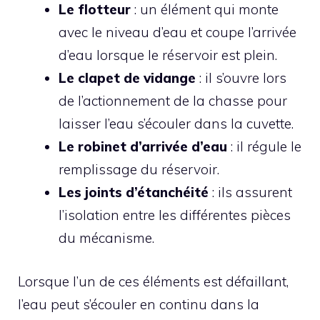
Le flotteur
: un élément qui monte
avec le niveau d’eau et coupe l’arrivée
d’eau lorsque le réservoir est plein.
Le clapet de vidange
: il s’ouvre lors
de l’actionnement de la chasse pour
laisser l’eau s’écouler dans la cuvette.
Le robinet d’arrivée d’eau
: il régule le
remplissage du réservoir.
Les joints d’étanchéité
: ils assurent
l’isolation entre les différentes pièces
du mécanisme.
Lorsque l’un de ces éléments est défaillant,
l’eau peut s’écouler en continu dans la