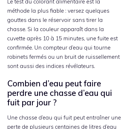
Le test du colorant alimentaire est la
méthode la plus fiable : versez quelques
gouttes dans le réservoir sans tirer la
chasse. Si la couleur apparaît dans la
cuvette après 10 à 15 minutes, une fuite est
confirmée. Un compteur d’eau qui tourne
robinets fermés ou un bruit de ruissellement
sont aussi des indices révélateurs.
Combien d’eau peut faire
perdre une chasse d’eau qui
fuit par jour ?
Une chasse d’eau qui fuit peut entraîner une
perte de plusieurs centaines de litres d’eau