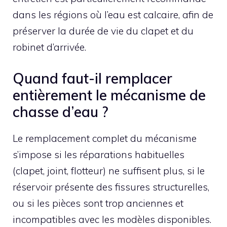
dans les régions où l’eau est calcaire, afin de
préserver la durée de vie du clapet et du
robinet d’arrivée.
Quand faut-il remplacer
entièrement le mécanisme de
chasse d’eau ?
Le remplacement complet du mécanisme
s’impose si les réparations habituelles
(clapet, joint, flotteur) ne suffisent plus, si le
réservoir présente des fissures structurelles,
ou si les pièces sont trop anciennes et
incompatibles avec les modèles disponibles.