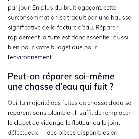
par jour. En plus du bruit agaçant, cette
surconsommation se traduit par une hausse
significative de la facture d’eau. Réparer
rapidement la fuite est donc essentiel, aussi
bien pour votre budget que pour
l’environnement.
Peut-on réparer soi-même
une chasse d’eau qui fuit ?
Oui, la majorité des fuites de chasse d’eau se
réparent sans plombier. Il suffit de remplacer
le clapet de vidange, le flotteur ou le joint
défectueux — des pièces disponibles en