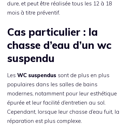
dure, et peut être réalisée tous les 12 à 18
mois à titre préventif.
Cas particulier : la
chasse d’eau d’un wc
suspendu
Les
WC suspendus
sont de plus en plus
populaires dans les salles de bains
modernes, notamment pour leur esthétique
épurée et leur facilité d’entretien au sol.
Cependant, lorsque leur chasse d’eau fuit, la
réparation est plus complexe.