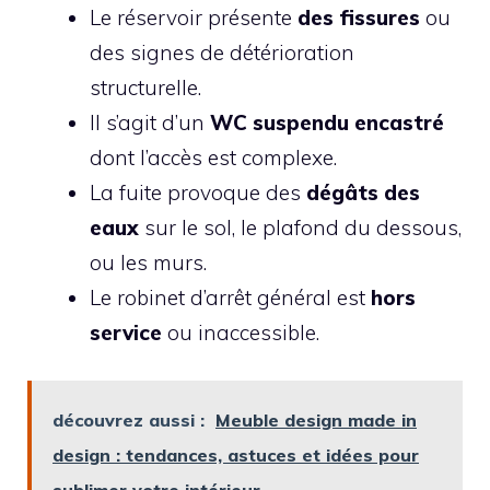
Le réservoir présente
des fissures
ou
des signes de détérioration
structurelle.
Il s’agit d’un
WC suspendu encastré
dont l’accès est complexe.
La fuite provoque des
dégâts des
eaux
sur le sol, le plafond du dessous,
ou les murs.
Le robinet d’arrêt général est
hors
service
ou inaccessible.
découvrez aussi :
Meuble design made in
design : tendances, astuces et idées pour