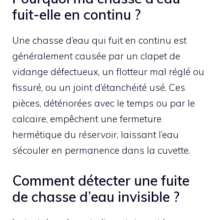
fuit-elle en continu ?
Une chasse d’eau qui fuit en continu est
généralement causée par un clapet de
vidange défectueux, un flotteur mal réglé ou
fissuré, ou un joint d’étanchéité usé. Ces
pièces, détériorées avec le temps ou par le
calcaire, empêchent une fermeture
hermétique du réservoir, laissant l’eau
s’écouler en permanence dans la cuvette.
Comment détecter une fuite
de chasse d’eau invisible ?