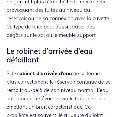
ne garantit plus l’étanchéité du mécanisme,
provoquant des fuites au niveau du
réservoir ou de sa connexion avec la cuvette.
Ce type de fuite peut aussi causer des
dégâts sur le sol ou le meuble support.
Le robinet d’arrivée d’eau
défaillant
Si le
robinet d’arrivée d’eau
ne se ferme
plus correctement, le réservoir continue de se
remplir au-delà de son niveau normal. L’eau
finit alors par s’évacuer via le trop-plein, en
émettant un bruit caractéristique. Ce
problème est souvent lié à l’usure du joint