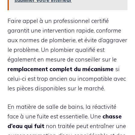
sublimer votre intérieur
Faire appel à un professionnel certifié
garantit une intervention rapide, conforme
aux normes de plomberie, et évite d’aggraver
le problème. Un plombier qualifié est
également en mesure de conseiller sur le
remplacement complet du mécanisme
si
celui-ci est trop ancien ou incompatible avec
les pièces disponibles sur le marché.
En matière de salle de bains, la réactivité
face à une fuite est essentielle. Une
chasse
d’eau qui fuit
non traitée peut entraîner une