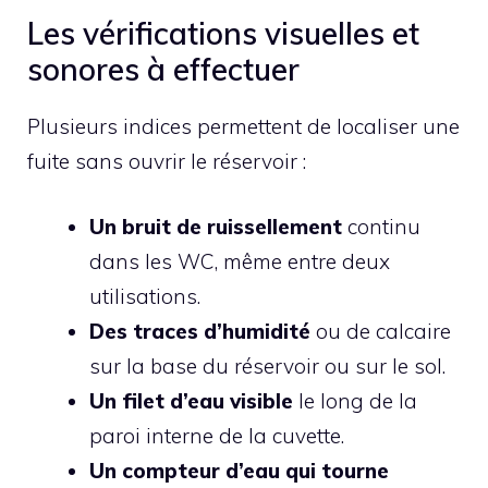
Les vérifications visuelles et
sonores à effectuer
Plusieurs indices permettent de localiser une
fuite sans ouvrir le réservoir :
Un bruit de ruissellement
continu
dans les WC, même entre deux
utilisations.
Des traces d’humidité
ou de calcaire
sur la base du réservoir ou sur le sol.
Un filet d’eau visible
le long de la
paroi interne de la cuvette.
Un compteur d’eau qui tourne