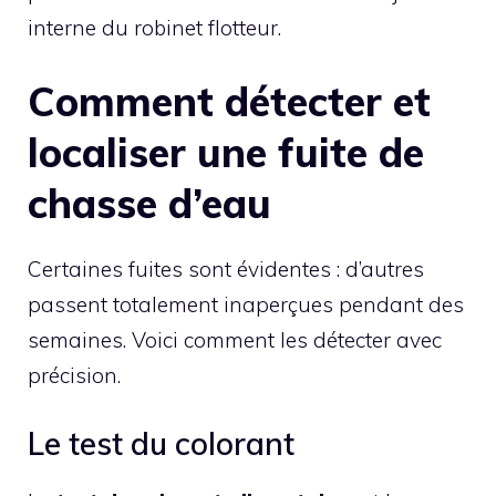
interne du robinet flotteur.
Comment détecter et
localiser une fuite de
chasse d’eau
Certaines fuites sont évidentes : d’autres
passent totalement inaperçues pendant des
semaines. Voici comment les détecter avec
précision.
Le test du colorant