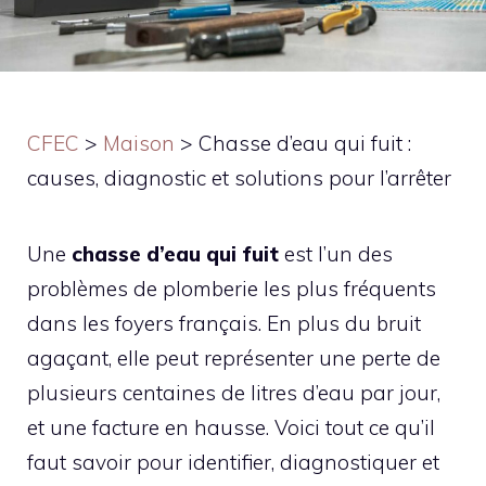
CFEC
>
Maison
>
Chasse d’eau qui fuit :
causes, diagnostic et solutions pour l’arrêter
Une
chasse d’eau qui fuit
est l’un des
problèmes de plomberie les plus fréquents
dans les foyers français. En plus du bruit
agaçant, elle peut représenter une perte de
plusieurs centaines de litres d’eau par jour,
et une facture en hausse. Voici tout ce qu’il
faut savoir pour identifier, diagnostiquer et