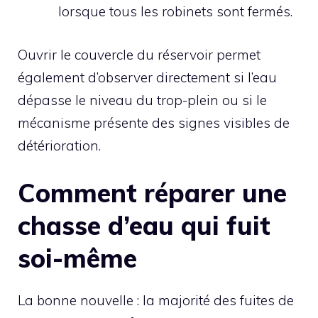
lorsque tous les robinets sont fermés.
Ouvrir le couvercle du réservoir permet
également d’observer directement si l’eau
dépasse le niveau du trop-plein ou si le
mécanisme présente des signes visibles de
détérioration.
Comment réparer une
chasse d’eau qui fuit
soi-même
La bonne nouvelle : la majorité des fuites de