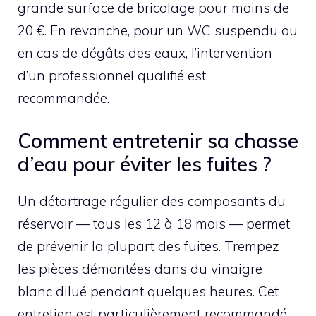
grande surface de bricolage pour moins de
20 €. En revanche, pour un WC suspendu ou
en cas de dégâts des eaux, l’intervention
d’un professionnel qualifié est
recommandée.
Comment entretenir sa chasse
d’eau pour éviter les fuites ?
Un détartrage régulier des composants du
réservoir — tous les 12 à 18 mois — permet
de prévenir la plupart des fuites. Trempez
les pièces démontées dans du vinaigre
blanc dilué pendant quelques heures. Cet
entretien est particulièrement recommandé