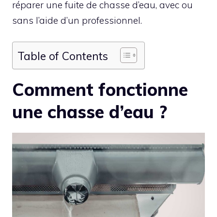
réparer une fuite de chasse d’eau, avec ou
sans l’aide d’un professionnel.
Table of Contents
Comment fonctionne
une chasse d’eau ?