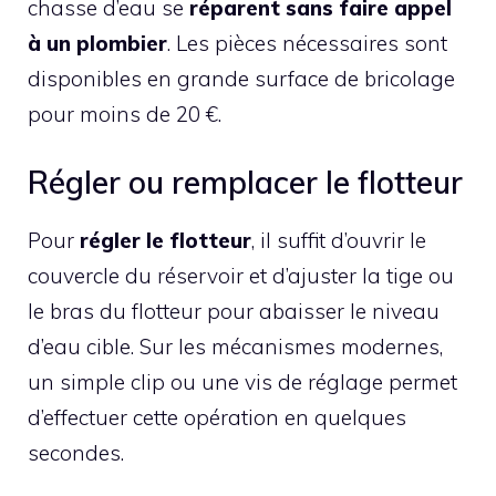
chasse d’eau se
réparent sans faire appel
à un plombier
. Les pièces nécessaires sont
disponibles en grande surface de bricolage
pour moins de 20 €.
Régler ou remplacer le flotteur
Pour
régler le flotteur
, il suffit d’ouvrir le
couvercle du réservoir et d’ajuster la tige ou
le bras du flotteur pour abaisser le niveau
d’eau cible. Sur les mécanismes modernes,
un simple clip ou une vis de réglage permet
d’effectuer cette opération en quelques
secondes.