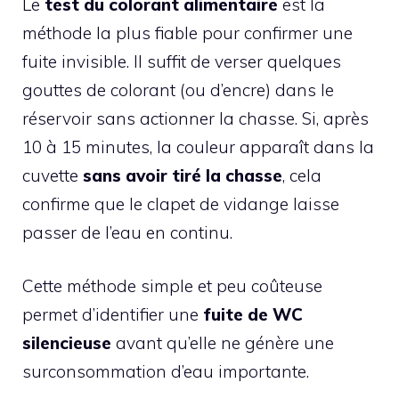
Le
test du colorant alimentaire
est la
méthode la plus fiable pour confirmer une
fuite invisible. Il suffit de verser quelques
gouttes de colorant (ou d’encre) dans le
réservoir sans actionner la chasse. Si, après
10 à 15 minutes, la couleur apparaît dans la
cuvette
sans avoir tiré la chasse
, cela
confirme que le clapet de vidange laisse
passer de l’eau en continu.
Cette méthode simple et peu coûteuse
permet d’identifier une
fuite de WC
silencieuse
avant qu’elle ne génère une
surconsommation d’eau importante.