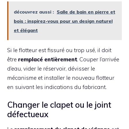
découvrez aussi :
Salle de bain en pierre et
bois : inspirez-vous pour un design naturel
et élégant
Si le flotteur est fissuré ou trop usé, il doit
être
remplacé entièrement
. Couper l’arrivée
d’eau, vider le réservoir, dévisser le
mécanisme et installer le nouveau flotteur
en suivant les indications du fabricant.
Changer le clapet ou le joint
défectueux