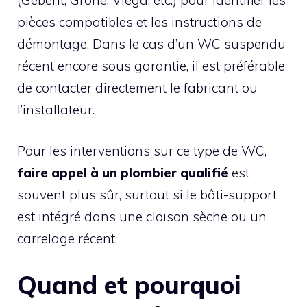
pièces compatibles et les instructions de
démontage. Dans le cas d’un WC suspendu
récent encore sous garantie, il est préférable
de contacter directement le fabricant ou
l’installateur.
Pour les interventions sur ce type de WC,
faire appel à un plombier qualifié
est
souvent plus sûr, surtout si le bâti-support
est intégré dans une cloison sèche ou un
carrelage récent.
Quand et pourquoi