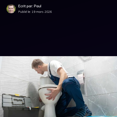
Ecrit par: Paul
Publié le:
19 mars 2026