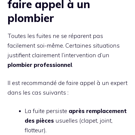
faire appel à un
plombier
Toutes les fuites ne se réparent pas
facilement soi-même. Certaines situations
justifient clairement l’intervention d’un
plombier professionnel
.
Il est recommandé de faire appel à un expert
dans les cas suivants :
La fuite persiste
après remplacement
des pièces
usuelles (clapet, joint,
flotteur).