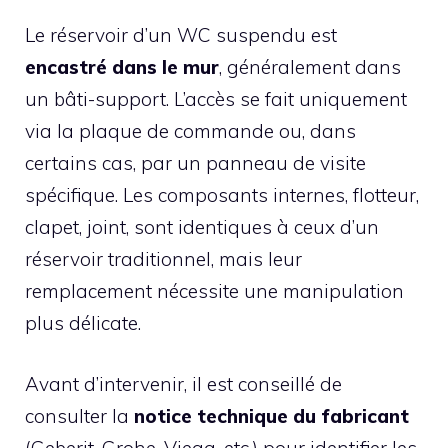
Le réservoir d’un WC suspendu est
encastré dans le mur
, généralement dans
un bâti-support. L’accès se fait uniquement
via la plaque de commande ou, dans
certains cas, par un panneau de visite
spécifique. Les composants internes, flotteur,
clapet, joint, sont identiques à ceux d’un
réservoir traditionnel, mais leur
remplacement nécessite une manipulation
plus délicate.
Avant d’intervenir, il est conseillé de
consulter la
notice technique du fabricant
(Geberit, Grohe, Viega, etc.) pour identifier les