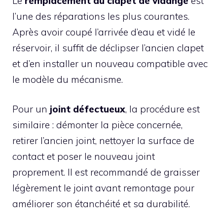
Le
remplacement du clapet de vidange
est
l’une des réparations les plus courantes.
Après avoir coupé l’arrivée d’eau et vidé le
réservoir, il suffit de déclipser l’ancien clapet
et d’en installer un nouveau compatible avec
le modèle du mécanisme.
Pour un
joint défectueux
, la procédure est
similaire : démonter la pièce concernée,
retirer l’ancien joint, nettoyer la surface de
contact et poser le nouveau joint
proprement. Il est recommandé de graisser
légèrement le joint avant remontage pour
améliorer son étanchéité et sa durabilité.