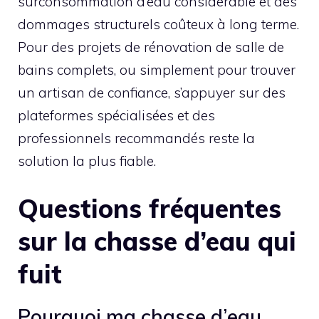
surconsommation d’eau considérable et des
dommages structurels coûteux à long terme.
Pour des projets de rénovation de salle de
bains complets, ou simplement pour trouver
un artisan de confiance, s’appuyer sur des
plateformes spécialisées et des
professionnels recommandés reste la
solution la plus fiable.
Questions fréquentes
sur la chasse d’eau qui
fuit
Pourquoi ma chasse d’eau