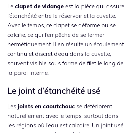
Le
clapet de vidange
est la pièce qui assure
l’étanchéité entre le réservoir et la cuvette.
Avec le temps, ce clapet se déforme ou se
calcifie, ce qui l’empêche de se fermer
hermétiquement. Il en résulte un écoulement
continu et discret d’eau dans la cuvette,
souvent visible sous forme de filet le long de
la paroi interne.
Le joint d’étanchéité usé
Les
joints en caoutchouc
se détériorent
naturellement avec le temps, surtout dans
les régions où l’eau est calcaire. Un joint usé