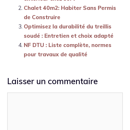
Chalet 40m2: Habiter Sans Permis
de Construire
Optimisez la durabilité du treillis
soudé : Entretien et choix adapté
NF DTU : Liste complète, normes
pour travaux de qualité
Laisser un commentaire
Commentaire