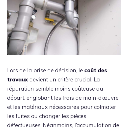
Lors de la prise de décision, le
coût des
travaux
devient un critère crucial. La
réparation semble moins coûteuse au
départ, englobant les frais de main-d’œuvre
et les matériaux nécessaires pour colmater
les fuites ou changer les pièces
défectueuses. Néanmoins, l’accumulation de