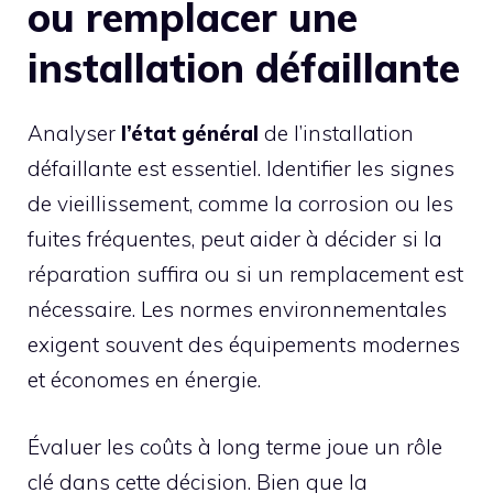
ou remplacer une
installation défaillante
Analyser
l’état général
de l’installation
défaillante est essentiel. Identifier les signes
de vieillissement, comme la corrosion ou les
fuites fréquentes, peut aider à décider si la
réparation suffira ou si un remplacement est
nécessaire. Les normes environnementales
exigent souvent des équipements modernes
et économes en énergie.
Évaluer les coûts à long terme joue un rôle
clé dans cette décision. Bien que la