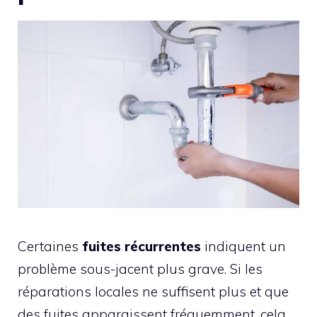
Certaines
fuites récurrentes
indiquent un
problème sous-jacent plus grave. Si les
réparations locales ne suffisent plus et que
des fuites apparaissent fréquemment, cela