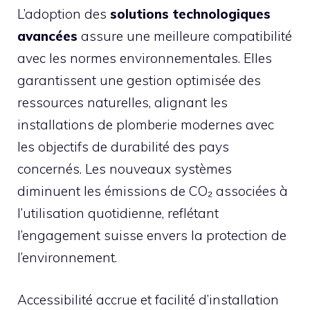
L’adoption des
solutions technologiques
avancées
assure une meilleure compatibilité
avec les normes environnementales. Elles
garantissent une gestion optimisée des
ressources naturelles, alignant les
installations de plomberie modernes avec
les objectifs de durabilité des pays
concernés. Les nouveaux systèmes
diminuent les émissions de CO₂ associées à
l’utilisation quotidienne, reflétant
l’engagement suisse envers la protection de
l’environnement.
Accessibilité accrue et facilité d’installation