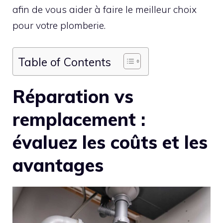
afin de vous aider à faire le meilleur choix
pour votre plomberie.
Table of Contents
Réparation vs
remplacement :
évaluez les coûts et les
avantages