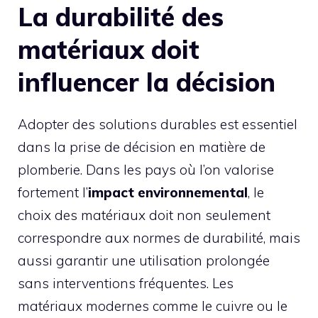
La durabilité des
matériaux doit
influencer la décision
Adopter des solutions durables est essentiel
dans la prise de décision en matière de
plomberie. Dans les pays où l’on valorise
fortement l’
impact environnemental
, le
choix des matériaux doit non seulement
correspondre aux normes de durabilité, mais
aussi garantir une utilisation prolongée
sans interventions fréquentes. Les
matériaux modernes comme le cuivre ou le