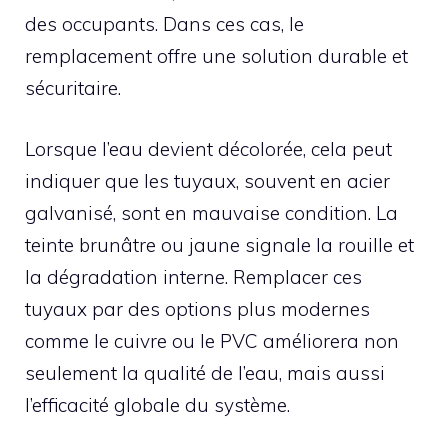
des occupants. Dans ces cas, le
remplacement offre une solution durable et
sécuritaire.
Lorsque l’eau devient décolorée, cela peut
indiquer que les tuyaux, souvent en acier
galvanisé, sont en mauvaise condition. La
teinte brunâtre ou jaune signale la rouille et
la dégradation interne. Remplacer ces
tuyaux par des options plus modernes
comme le cuivre ou le PVC améliorera non
seulement la qualité de l’eau, mais aussi
l’efficacité globale du système.