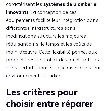
caractérisent les
systèmes de plomberie
innovants
. La conception de ces
équipements facilite leur intégration dans
différentes infrastructures sans
modifications structurelles majeures,
réduisant ainsi le temps et les coûts de
main-d’œuvre. Cette flexibilité permet aux
propriétaires de profiter des améliorations
sans perturbations significatives dans leur
environnement quotidien.
Les critères pour
choisir entre réparer