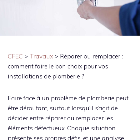
CFEC
>
Travaux
>
Réparer ou remplacer :
comment faire le bon choix pour vos
installations de plomberie ?
Faire face à un problème de plomberie peut
être déroutant, surtout lorsqu’il s’agit de
décider entre réparer ou remplacer les
éléments défectueux. Chaque situation
présente ses propres défis, et une analyse