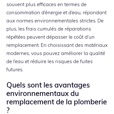
souvent plus efficaces en termes de
consommation d’énergie et d’eau, répondant
aux normes environnementales strictes. De
plus, les frais cumulés de réparations
répétées peuvent dépasser le coût d’un
remplacement. En choisissant des matériaux
modernes, vous pouvez améliorer la qualité
de l’eau et réduire les risques de fuites
futures.
Quels sont les avantages
environnementaux du
remplacement de la plomberie
?