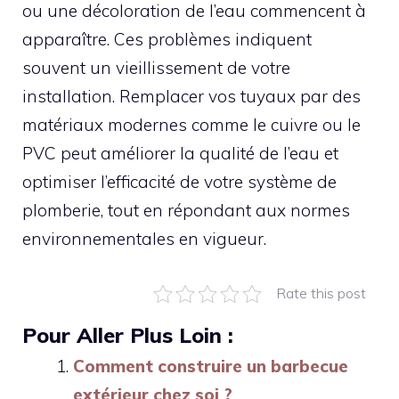
ou une décoloration de l’eau commencent à
apparaître. Ces problèmes indiquent
souvent un vieillissement de votre
installation. Remplacer vos tuyaux par des
matériaux modernes comme le cuivre ou le
PVC peut améliorer la qualité de l’eau et
optimiser l’efficacité de votre système de
plomberie, tout en répondant aux normes
environnementales en vigueur.
Rate this post
Pour Aller Plus Loin :
Comment construire un barbecue
extérieur chez soi ?