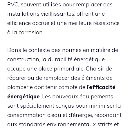
PVC, souvent utilisés pour remplacer des
installations vieillissantes, offrent une
efficience accrue et une meilleure résistance
à la corrosion.
Dans le contexte des normes en matière de
construction, la durabilité énergétique
occupe une place primordiale. Choisir de
réparer ou de remplacer des éléments de
plomberie doit tenir compte de l’
efficacité
énergétique
. Les nouveaux équipements
sont spécialement conçus pour minimiser la
consommation d’eau et d’énergie, répondant
aux standards environnementaux stricts et