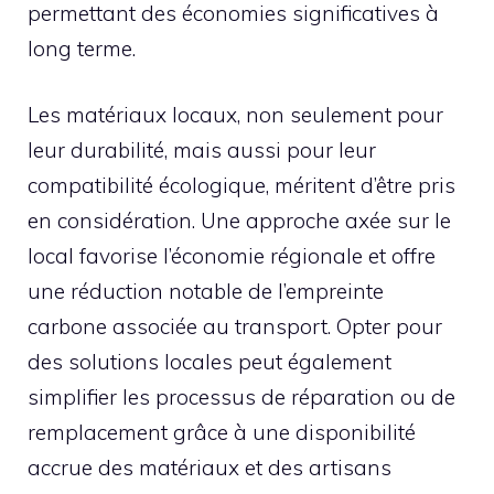
permettant des économies significatives à
long terme.
Les matériaux locaux, non seulement pour
leur durabilité, mais aussi pour leur
compatibilité écologique, méritent d’être pris
en considération. Une approche axée sur le
local favorise l’économie régionale et offre
une réduction notable de l’empreinte
carbone associée au transport. Opter pour
des solutions locales peut également
simplifier les processus de réparation ou de
remplacement grâce à une disponibilité
accrue des matériaux et des artisans