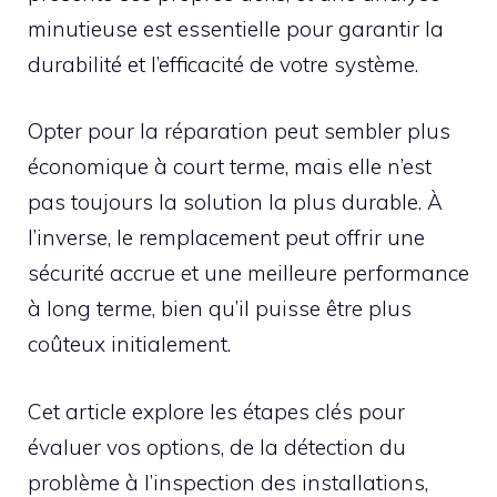
minutieuse est essentielle pour garantir la
durabilité et l’efficacité de votre système.
Opter pour la réparation peut sembler plus
économique à court terme, mais elle n’est
pas toujours la solution la plus durable. À
l’inverse, le remplacement peut offrir une
sécurité accrue et une meilleure performance
à long terme, bien qu’il puisse être plus
coûteux initialement.
Cet article explore les étapes clés pour
évaluer vos options, de la détection du
problème à l’inspection des installations,