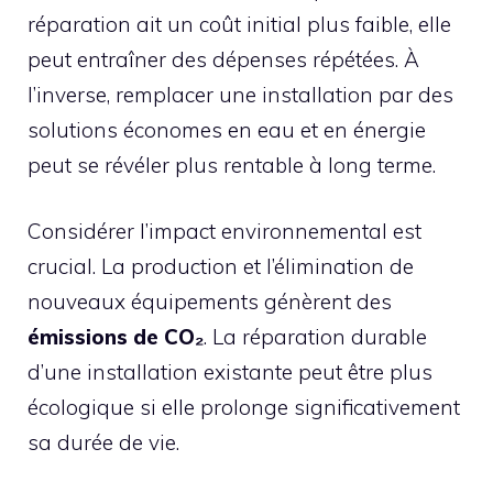
réparation ait un coût initial plus faible, elle
peut entraîner des dépenses répétées. À
l’inverse, remplacer une installation par des
solutions économes en eau et en énergie
peut se révéler plus rentable à long terme.
Considérer l’impact environnemental est
crucial. La production et l’élimination de
nouveaux équipements génèrent des
émissions de CO₂
. La réparation durable
d’une installation existante peut être plus
écologique si elle prolonge significativement
sa durée de vie.