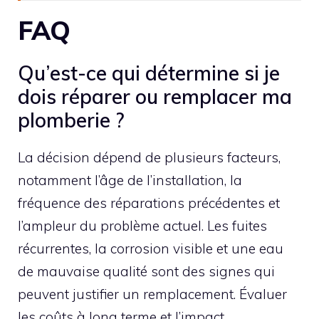
FAQ
Qu’est-ce qui détermine si je
dois réparer ou remplacer ma
plomberie ?
La décision dépend de plusieurs facteurs,
notamment l’âge de l’installation, la
fréquence des réparations précédentes et
l’ampleur du problème actuel. Les fuites
récurrentes, la corrosion visible et une eau
de mauvaise qualité sont des signes qui
peuvent justifier un remplacement. Évaluer
les coûts à long terme et l’impact