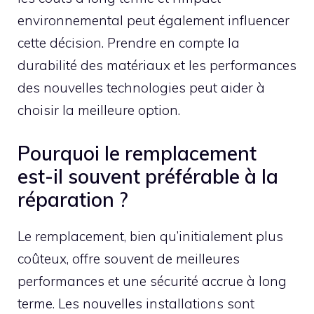
environnemental peut également influencer
cette décision. Prendre en compte la
durabilité des matériaux et les performances
des nouvelles technologies peut aider à
choisir la meilleure option.
Pourquoi le remplacement
est-il souvent préférable à la
réparation ?
Le remplacement, bien qu’initialement plus
coûteux, offre souvent de meilleures
performances et une sécurité accrue à long
terme. Les nouvelles installations sont