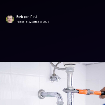
Ecrit par: Paul
Publié le:
22 octobre 2024