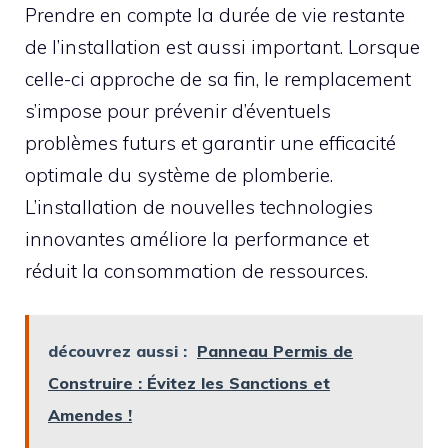
Prendre en compte la durée de vie restante
de l’installation est aussi important. Lorsque
celle-ci approche de sa fin, le remplacement
s’impose pour prévenir d’éventuels
problèmes futurs et garantir une efficacité
optimale du système de plomberie.
L’installation de nouvelles technologies
innovantes améliore la performance et
réduit la consommation de ressources.
découvrez aussi :
Panneau Permis de
Construire : Évitez les Sanctions et
Amendes !