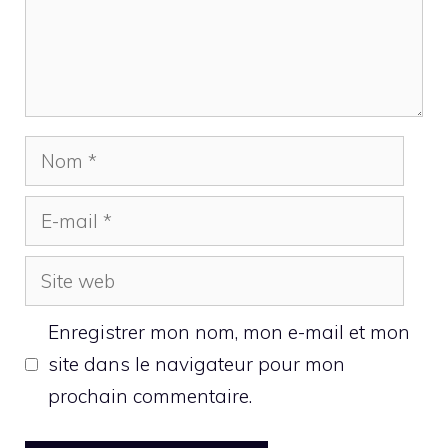
Nom
E-
mail
Site
web
Enregistrer mon nom, mon e-mail et mon
site dans le navigateur pour mon
prochain commentaire.