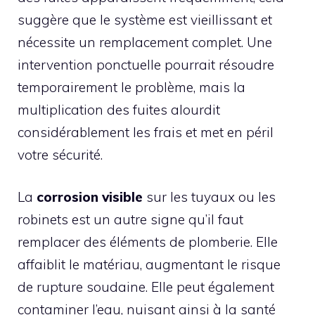
suggère que le système est vieillissant et
nécessite un remplacement complet. Une
intervention ponctuelle pourrait résoudre
temporairement le problème, mais la
multiplication des fuites alourdit
considérablement les frais et met en péril
votre sécurité.
La
corrosion visible
sur les tuyaux ou les
robinets est un autre signe qu’il faut
remplacer des éléments de plomberie. Elle
affaiblit le matériau, augmentant le risque
de rupture soudaine. Elle peut également
contaminer l’eau, nuisant ainsi à la santé