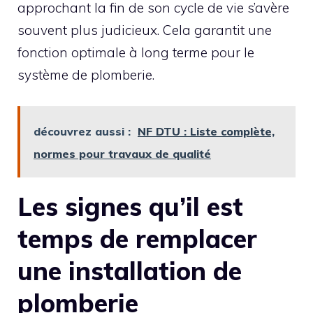
approchant la fin de son cycle de vie s’avère
souvent plus judicieux. Cela garantit une
fonction optimale à long terme pour le
système de plomberie.
découvrez aussi :
NF DTU : Liste complète,
normes pour travaux de qualité
Les signes qu’il est
temps de remplacer
une installation de
plomberie