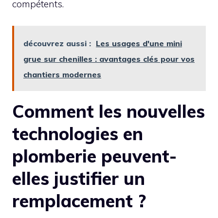
compétents.
découvrez aussi :
Les usages d'une mini
grue sur chenilles : avantages clés pour vos
chantiers modernes
Comment les nouvelles
technologies en
plomberie peuvent-
elles justifier un
remplacement ?