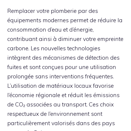
Remplacer votre plomberie par des
équipements modernes permet de réduire la
consommation d’eau et d’énergie,
contribuant ainsi à diminuer votre empreinte
carbone. Les nouvelles technologies
intègrent des mécanismes de détection des
fuites et sont conçues pour une utilisation
prolongée sans interventions fréquentes.
L’utilisation de matériaux locaux favorise
l’économie régionale et réduit les émissions
de CO₂ associées au transport. Ces choix
respectueux de l’environnement sont
particulièrement valorisés dans des pays