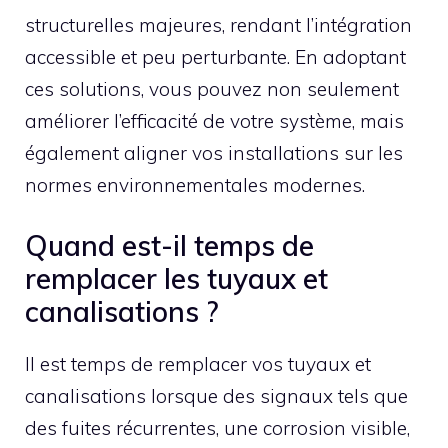
structurelles majeures, rendant l’intégration
accessible et peu perturbante. En adoptant
ces solutions, vous pouvez non seulement
améliorer l’efficacité de votre système, mais
également aligner vos installations sur les
normes environnementales modernes.
Quand est-il temps de
remplacer les tuyaux et
canalisations ?
Il est temps de remplacer vos tuyaux et
canalisations lorsque des signaux tels que
des fuites récurrentes, une corrosion visible,