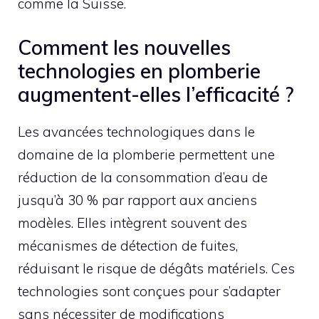
comme la Suisse.
Comment les nouvelles
technologies en plomberie
augmentent-elles l’efficacité ?
Les avancées technologiques dans le
domaine de la plomberie permettent une
réduction de la consommation d’eau de
jusqu’à 30 % par rapport aux anciens
modèles. Elles intègrent souvent des
mécanismes de détection de fuites,
réduisant le risque de dégâts matériels. Ces
technologies sont conçues pour s’adapter
sans nécessiter de modifications