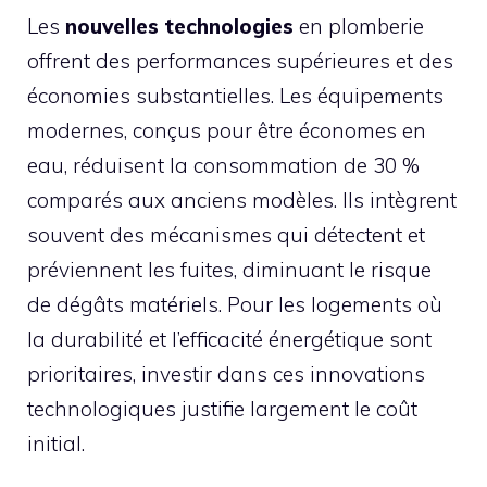
Les
nouvelles technologies
en plomberie
offrent des performances supérieures et des
économies substantielles. Les équipements
modernes, conçus pour être économes en
eau, réduisent la consommation de 30 %
comparés aux anciens modèles. Ils intègrent
souvent des mécanismes qui détectent et
préviennent les fuites, diminuant le risque
de dégâts matériels. Pour les logements où
la durabilité et l’efficacité énergétique sont
prioritaires, investir dans ces innovations
technologiques justifie largement le coût
initial.