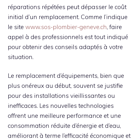
réparations répétées peut dépasser le coût
initial d’un remplacement. Comme l’indique
le site
www.sos-plombier-geneve.ch
, faire
appel à des professionnels est tout indiqué
pour obtenir des conseils adaptés à votre
situation.
Le remplacement d’équipements, bien que
plus onéreux au début, souvent se justifie
pour des installations vieillissantes ou
inefficaces. Les nouvelles technologies
offrent une meilleure performance et une
consommation réduite d’énergie et d’eau,
améliorant à terme l’efficacité économique et