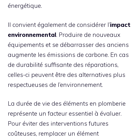
énergétique.
Il convient également de considérer l’
impact
environnemental
. Produire de nouveaux
équipements et se débarrasser des anciens
augmente les émissions de carbone. En cas
de durabilité suffisante des réparations,
celles-ci peuvent être des alternatives plus
respectueuses de l’environnement.
La durée de vie des éléments en plomberie
représente un facteur essentiel à évaluer.
Pour éviter des interventions futures
coûteuses, remplacer un élément