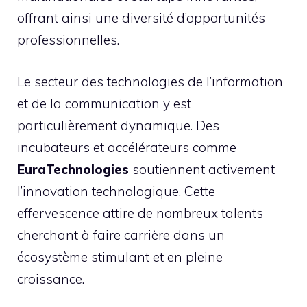
offrant ainsi une diversité d’opportunités
professionnelles.
Le secteur des technologies de l’information
et de la communication y est
particulièrement dynamique. Des
incubateurs et accélérateurs comme
EuraTechnologies
soutiennent activement
l’innovation technologique. Cette
effervescence attire de nombreux talents
cherchant à faire carrière dans un
écosystème stimulant et en pleine
croissance.