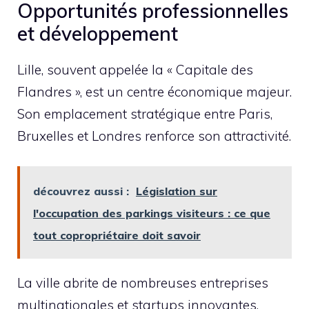
Opportunités professionnelles
et développement
Lille, souvent appelée la « Capitale des
Flandres », est un centre économique majeur.
Son emplacement stratégique entre Paris,
Bruxelles et Londres renforce son attractivité.
découvrez aussi :
Législation sur
l'occupation des parkings visiteurs : ce que
tout copropriétaire doit savoir
La ville abrite de nombreuses entreprises
multinationales et startups innovantes,