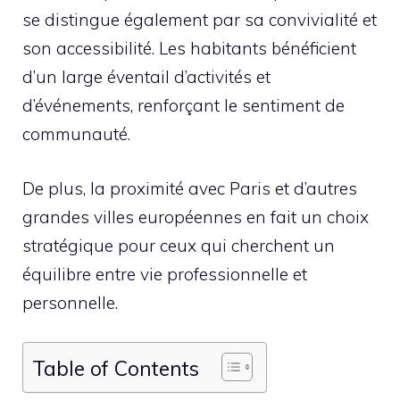
se distingue également par sa convivialité et
son accessibilité. Les habitants bénéficient
d’un large éventail d’activités et
d’événements, renforçant le sentiment de
communauté.
De plus, la proximité avec Paris et d’autres
grandes villes européennes en fait un choix
stratégique pour ceux qui cherchent un
équilibre entre vie professionnelle et
personnelle.
Table of Contents