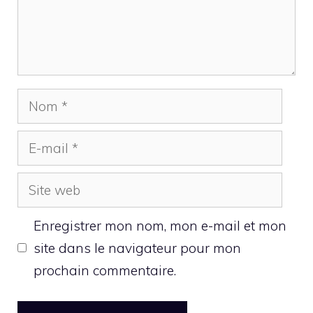
Nom
E-
mail
Site
web
Enregistrer mon nom, mon e-mail et mon
site dans le navigateur pour mon
prochain commentaire.