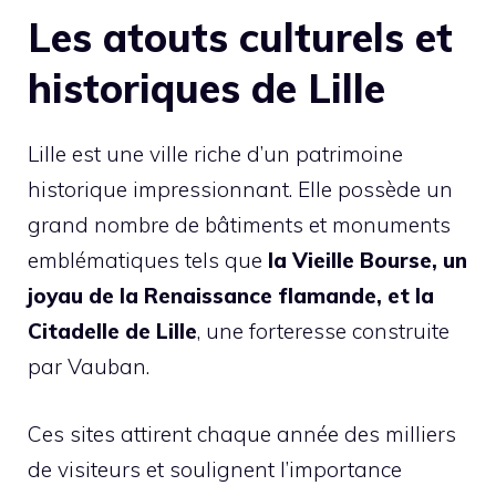
Les atouts culturels et
historiques de Lille
Lille est une ville riche d’un patrimoine
historique impressionnant. Elle possède un
grand nombre de bâtiments et monuments
emblématiques tels que
la Vieille Bourse, un
joyau de la Renaissance flamande, et la
Citadelle de Lille
, une forteresse construite
par Vauban.
Ces sites attirent chaque année des milliers
de visiteurs et soulignent l’importance