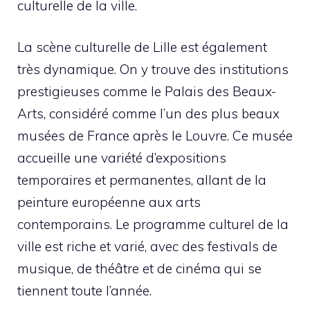
culturelle de la ville.
La scène culturelle de Lille est également
très dynamique. On y trouve des institutions
prestigieuses comme le Palais des Beaux-
Arts, considéré comme l’un des plus beaux
musées de France après le Louvre. Ce musée
accueille une variété d’expositions
temporaires et permanentes, allant de la
peinture européenne aux arts
contemporains. Le programme culturel de la
ville est riche et varié, avec des festivals de
musique, de théâtre et de cinéma qui se
tiennent toute l’année.