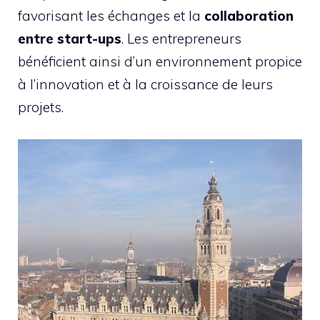
favorisant les échanges et la
collaboration
entre start-ups
. Les entrepreneurs
bénéficient ainsi d’un environnement propice
à l’innovation et à la croissance de leurs
projets.