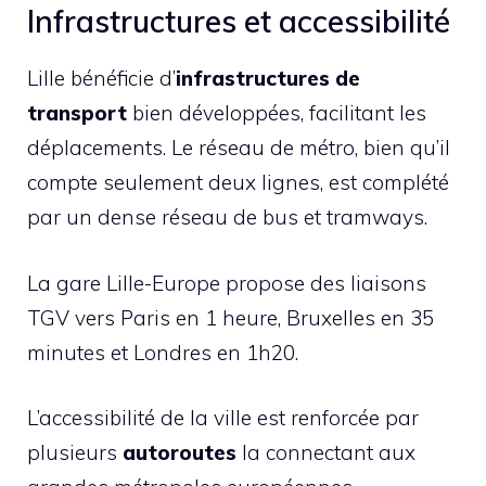
Infrastructures et accessibilité
Lille bénéficie d’
infrastructures de
transport
bien développées, facilitant les
déplacements. Le réseau de métro, bien qu’il
compte seulement deux lignes, est complété
par un dense réseau de bus et tramways.
La gare Lille-Europe propose des liaisons
TGV vers Paris en 1 heure, Bruxelles en 35
minutes et Londres en 1h20.
L’accessibilité de la ville est renforcée par
plusieurs
autoroutes
la connectant aux