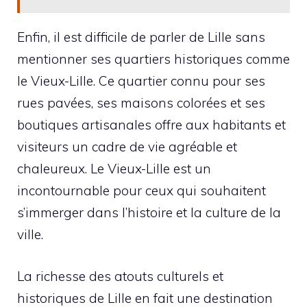
Enfin, il est difficile de parler de Lille sans
mentionner ses quartiers historiques comme
le Vieux-Lille. Ce quartier connu pour ses
rues pavées, ses maisons colorées et ses
boutiques artisanales offre aux habitants et
visiteurs un cadre de vie agréable et
chaleureux. Le Vieux-Lille est un
incontournable pour ceux qui souhaitent
s’immerger dans l’histoire et la culture de la
ville.
La richesse des atouts culturels et
historiques de Lille en fait une destination