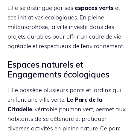
Lille se distingue par ses
espaces verts
et
ses initiatives écologiques. En pleine
métamorphose, la ville investit dans des
projets durables pour offrir un cadre de vie
agréable et respectueux de l’environnement.
Espaces naturels et
Engagements écologiques
Lille possède plusieurs parcs et jardins qui
en font une ville verte.
Le Parc de la
Citadelle
, véritable poumon vert, permet aux
habitants de se détendre et pratiquer
diverses activités en pleine nature. Ce parc