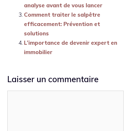
analyse avant de vous lancer
Comment traiter le salpêtre
efficacement: Prévention et
solutions
L’importance de devenir expert en
immobilier
Laisser un commentaire
Commentaire