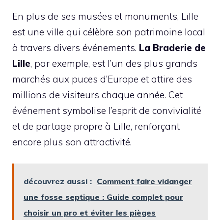
En plus de ses musées et monuments, Lille
est une ville qui célèbre son patrimoine local
à travers divers événements.
La Braderie de
Lille
, par exemple, est l’un des plus grands
marchés aux puces d’Europe et attire des
millions de visiteurs chaque année. Cet
événement symbolise l’esprit de convivialité
et de partage propre à Lille, renforçant
encore plus son attractivité.
découvrez aussi :
Comment faire vidanger
une fosse septique : Guide complet pour
choisir un pro et éviter les pièges