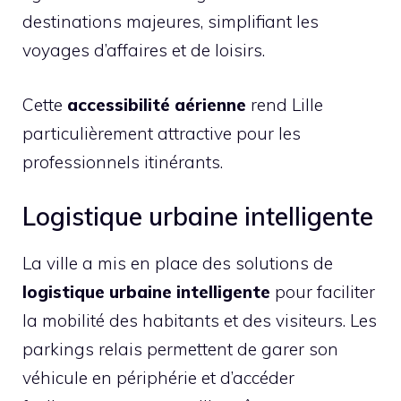
destinations majeures, simplifiant les
voyages d’affaires et de loisirs.
Cette
accessibilité aérienne
rend Lille
particulièrement attractive pour les
professionnels itinérants.
Logistique urbaine intelligente
La ville a mis en place des solutions de
logistique urbaine intelligente
pour faciliter
la mobilité des habitants et des visiteurs. Les
parkings relais permettent de garer son
véhicule en périphérie et d’accéder