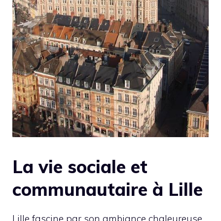
La vie sociale et
communautaire à Lille
Lille fascine par son ambiance chaleureuse