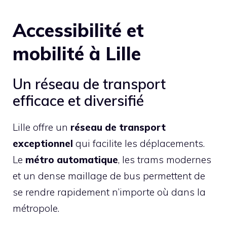
Accessibilité et
mobilité à Lille
Un réseau de transport
efficace et diversifié
Lille offre un
réseau de transport
exceptionnel
qui facilite les déplacements.
Le
métro automatique
, les trams modernes
et un dense maillage de bus permettent de
se rendre rapidement n’importe où dans la
métropole.