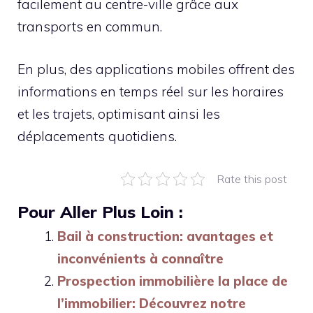
facilement au centre-ville grâce aux
transports en commun.
En plus, des applications mobiles offrent des
informations en temps réel sur les horaires
et les trajets, optimisant ainsi les
déplacements quotidiens.
Rate this post
Pour Aller Plus Loin :
Bail à construction: avantages et
inconvénients à connaître
Prospection immobilière la place de
l’immobilier: Découvrez notre