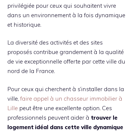
privilégiée pour ceux qui souhaitent vivre
dans un environnement à la fois dynamique
et historique.
La diversité des activités et des sites
proposés contribue grandement à la qualité
de vie exceptionnelle offerte par cette ville du
nord de la France.
Pour ceux qui cherchent à s’installer dans la
ville,
faire appel à un chasseur immobilier à
Lille
peut être une excellente option. Ces
professionnels peuvent aider à
trouver le
logement idéal dans cette ville dynamique