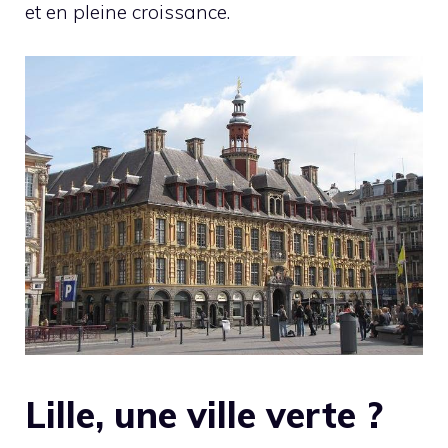
et en pleine croissance.
Lille, une ville verte ?