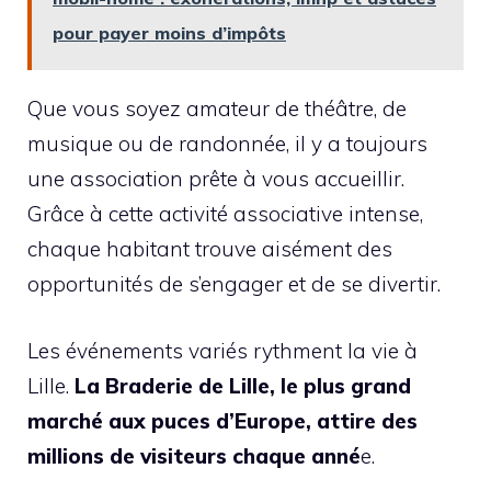
pour payer moins d’impôts
Que vous soyez amateur de théâtre, de
musique ou de randonnée, il y a toujours
une association prête à vous accueillir.
Grâce à cette activité associative intense,
chaque habitant trouve aisément des
opportunités de s’engager et de se divertir.
Les événements variés rythment la vie à
Lille.
La Braderie de Lille, le plus grand
marché aux puces d’Europe, attire des
millions de visiteurs chaque anné
e.