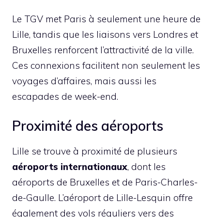
Le TGV met Paris à seulement une heure de
Lille, tandis que les liaisons vers Londres et
Bruxelles renforcent l’attractivité de la ville.
Ces connexions facilitent non seulement les
voyages d’affaires, mais aussi les
escapades de week-end.
Proximité des aéroports
Lille se trouve à proximité de plusieurs
aéroports internationaux
, dont les
aéroports de Bruxelles et de Paris-Charles-
de-Gaulle. L’aéroport de Lille-Lesquin offre
également des vols réguliers vers des