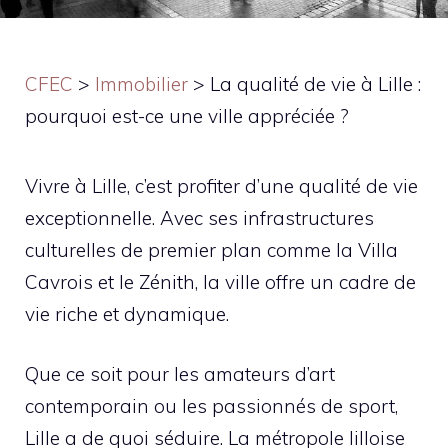
CFEC
>
Immobilier
>
La qualité de vie à Lille :
pourquoi est-ce une ville appréciée ?
Vivre à Lille, c’est profiter d’une qualité de vie
exceptionnelle. Avec ses infrastructures
culturelles de premier plan comme la Villa
Cavrois et le Zénith, la ville offre un cadre de
vie riche et dynamique.
Que ce soit pour les amateurs d’art
contemporain ou les passionnés de sport,
Lille a de quoi séduire. La métropole lilloise