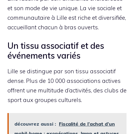
et son mode de vie unique. La vie sociale et
communautaire à Lille est riche et diversifiée,
accueillant chacun à bras ouverts.
Un tissu associatif et des
événements variés
Lille se distingue par son tissu associatif
dense. Plus de 10 000 associations actives
offrent une multitude d’activités, des clubs de
sport aux groupes culturels.
découvrez aussi :
Fiscalité de l’achat d’un
mobil-home : exonérations, lmnp et astuces