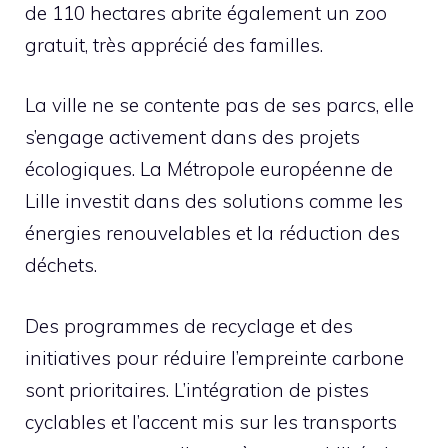
de 110 hectares abrite également un zoo
gratuit, très apprécié des familles.
La ville ne se contente pas de ses parcs, elle
s’engage activement dans des projets
écologiques. La Métropole européenne de
Lille investit dans des solutions comme les
énergies renouvelables et la réduction des
déchets.
Des programmes de recyclage et des
initiatives pour réduire l’empreinte carbone
sont prioritaires. L’intégration de pistes
cyclables et l’accent mis sur les transports