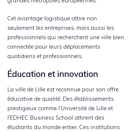
grandes métropoles européennes.
Cet avantage logistique attire non
seulement les entreprises, mais aussi les
professionnels qui recherchent une ville bien
connectée pour leurs déplacements
quotidiens et professionnels.
Éducation et innovation
La ville de Lille est reconnue pour son offre
éducative de qualité. Des établissements
prestigieux comme l’Université de Lille et
l’EDHEC Business School attirent des
étudiants du monde entier. Ces institutions