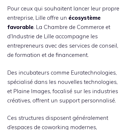
Pour ceux qui souhaitent lancer leur propre
entreprise, Lille offre un
écosystème
favorable
. La Chambre de Commerce et
d’Industrie de Lille accompagne les
entrepreneurs avec des services de conseil,
de formation et de financement.
Des incubateurs comme Euratechnologies,
spécialisé dans les nouvelles technologies,
et Plaine Images, focalisé sur les industries
créatives, offrent un support personnalisé.
Ces structures disposent généralement
d’espaces de coworking modernes,