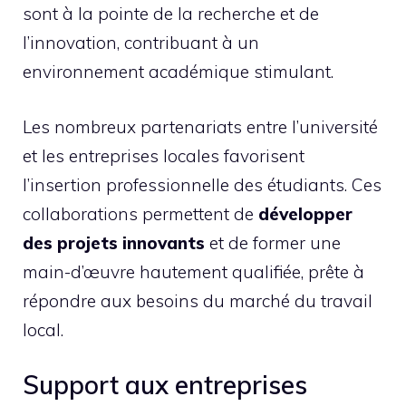
sont à la pointe de la recherche et de
l’innovation, contribuant à un
environnement académique stimulant.
Les nombreux partenariats entre l’université
et les entreprises locales favorisent
l’insertion professionnelle des étudiants. Ces
collaborations permettent de
développer
des projets innovants
et de former une
main-d’œuvre hautement qualifiée, prête à
répondre aux besoins du marché du travail
local.
Support aux entreprises