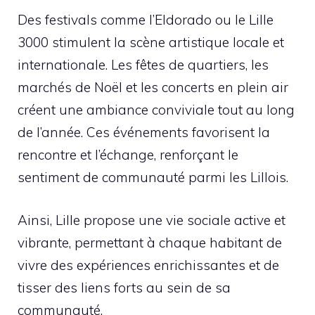
Des festivals comme l’Eldorado ou le Lille
3000 stimulent la scène artistique locale et
internationale. Les fêtes de quartiers, les
marchés de Noël et les concerts en plein air
créent une ambiance conviviale tout au long
de l’année. Ces événements favorisent la
rencontre et l’échange, renforçant le
sentiment de communauté parmi les Lillois.
Ainsi, Lille propose une vie sociale active et
vibrante, permettant à chaque habitant de
vivre des expériences enrichissantes et de
tisser des liens forts au sein de sa
communauté.