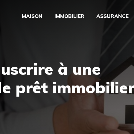
MAISON
IMMOBILIER
ASSURANCE
uscrire à une
e prêt immobilie