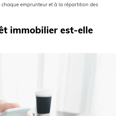
de chaque emprunteur et à la répartition des
êt immobilier est-elle