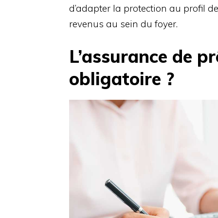
d’adapter la protection au profil 
revenus au sein du foyer.
L’assurance de pr
obligatoire ?