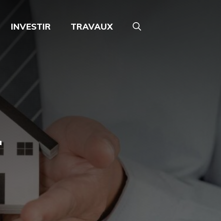
INVESTIR
TRAVAUX
r