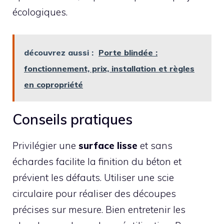
écologiques.
découvrez aussi :
Porte blindée :
fonctionnement, prix, installation et règles
en copropriété
Conseils pratiques
Privilégier une
surface lisse
et sans
échardes facilite la finition du béton et
prévient les défauts. Utiliser une scie
circulaire pour réaliser des découpes
précises sur mesure. Bien entretenir les