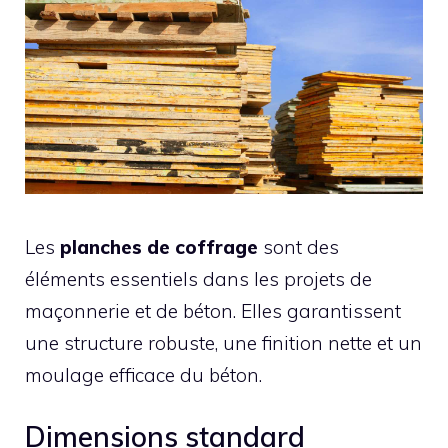
Les
planches de coffrage
sont des
éléments essentiels dans les projets de
maçonnerie et de béton. Elles garantissent
une structure robuste, une finition nette et un
moulage efficace du béton.
Dimensions standard