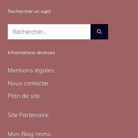
Rechercher un sujet
Rechercher :
Informations diverses :
Mentions légales
Nous contacter
Plan de site
Site Partenaire:
Mon Blog Immo