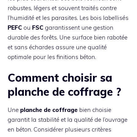
robustes, légers et souvent traités contre
l’humidité et les parasites. Les bois labellisés
PEFC
ou
FSC
garantissent une gestion
durable des forêts. Une surface bien rabotée
et sans échardes assure une qualité
optimale pour les finitions béton.
Comment choisir sa
planche de coffrage ?
Une
planche de coffrage
bien choisie
garantit la stabilité et la qualité de l’ouvrage
en béton. Considérer plusieurs critères