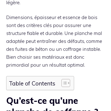
légère.
Dimensions, épaisseur et essence de bois
sont des critères clés pour assurer une
structure fiable et durable. Une planche mal
adaptée peut entraîner des défauts, comme
des fuites de béton ou un coffrage instable.
Bien choisir ses matériaux est donc
primordial pour un résultat optimal.
Table of Contents
Qu’est-ce qu’une