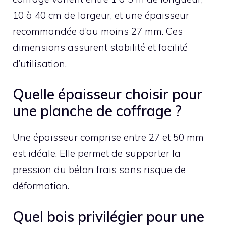
10 à 40 cm de largeur, et une épaisseur
recommandée d’au moins 27 mm. Ces
dimensions assurent stabilité et facilité
d’utilisation.
Quelle épaisseur choisir pour
une planche de coffrage ?
Une épaisseur comprise entre 27 et 50 mm
est idéale. Elle permet de supporter la
pression du béton frais sans risque de
déformation.
Quel bois privilégier pour une