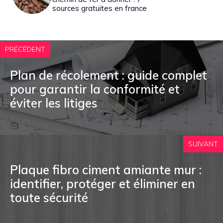
sources gratuites en france
PRÉCÉDENT
Plan de récolement : guide complet
pour garantir la conformité et
éviter les litiges
SUIVANT
Plaque fibro ciment amiante mur :
identifier, protéger et éliminer en
toute sécurité