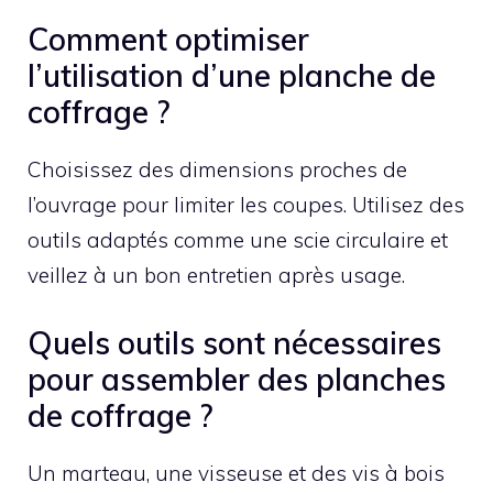
Comment optimiser
l’utilisation d’une planche de
coffrage ?
Choisissez des dimensions proches de
l’ouvrage pour limiter les coupes. Utilisez des
outils adaptés comme une scie circulaire et
veillez à un bon entretien après usage.
Quels outils sont nécessaires
pour assembler des planches
de coffrage ?
Un marteau, une visseuse et des vis à bois