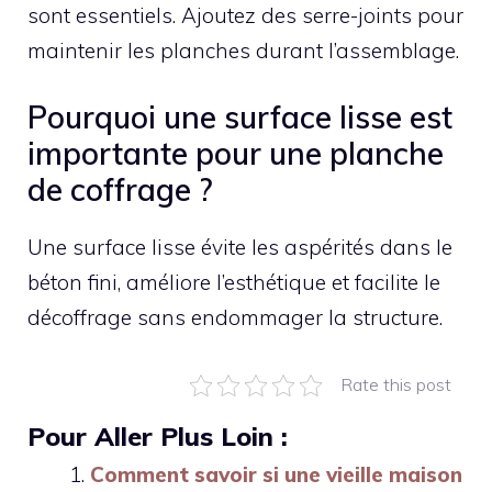
sont essentiels. Ajoutez des serre-joints pour
maintenir les planches durant l’assemblage.
Pourquoi une surface lisse est
importante pour une planche
de coffrage ?
Une surface lisse évite les aspérités dans le
béton fini, améliore l’esthétique et facilite le
décoffrage sans endommager la structure.
Rate this post
Pour Aller Plus Loin :
Comment savoir si une vieille maison