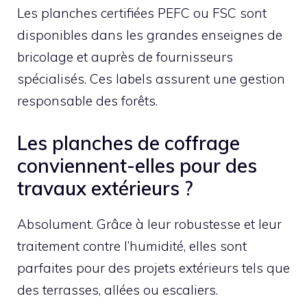
Les planches certifiées PEFC ou FSC sont
disponibles dans les grandes enseignes de
bricolage et auprès de fournisseurs
spécialisés. Ces labels assurent une gestion
responsable des forêts.
Les planches de coffrage
conviennent-elles pour des
travaux extérieurs ?
Absolument. Grâce à leur robustesse et leur
traitement contre l’humidité, elles sont
parfaites pour des projets extérieurs tels que
des terrasses, allées ou escaliers.