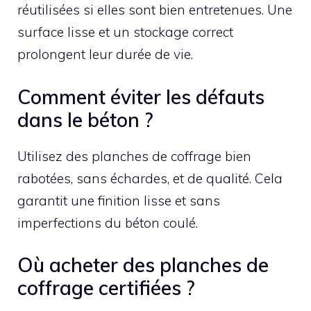
réutilisées si elles sont bien entretenues. Une
surface lisse et un stockage correct
prolongent leur durée de vie.
Comment éviter les défauts
dans le béton ?
Utilisez des planches de coffrage bien
rabotées, sans échardes, et de qualité. Cela
garantit une finition lisse et sans
imperfections du béton coulé.
Où acheter des planches de
coffrage certifiées ?