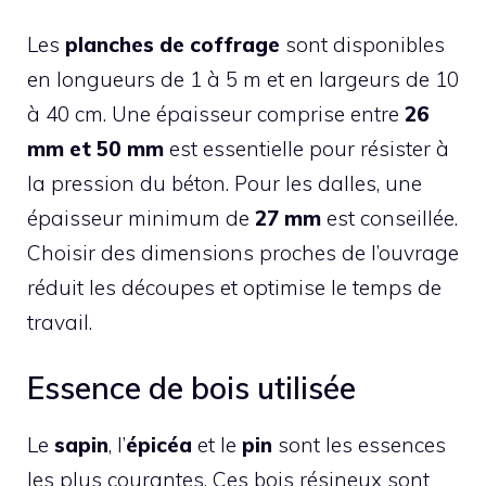
Les
planches de coffrage
sont disponibles
en longueurs de 1 à 5 m et en largeurs de 10
à 40 cm. Une épaisseur comprise entre
26
mm et 50 mm
est essentielle pour résister à
la pression du béton. Pour les dalles, une
épaisseur minimum de
27 mm
est conseillée.
Choisir des dimensions proches de l’ouvrage
réduit les découpes et optimise le temps de
travail.
Essence de bois utilisée
Le
sapin
, l’
épicéa
et le
pin
sont les essences
les plus courantes. Ces bois résineux sont