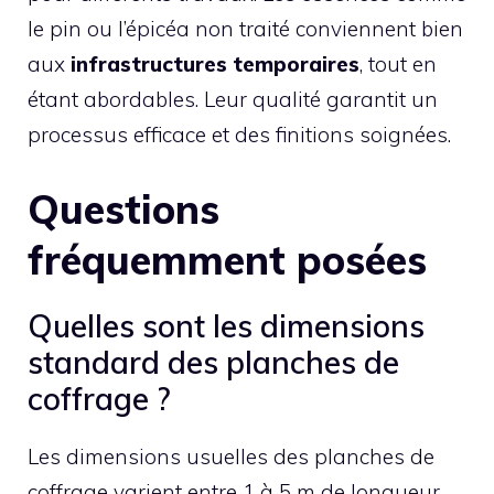
le pin ou l’épicéa non traité conviennent bien
aux
infrastructures temporaires
, tout en
étant abordables. Leur qualité garantit un
processus efficace et des finitions soignées.
Questions
fréquemment posées
Quelles sont les dimensions
standard des planches de
coffrage ?
Les dimensions usuelles des planches de
coffrage varient entre 1 à 5 m de longueur,