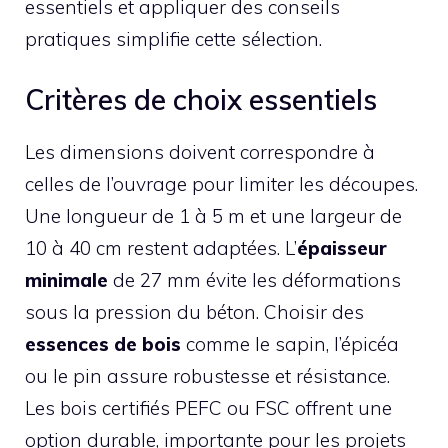
essentiels et appliquer des conseils
pratiques simplifie cette sélection.
Critères de choix essentiels
Les dimensions doivent correspondre à
celles de l’ouvrage pour limiter les découpes.
Une longueur de 1 à 5 m et une largeur de
10 à 40 cm restent adaptées. L’
épaisseur
minimale
de 27 mm évite les déformations
sous la pression du béton. Choisir des
essences de bois
comme le sapin, l’épicéa
ou le pin assure robustesse et résistance.
Les bois certifiés PEFC ou FSC offrent une
option durable, importante pour les projets