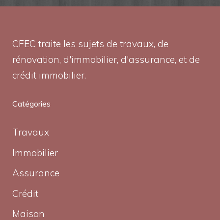
CFEC traite les sujets de travaux, de
rénovation, d'immobilier, d'assurance, et de
crédit immobilier.
Catégories
Travaux
Immobilier
Assurance
Crédit
Maison