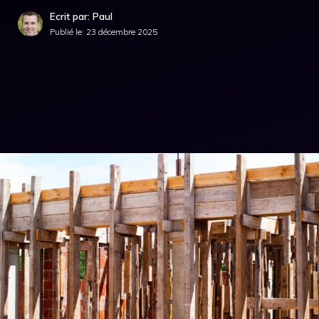
Ecrit par: Paul
Publié le:
23 décembre 2025