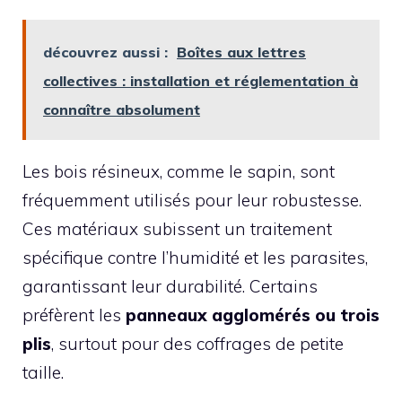
découvrez aussi :
Boîtes aux lettres
collectives : installation et réglementation à
connaître absolument
Les bois résineux, comme le sapin, sont
fréquemment utilisés pour leur robustesse.
Ces matériaux subissent un traitement
spécifique contre l’humidité et les parasites,
garantissant leur durabilité. Certains
préfèrent les
panneaux agglomérés ou trois
plis
, surtout pour des coffrages de petite
taille.