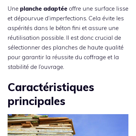
Une
planche adaptée
offre une surface lisse
et dépourvue d’imperfections. Cela évite les
aspérités dans le béton fini et assure une
réutilisation possible. Il est donc crucial de
sélectionner des planches de haute qualité
pour garantir la réussite du coffrage et la
stabilité de l’ouvrage.
Caractéristiques
principales