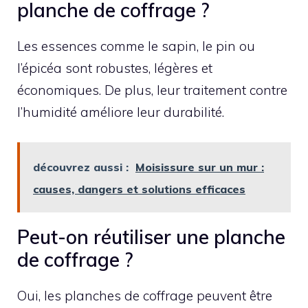
planche de coffrage ?
Les essences comme le sapin, le pin ou
l’épicéa sont robustes, légères et
économiques. De plus, leur traitement contre
l’humidité améliore leur durabilité.
découvrez aussi :
Moisissure sur un mur :
causes, dangers et solutions efficaces
Peut-on réutiliser une planche
de coffrage ?
Oui, les planches de coffrage peuvent être