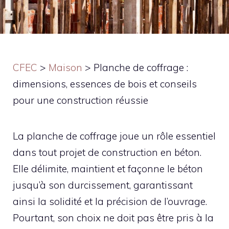
CFEC
>
Maison
>
Planche de coffrage :
dimensions, essences de bois et conseils
pour une construction réussie
La planche de coffrage joue un rôle essentiel
dans tout projet de construction en béton.
Elle délimite, maintient et façonne le béton
jusqu’à son durcissement, garantissant
ainsi la solidité et la précision de l’ouvrage.
Pourtant, son choix ne doit pas être pris à la