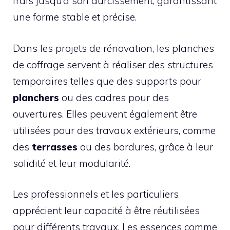
frais jusqu’à son durcissement, garantissant
une forme stable et précise.
Dans les projets de rénovation, les planches
de coffrage servent à réaliser des structures
temporaires telles que des supports pour
planchers
ou des cadres pour des
ouvertures. Elles peuvent également être
utilisées pour des travaux extérieurs, comme
des
terrasses
ou des bordures, grâce à leur
solidité et leur modularité.
Les professionnels et les particuliers
apprécient leur capacité à être réutilisées
pour différents travaux. Les essences comme