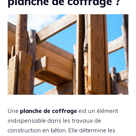
planche de coffrage ?
Une
planche de coffrage
est un élément
indispensable dans les travaux de
construction en béton. Elle détermine les