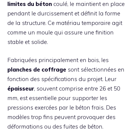
limites du béton
coulé, le maintient en place
pendant le durcissement et définit la forme
de la structure. Ce matériau temporaire agit
comme un moule qui assure une finition
stable et solide.
Fabriquées principalement en bois, les
planches de coffrage
sont sélectionnées en
fonction des spécifications du projet. Leur
épaisseur
, souvent comprise entre 26 et 50
mm, est essentielle pour supporter les
pressions exercées par le béton frais. Des
modèles trop fins peuvent provoquer des
déformations ou des fuites de béton.