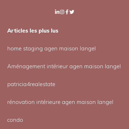
Articles les plus lus
home staging agen maison langel
Aménagement intérieur agen maison langel
patricia4realestate
rénovation intérieure agen maison langel
condo