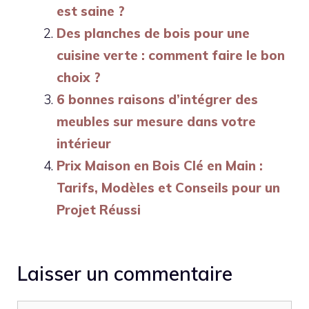
est saine ?
Des planches de bois pour une
cuisine verte : comment faire le bon
choix ?
6 bonnes raisons d’intégrer des
meubles sur mesure dans votre
intérieur
Prix Maison en Bois Clé en Main :
Tarifs, Modèles et Conseils pour un
Projet Réussi
Laisser un commentaire