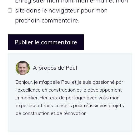
Enregistrer mon nom, mon e-mail et mon
site dans le navigateur pour mon
prochain commentaire.
A propos de Paul
Bonjour, je m'appelle Paul et je suis passionné par
l'excellence en construction et le développement
immobilier. Heureux de partager avec vous mon
expertise et mes conseils pour réussir vos projets
de construction et de rénovation.