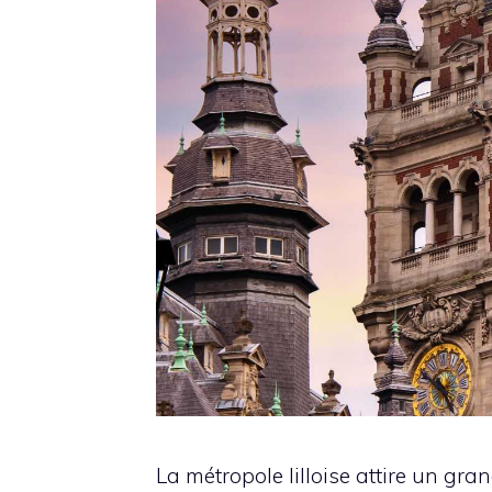
La métropole lilloise attire un gr