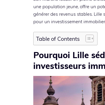
une population jeune, offre un pot
générer des revenus stables. Lill
pour un investissement immobilier 
Table of Contents
Pourquoi Lille séd
investisseurs imm