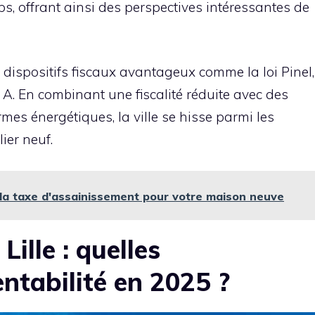
ps, offrant ainsi des perspectives intéressantes de
de dispositifs fiscaux avantageux comme la loi Pinel,
 A. En combinant une fiscalité réduite avec des
es énergétiques, la ville se hisse parmi les
ier neuf.
 la taxe d'assainissement pour votre maison neuve
Lille : quelles
entabilité en 2025 ?