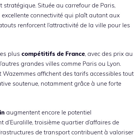
stratégique. Située au carrefour de Paris,
e excellente connectivité qui plaît autant aux
outs renforcent l’attractivité de la ville pour les
des plus
compétitifs de France
, avec des prix au
’autres grandes villes comme Paris ou Lyon.
et Wazemmes affichent des tarifs accessibles tout
ative soutenue, notamment grâce à une forte
in
augmentent encore le potentiel
d’Euralille, troisième quartier d’affaires de
frastructures de transport contribuent à valoriser