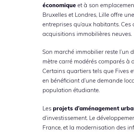
économique
et à son emplacement 
Bruxelles et Londres, Lille offre un
entreprises qu’aux habitants. Ces at
acquisitions immobilières neuves.
Son marché immobilier reste l’un 
mètre carré modérés comparés à d
Certains quartiers tels que Fives 
en bénéficiant d’une demande loc
population étudiante.
Les
projets d’aménagement urba
d’investissement. Le développement 
France, et la modernisation des in