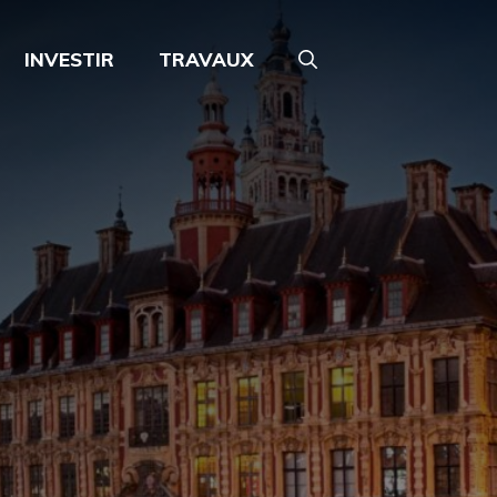
INVESTIR
TRAVAUX