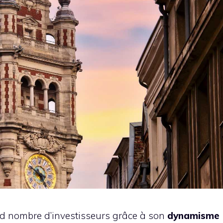
and nombre d’investisseurs grâce à son
dynamisme