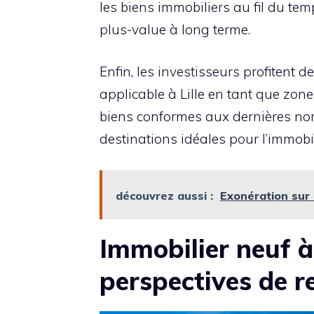
les biens immobiliers au fil du tem
plus-value à long terme.
Enfin, les investisseurs profitent 
applicable à Lille en tant que zone
biens conformes aux dernières norm
destinations idéales pour l’immobil
découvrez aussi :
Exonération sur
Immobilier neuf à 
perspectives de r