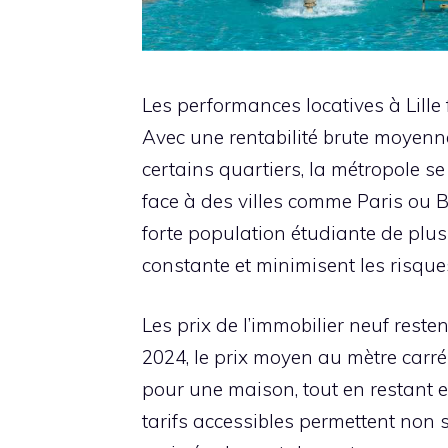
Les performances locatives à Lille
Avec une rentabilité brute moyen
certains quartiers, la métropole s
face à des villes comme Paris ou B
forte population étudiante de plu
constante et minimisent les risque
Les prix de l’immobilier neuf reste
2024, le prix moyen au mètre carré
pour une maison, tout en restant 
tarifs accessibles permettent non 