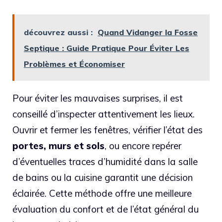
découvrez aussi :
Quand Vidanger la Fosse
Septique : Guide Pratique Pour Éviter Les
Problèmes et Économiser
Pour éviter les mauvaises surprises, il est
conseillé d’inspecter attentivement les lieux.
Ouvrir et fermer les fenêtres, vérifier l’état des
portes, murs et sols
, ou encore repérer
d’éventuelles traces d’humidité dans la salle
de bains ou la cuisine garantit une décision
éclairée. Cette méthode offre une meilleure
évaluation du confort et de l’état général du