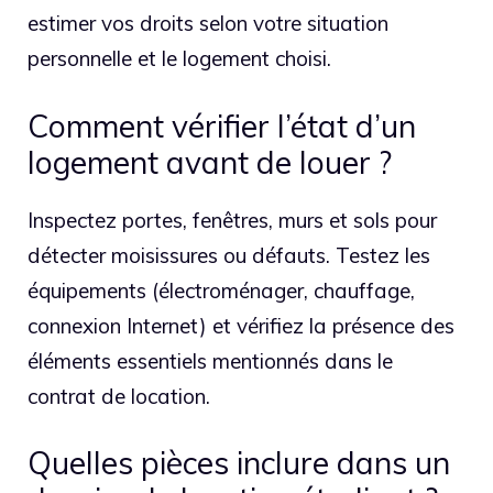
estimer vos droits selon votre situation
personnelle et le logement choisi.
Comment vérifier l’état d’un
logement avant de louer ?
Inspectez portes, fenêtres, murs et sols pour
détecter moisissures ou défauts. Testez les
équipements (électroménager, chauffage,
connexion Internet) et vérifiez la présence des
éléments essentiels mentionnés dans le
contrat de location.
Quelles pièces inclure dans un