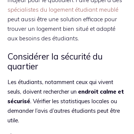
spécialistes du logement étudiant meublé
peut aussi être une solution efficace pour
trouver un logement bien situé et adapté
aux besoins des étudiants.
Considérer la sécurité du
quartier
Les étudiants, notamment ceux qui vivent
seuls, doivent rechercher un
endroit calme et
sécurisé
. Vérifier les statistiques locales ou
demander l’avis d’autres étudiants peut être
utile.