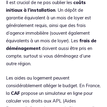
Il est crucial de ne pas oublier les
coûts
initiaux à l’installation
. Un dépôt de
garantie équivalent à un mois de loyer est
généralement requis, ainsi que des frais
d’agence immobilière (souvent également
équivalents à un mois de loyer). Les
frais de
déménagement
doivent aussi être pris en
compte, surtout si vous déménagez d’une
autre région.
Les aides au logement peuvent
considérablement alléger le budget. En France,
la
CAF
propose un simulateur en ligne pour
calculer vos droits aux APL (Aides