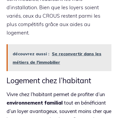
d’installation. Bien que les loyers soient
variés, ceux du CROUS restent parmi les
plus compétitifs grâce aux aides au
logement.
découvrez aussi :
Se reconvertir dans les
métiers de l'immobilier
Logement chez l’habitant
Vivre chez l’habitant permet de profiter d’un
environnement familial
tout en bénéficiant
d’un loyer avantageux, souvent moins cher que