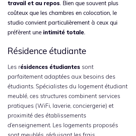
travail et au repos
. Bien que souvent plus
coûteux que les chambres en colocation, le
studio convient particulièrement à ceux qui
préfèrent une
intimité totale
.
Résidence étudiante
Les r
ésidences étudiantes
sont
parfaitement adaptées aux besoins des
étudiants. Spécialistes du logement étudiant
meublé, ces structures combinent services
pratiques (WiFi, laverie, conciergerie) et
proximité des établissements
d’enseignement. Les logements proposés
sont meublés, réduisant les frais