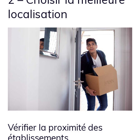
localisation
Vérifier la proximité des
établissements