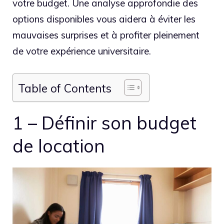
votre budget. Une analyse approfondie des
options disponibles vous aidera à éviter les
mauvaises surprises et à profiter pleinement
de votre expérience universitaire.
Table of Contents
1 – Définir son budget
de location