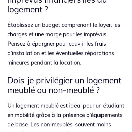
logement ?
Établissez un budget comprenant le loyer, les
charges et une marge pour les imprévus.
Pensez à épargner pour couvrir les frais
d’installation et les éventuelles réparations
mineures pendant la location.
Dois-je privilégier un logement
meublé ou non-meublé ?
Un logement meublé est idéal pour un étudiant
en mobilité grâce à la présence d’équipements
de base. Les non-meublés, souvent moins