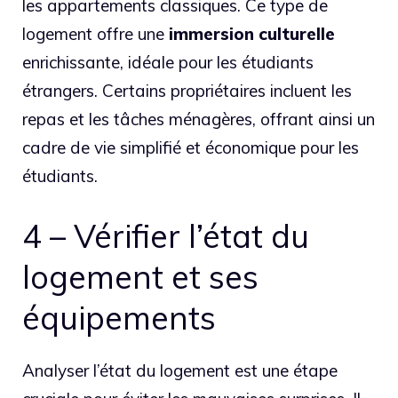
les appartements classiques. Ce type de
logement offre une
immersion culturelle
enrichissante, idéale pour les étudiants
étrangers. Certains propriétaires incluent les
repas et les tâches ménagères, offrant ainsi un
cadre de vie simplifié et économique pour les
étudiants.
4 – Vérifier l’état du
logement et ses
équipements
Analyser l’état du logement est une étape