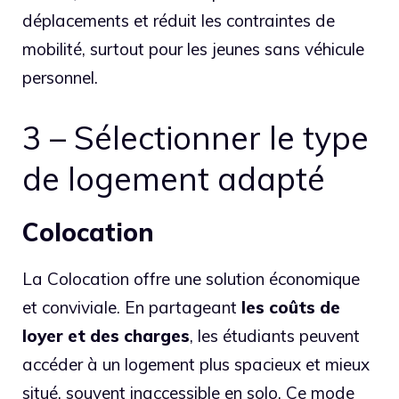
déplacements et réduit les contraintes de
mobilité, surtout pour les jeunes sans véhicule
personnel.
3 – Sélectionner le type
de logement adapté
Colocation
La Colocation offre une solution économique
et conviviale. En partageant
les coûts de
loyer et des charges
, les étudiants peuvent
accéder à un logement plus spacieux et mieux
situé, souvent inaccessible en solo. Ce mode