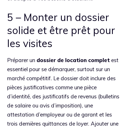
5 – Monter un dossier
solide et être prêt pour
les visites
Préparer un
dossier de location complet
est
essentiel pour se démarquer, surtout sur un
marché compétitif. Le dossier doit inclure des
pièces justificatives comme une pièce
d’identité, des justificatifs de revenus (bulletins
de salaire ou avis d’imposition), une
attestation d’employeur ou de garant et les
trois dernières quittances de loyer. Ajouter une