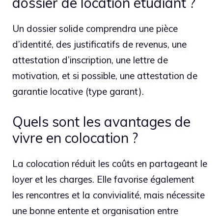
dossier de location étudiant ?
Un dossier solide comprendra une pièce
d’identité, des justificatifs de revenus, une
attestation d’inscription, une lettre de
motivation, et si possible, une attestation de
garantie locative (type garant).
Quels sont les avantages de
vivre en colocation ?
La colocation réduit les coûts en partageant le
loyer et les charges. Elle favorise également
les rencontres et la convivialité, mais nécessite
une bonne entente et organisation entre