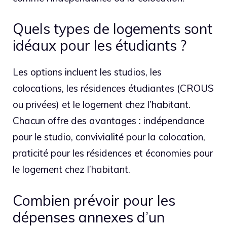
Quels types de logements sont
idéaux pour les étudiants ?
Les options incluent les studios, les
colocations, les résidences étudiantes (CROUS
ou privées) et le logement chez l’habitant.
Chacun offre des avantages : indépendance
pour le studio, convivialité pour la colocation,
praticité pour les résidences et économies pour
le logement chez l’habitant.
Combien prévoir pour les
dépenses annexes d’un