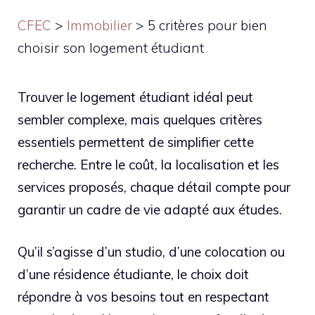
CFEC
>
Immobilier
>
5 critères pour bien
choisir son logement étudiant
Trouver le logement étudiant idéal peut
sembler complexe, mais quelques critères
essentiels permettent de simplifier cette
recherche. Entre le coût, la localisation et les
services proposés, chaque détail compte pour
garantir un cadre de vie adapté aux études.
Qu’il s’agisse d’un studio, d’une colocation ou
d’une résidence étudiante, le choix doit
répondre à vos besoins tout en respectant