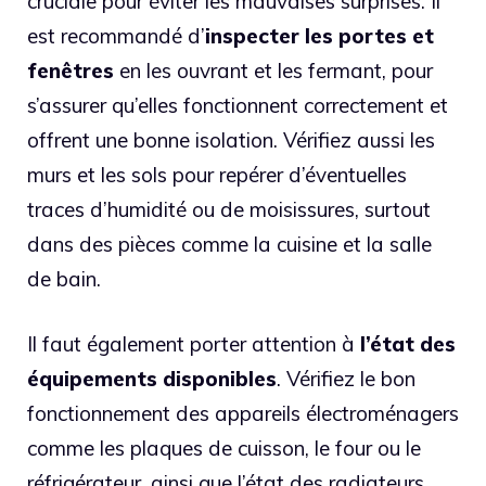
cruciale pour éviter les mauvaises surprises. Il
est recommandé d’
inspecter les portes et
fenêtres
en les ouvrant et les fermant, pour
s’assurer qu’elles fonctionnent correctement et
offrent une bonne isolation. Vérifiez aussi les
murs et les sols pour repérer d’éventuelles
traces d’humidité ou de moisissures, surtout
dans des pièces comme la cuisine et la salle
de bain.
Il faut également porter attention à
l’état des
équipements disponibles
. Vérifiez le bon
fonctionnement des appareils électroménagers
comme les plaques de cuisson, le four ou le
réfrigérateur, ainsi que l’état des radiateurs.