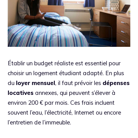
Établir un budget réaliste est essentiel pour
choisir un logement étudiant adapté. En plus
du
loyer mensuel
, il faut prévoir les
dépenses
locatives
annexes, qui peuvent s’élever à
environ 200 € par mois. Ces frais incluent
souvent l’eau, l’électricité, Internet ou encore
l’entretien de l’immeuble.