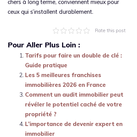
chers à long terme, conviennent mieux pour
ceux qui s’installent durablement.
Rate this post
Pour Aller Plus Loin :
Tarifs pour faire un double de clé :
Guide pratique
Les 5 meilleures franchises
immobilières 2026 en France
Comment un audit immobilier peut
révéler le potentiel caché de votre
propriété ?
L’importance de devenir expert en
immobilier