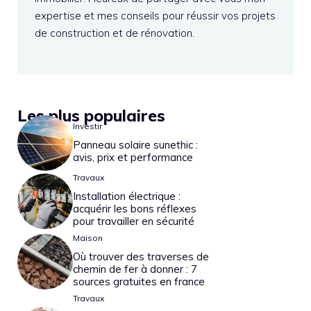
expertise et mes conseils pour réussir vos projets
de construction et de rénovation.
Les plus populaires
Investir
Panneau solaire sunethic :
avis, prix et performance
Travaux
Installation électrique :
acquérir les bons réflexes
pour travailler en sécurité
Maison
Où trouver des traverses de
chemin de fer à donner : 7
sources gratuites en france
Travaux