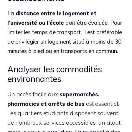
La
distance entre le logement et
l’université ou l’école
doit être évaluée. Pour
limiter les temps de transport, il est préférable
de privilégier un logement situé à moins de 30
minutes à pied ou en transports en commun.
Analyser les commodités
environnantes
Un accès facile aux
supermarchés,
pharmacies et arrêts de bus
est essentiel.
Les quartiers étudiants disposent souvent
de nombreux services accessibles, un atout
majeur pour le quotidien. Faire appel à des