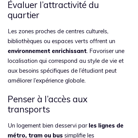
Évaluer l’attractivité du
quartier
Les zones proches de centres culturels,
bibliothèques ou espaces verts offrent un
environnement enrichissant
. Favoriser une
localisation qui correspond au style de vie et
aux besoins spécifiques de l’étudiant peut
améliorer l’expérience globale.
Penser à l’accès aux
transports
Un logement bien desservi par
les lignes de
métro, tram ou bus
simplifie les