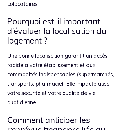
colocataires.
Pourquoi est-il important
d’évaluer la localisation du
logement ?
Une bonne localisation garantit un accès
rapide à votre établissement et aux
commodités indispensables (supermarchés,
transports, pharmacie). Elle impacte aussi
votre sécurité et votre qualité de vie
quotidienne.
Comment anticiper les
imprévus financiers liés au