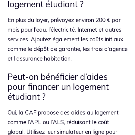
logement étudiant ?
En plus du loyer, prévoyez environ 200 € par
mois pour l’eau, l’électricité, Internet et autres
services. Ajoutez également les coûts initiaux
comme le dépôt de garantie, les frais d’agence
et l’assurance habitation.
Peut-on bénéficier d’aides
pour financer un logement
étudiant ?
Oui, la CAF propose des aides au logement
comme l’APL ou l’ALS, réduisant le coût
global. Utilisez leur simulateur en ligne pour