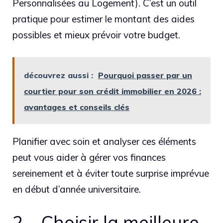
Personnalisées au Logement). C’est un outil
pratique pour estimer le montant des aides
possibles et mieux prévoir votre budget.
découvrez aussi :
Pourquoi passer par un
courtier pour son crédit immobilier en 2026 :
avantages et conseils clés
Planifier avec soin et analyser ces éléments
peut vous aider à gérer vos finances
sereinement et à éviter toute surprise imprévue
en début d’année universitaire.
2 – Choisir la meilleure