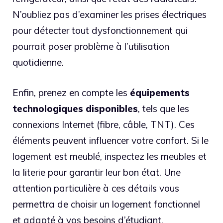
N’oubliez pas d’examiner les prises électriques
pour détecter tout dysfonctionnement qui
pourrait poser problème à l’utilisation
quotidienne.
Enfin, prenez en compte les
équipements
technologiques disponibles
, tels que les
connexions Internet (fibre, câble, TNT). Ces
éléments peuvent influencer votre confort. Si le
logement est meublé, inspectez les meubles et
la literie pour garantir leur bon état. Une
attention particulière à ces détails vous
permettra de choisir un logement fonctionnel
et adapté à vos besoins d’étudiant.