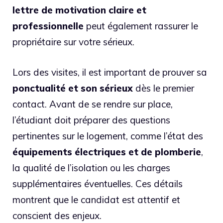
lettre de motivation claire et
professionnelle
peut également rassurer le
propriétaire sur votre sérieux.
Lors des visites, il est important de prouver sa
ponctualité et son sérieux
dès le premier
contact. Avant de se rendre sur place,
l’étudiant doit préparer des questions
pertinentes sur le logement, comme l’état des
équipements électriques et de plomberie
,
la qualité de l’isolation ou les charges
supplémentaires éventuelles. Ces détails
montrent que le candidat est attentif et
conscient des enjeux.