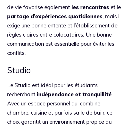
de vie favorise également
les rencontres
et le
partage d’expériences quotidiennes
, mais il
exige une bonne entente et l’établissement de
règles claires entre colocataires. Une bonne
communication est essentielle pour éviter les
conflits.
Studio
Le Studio est idéal pour les étudiants
recherchant
indépendance et tranquillité
.
Avec un espace personnel qui combine
chambre, cuisine et parfois salle de bain, ce
choix garantit un environnement propice au