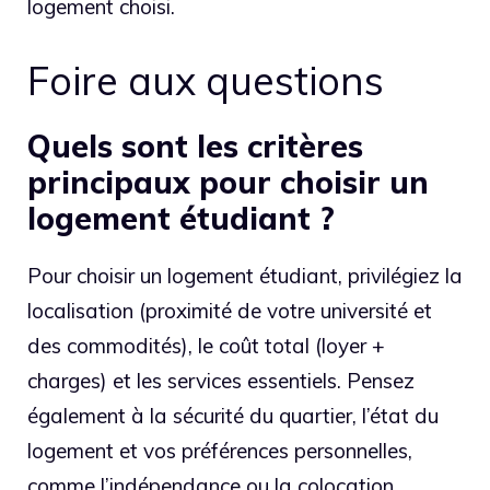
logement choisi.
Foire aux questions
Quels sont les critères
principaux pour choisir un
logement étudiant ?
Pour choisir un logement étudiant, privilégiez la
localisation (proximité de votre université et
des commodités), le coût total (loyer +
charges) et les services essentiels. Pensez
également à la sécurité du quartier, l’état du
logement et vos préférences personnelles,
comme l’indépendance ou la colocation.