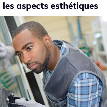
les aspects esthétiques