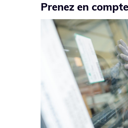
Prenez en compte 