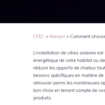
CFEC
>
Maison
>
Comment choisir 
L’installation de vitres solaires es
énergétique de votre habitat ou de 
réduire les apports de chaleur tou
besoins spécifiques en matière de 
retrouver parmi les nombreuses opt
bon choix en tenant compte de vos 
produits.