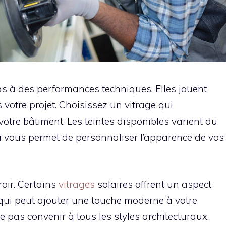
pas à des performances techniques. Elles jouent
votre projet. Choisissez un vitrage qui
votre bâtiment. Les teintes disponibles varient du
ui vous permet de personnaliser l’apparence de vos
roir. Certains
vitrages
solaires offrent un aspect
e qui peut ajouter une touche moderne à votre
e pas convenir à tous les styles architecturaux.