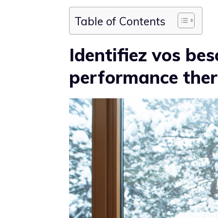
Table of Contents
Identifiez vos be
performance the