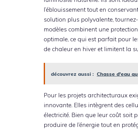
l’éblouissement tout en conservan
solution plus polyvalente, tournez-
modèles combinent une protection 
optimale, ce qui est parfait pour le
de chaleur en hiver et limitent la s
découvrez aussi :
Chasse d'eau qui 
Pour les projets architecturaux ex
innovante. Elles intègrent des cell
électricité. Bien que leur coût soit
produire de l’énergie tout en protég