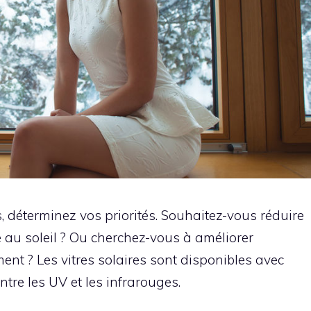
s, déterminez vos priorités. Souhaitez-vous réduire
 au soleil ? Ou cherchez-vous à améliorer
ment ? Les vitres solaires sont disponibles avec
ntre les UV et les infrarouges.