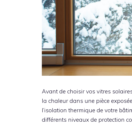
Avant de choisir vos vitres solaire
la chaleur dans une pièce exposée
l’isolation thermique de votre bâti
différents niveaux de protection co