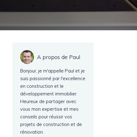
A propos de Paul
Bonjour, je m'appelle Paul et je
suis passionné par l'excellence
en construction et le
développement immobilier.
Heureux de partager avec
vous mon expertise et mes
conseils pour réussir vos
projets de construction et de
rénovation.