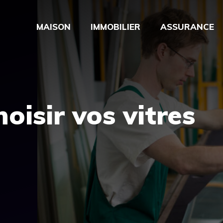
MAISON
IMMOBILIER
ASSURANCE
isir vos vitres