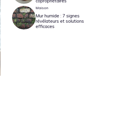
copropriétaires
Maison
Mur humide : 7 signes
révélateurs et solutions
efficaces