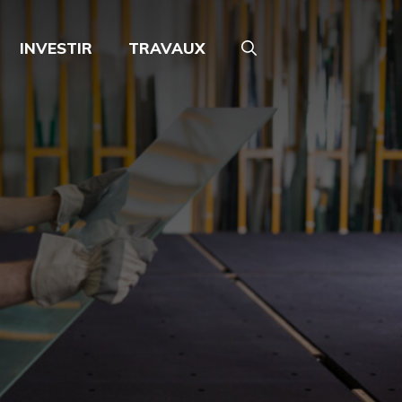
INVESTIR
TRAVAUX