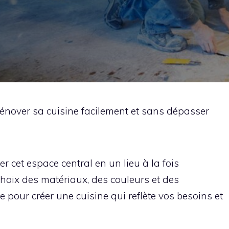
rénover sa cuisine facilement et sans dépasser
r cet espace central en un lieu à la fois
 choix des matériaux, des couleurs et des
pour créer une cuisine qui reflète vos besoins et