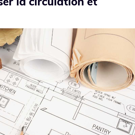
ser la circulation et