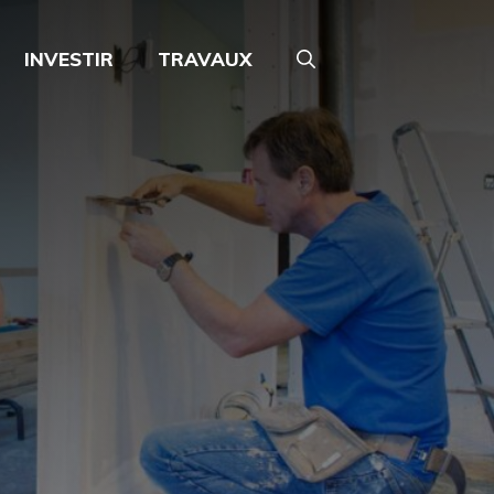
INVESTIR
TRAVAUX