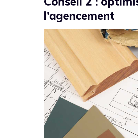
Conseil 2 : optimi
l’agencement