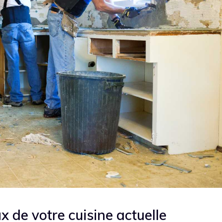
ux de votre cuisine actuelle