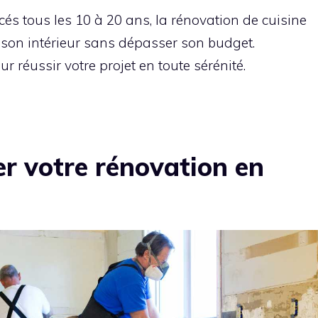
s tous les 10 à 20 ans, la rénovation de cuisine
 son intérieur sans dépasser son budget.
r réussir votre projet en toute sérénité.
ier votre rénovation en