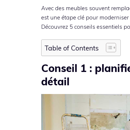
Avec des meubles souvent remplacé
est une étape clé pour moderniser
Découvrez 5 conseils essentiels pou
Table of Contents
Conseil 1 : planif
détail