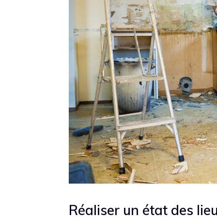
Réaliser un état des lie